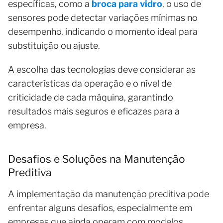
específicas, como a
broca para vidro
, o uso de
sensores pode detectar variações mínimas no
desempenho, indicando o momento ideal para
substituição ou ajuste.
A escolha das tecnologias deve considerar as
características da operação e o nível de
criticidade de cada máquina, garantindo
resultados mais seguros e eficazes para a
empresa.
Desafios e Soluções na Manutenção
Preditiva
A implementação da manutenção preditiva pode
enfrentar alguns desafios, especialmente em
empresas que ainda operam com modelos