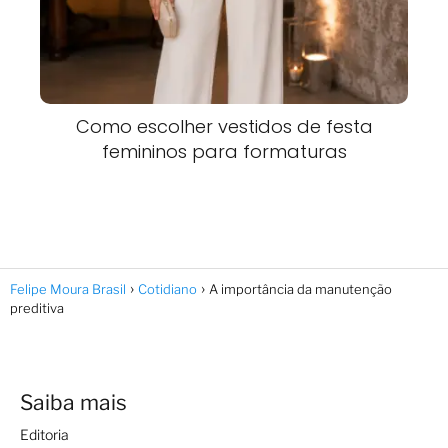
Como escolher vestidos de festa
femininos para formaturas
Felipe Moura Brasil
Cotidiano
A importância da manutenção
preditiva
Saiba mais
Editoria