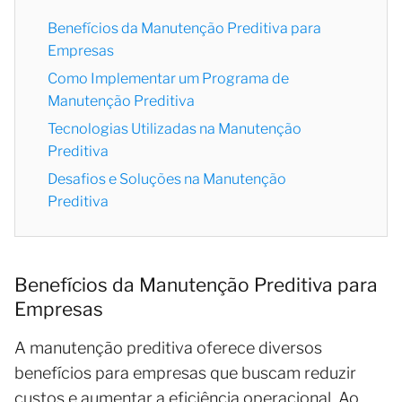
Benefícios da Manutenção Preditiva para
Empresas
Como Implementar um Programa de
Manutenção Preditiva
Tecnologias Utilizadas na Manutenção
Preditiva
Desafios e Soluções na Manutenção
Preditiva
Benefícios da Manutenção Preditiva para
Empresas
A manutenção preditiva oferece diversos
benefícios para empresas que buscam reduzir
custos e aumentar a eficiência operacional. Ao