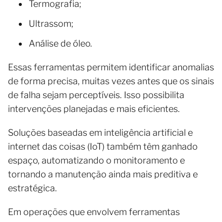
Termografia;
Ultrassom;
Análise de óleo.
Essas ferramentas permitem identificar anomalias
de forma precisa, muitas vezes antes que os sinais
de falha sejam perceptíveis. Isso possibilita
intervenções planejadas e mais eficientes.
Soluções baseadas em inteligência artificial e
internet das coisas (IoT) também têm ganhado
espaço, automatizando o monitoramento e
tornando a manutenção ainda mais preditiva e
estratégica.
Em operações que envolvem ferramentas