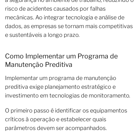
risco de acidentes causados por falhas
mecânicas. Ao integrar tecnologia e análise de
dados, as empresas se tornam mais competitivas
e sustentáveis a longo prazo.
Como Implementar um Programa de
Manutenção Preditiva
Implementar um programa de manutenção
preditiva exige planejamento estratégico e
investimento em tecnologias de monitoramento.
O primeiro passo é identificar os equipamentos
críticos à operação e estabelecer quais
parâmetros devem ser acompanhados.