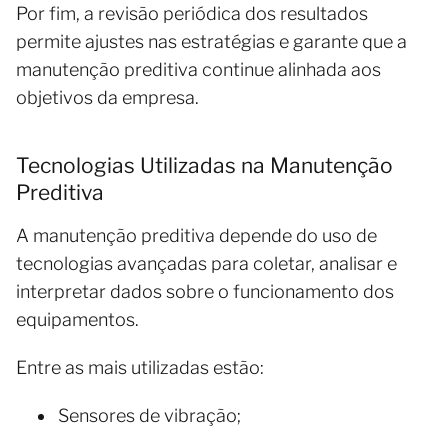
Por fim, a revisão periódica dos resultados
permite ajustes nas estratégias e garante que a
manutenção preditiva continue alinhada aos
objetivos da empresa.
Tecnologias Utilizadas na Manutenção
Preditiva
A manutenção preditiva depende do uso de
tecnologias avançadas para coletar, analisar e
interpretar dados sobre o funcionamento dos
equipamentos.
Entre as mais utilizadas estão:
Sensores de vibração;