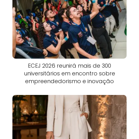
ECEJ 2026 reunirá mais de 300
universitários em encontro sobre
empreendedorismo e inovação