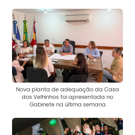
Nova planta de adequação da Casa
dos Velhinhos foi apresentada no
Gabinete na última semana