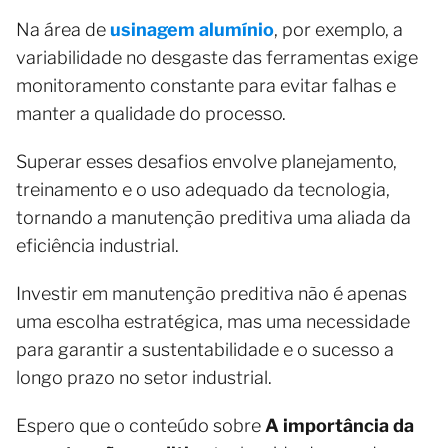
Na área de
usinagem alumínio
, por exemplo, a
variabilidade no desgaste das ferramentas exige
monitoramento constante para evitar falhas e
manter a qualidade do processo.
Superar esses desafios envolve planejamento,
treinamento e o uso adequado da tecnologia,
tornando a manutenção preditiva uma aliada da
eficiência industrial.
Investir em manutenção preditiva não é apenas
uma escolha estratégica, mas uma necessidade
para garantir a sustentabilidade e o sucesso a
longo prazo no setor industrial.
Espero que o conteúdo sobre
A importância da