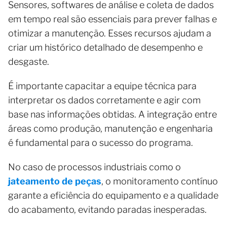
Sensores, softwares de análise e coleta de dados
em tempo real são essenciais para prever falhas e
otimizar a manutenção. Esses recursos ajudam a
criar um histórico detalhado de desempenho e
desgaste.
É importante capacitar a equipe técnica para
interpretar os dados corretamente e agir com
base nas informações obtidas. A integração entre
áreas como produção, manutenção e engenharia
é fundamental para o sucesso do programa.
No caso de processos industriais como o
jateamento de peças
, o monitoramento contínuo
garante a eficiência do equipamento e a qualidade
do acabamento, evitando paradas inesperadas.