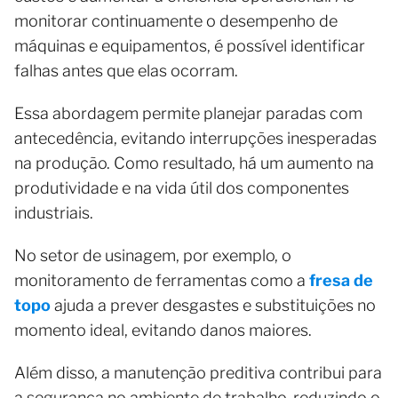
monitorar continuamente o desempenho de
máquinas e equipamentos, é possível identificar
falhas antes que elas ocorram.
Essa abordagem permite planejar paradas com
antecedência, evitando interrupções inesperadas
na produção. Como resultado, há um aumento na
produtividade e na vida útil dos componentes
industriais.
No setor de usinagem, por exemplo, o
monitoramento de ferramentas como a
fresa de
topo
ajuda a prever desgastes e substituições no
momento ideal, evitando danos maiores.
Além disso, a manutenção preditiva contribui para
a segurança no ambiente de trabalho, reduzindo o