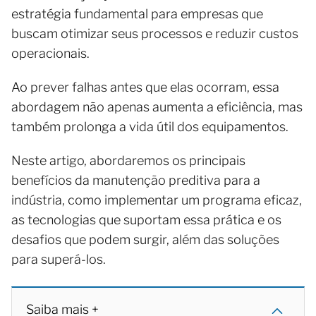
estratégia fundamental para empresas que
buscam otimizar seus processos e reduzir custos
operacionais.
Ao prever falhas antes que elas ocorram, essa
abordagem não apenas aumenta a eficiência, mas
também prolonga a vida útil dos equipamentos.
Neste artigo, abordaremos os principais
benefícios da manutenção preditiva para a
indústria, como implementar um programa eficaz,
as tecnologias que suportam essa prática e os
desafios que podem surgir, além das soluções
para superá-los.
Saiba mais +