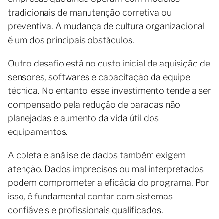
tradicionais de manutenção corretiva ou
preventiva. A mudança de cultura organizacional
é um dos principais obstáculos.
Outro desafio está no custo inicial de aquisição de
sensores, softwares e capacitação da equipe
técnica. No entanto, esse investimento tende a ser
compensado pela redução de paradas não
planejadas e aumento da vida útil dos
equipamentos.
A coleta e análise de dados também exigem
atenção. Dados imprecisos ou mal interpretados
podem comprometer a eficácia do programa. Por
isso, é fundamental contar com sistemas
confiáveis e profissionais qualificados.