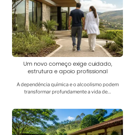
Um novo começo exige cuidado,
estrutura e apoio profissional
A dependência química e o alcoolismo podem
transformar profundamente a vida de…