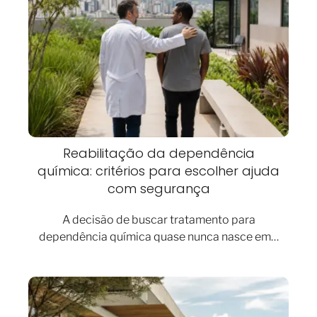
Reabilitação da dependência
química: critérios para escolher ajuda
com segurança
A decisão de buscar tratamento para
dependência química quase nunca nasce em…