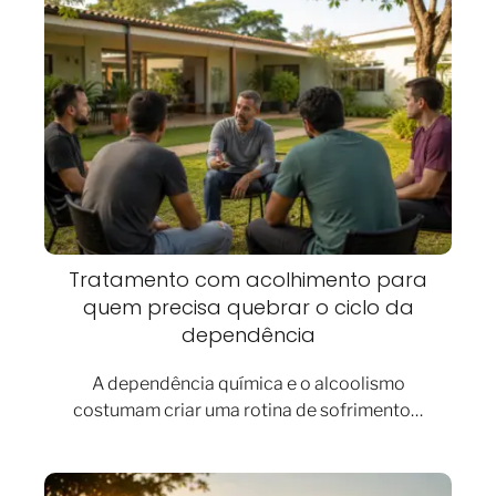
Tratamento com acolhimento para
quem precisa quebrar o ciclo da
dependência
A dependência química e o alcoolismo
costumam criar uma rotina de sofrimento…