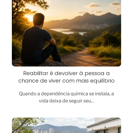
Reabilitar é devolver à pessoa a
chance de viver com mais equilíbrio
Quando a dependência química se instala, a
vida deixa de seguir seu…