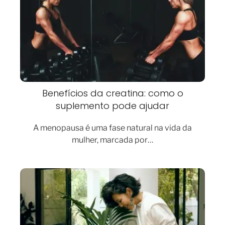
Benefícios da creatina: como o
suplemento pode ajudar
A menopausa é uma fase natural na vida da
mulher, marcada por…