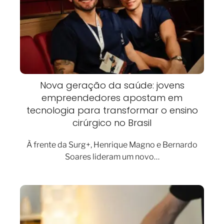
Nova geração da saúde: jovens
empreendedores apostam em
tecnologia para transformar o ensino
cirúrgico no Brasil
À frente da Surg+, Henrique Magno e Bernardo
Soares lideram um novo…