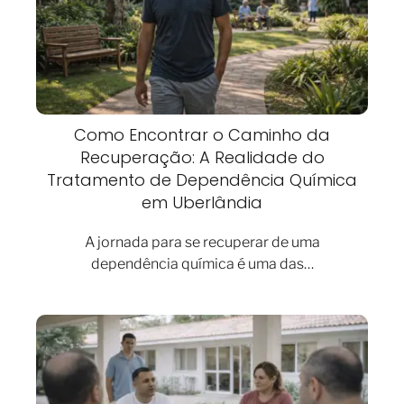
Como Encontrar o Caminho da
Recuperação: A Realidade do
Tratamento de Dependência Química
em Uberlândia
A jornada para se recuperar de uma
dependência química é uma das…