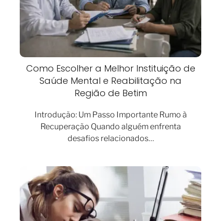
Como Escolher a Melhor Instituição de
Saúde Mental e Reabilitação na
Região de Betim
Introdução: Um Passo Importante Rumo à
Recuperação Quando alguém enfrenta
desafios relacionados…