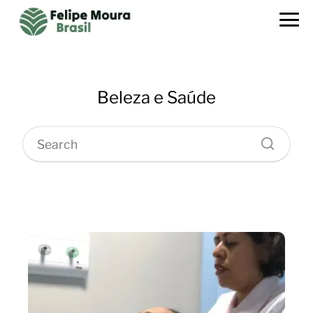
Beleza e Saúde