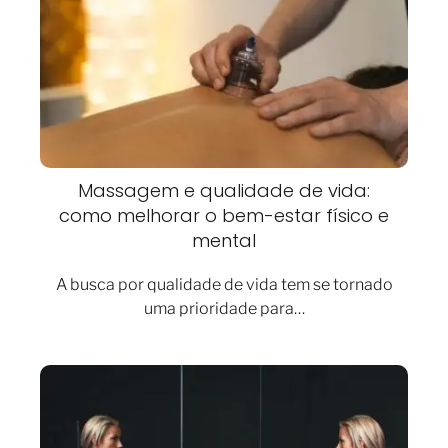
Massagem e qualidade de vida:
como melhorar o bem-estar físico e
mental
A busca por qualidade de vida tem se tornado
uma prioridade para…