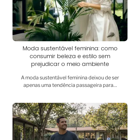
Moda sustentável feminina: como
consumir beleza e estilo sem
prejudicar o meio ambiente
A moda sustentável feminina deixou de ser
apenas uma tendência passageira para…