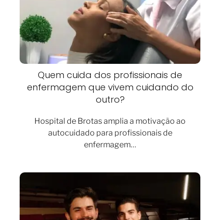
Quem cuida dos profissionais de
enfermagem que vivem cuidando do
outro?
Hospital de Brotas amplia a motivação ao
autocuidado para profissionais de
enfermagem…