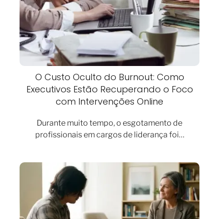
O Custo Oculto do Burnout: Como
Executivos Estão Recuperando o Foco
com Intervenções Online
Durante muito tempo, o esgotamento de
profissionais em cargos de liderança foi…