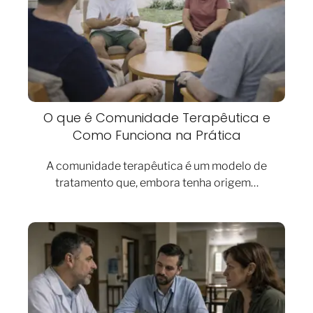
O que é Comunidade Terapêutica e
Como Funciona na Prática
A comunidade terapêutica é um modelo de
tratamento que, embora tenha origem…