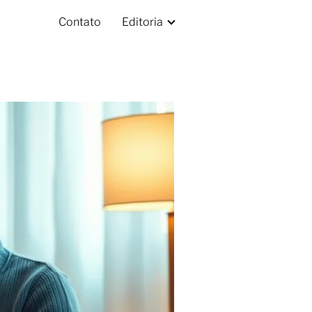
Contato
Editoria