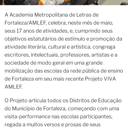
A Academia Metropolitana de Letras de
Fortaleza/AMLEF, celebra, neste mês de maio,
seus 17 anos de atividades, e, cumprindo seus
objetivos estatutários de estímulo e promoção da
atividade literária, cultural e artística, congrega
escritores, intelectuais, professores, artistas e a
sociedade de modo geral em uma grande
mobilização das escolas da rede pública de ensino
de Fortaleza em seu mais recente Projeto VIVA
AMLEF.
O Projeto articula todos os Distritos de Educação
do Município de Fortaleza, começando com uma
visita-performance nas escolas participantes,
regada a muitos versos e prosas de seus