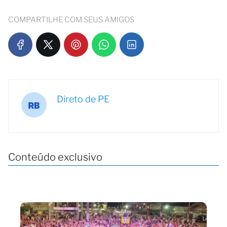
COMPARTILHE COM SEUS AMIGOS
Direto de PE
Conteúdo exclusivo