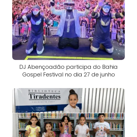
DJ Abençoadão participa do Bahia
Gospel Festival no dia 27 de junho