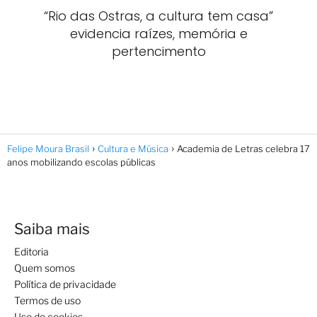
“Rio das Ostras, a cultura tem casa”
evidencia raízes, memória e
pertencimento
Felipe Moura Brasil
Cultura e Música
Academia de Letras celebra 17
anos mobilizando escolas públicas
Saiba mais
Editoria
Quem somos
Política de privacidade
Termos de uso
Uso de cookies