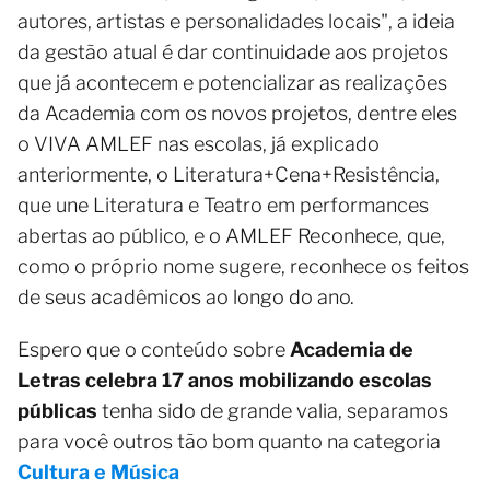
autores, artistas e personalidades locais", a ideia
da gestão atual é dar continuidade aos projetos
que já acontecem e potencializar as realizações
da Academia com os novos projetos, dentre eles
o VIVA AMLEF nas escolas, já explicado
anteriormente, o Literatura+Cena+Resistência,
que une Literatura e Teatro em performances
abertas ao público, e o AMLEF Reconhece, que,
como o próprio nome sugere, reconhece os feitos
de seus acadêmicos ao longo do ano.
Espero que o conteúdo sobre
Academia de
Letras celebra 17 anos mobilizando escolas
públicas
tenha sido de grande valia, separamos
para você outros tão bom quanto na categoria
Cultura e Música