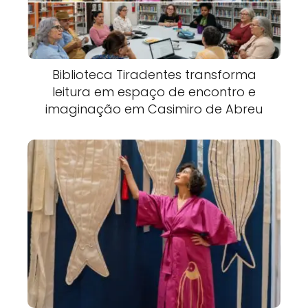
Biblioteca Tiradentes transforma
leitura em espaço de encontro e
imaginação em Casimiro de Abreu