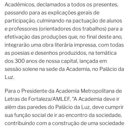
Acadêmicos, declamados a todos os presentes,
passando para as explicações gerais de
participação, culminando na pactuação de alunos
e professores (orientadores dos trabalhos) para a
efetivação das produções que, no final deste ano,
integrarão uma obra literária impressa, com todas
as poesias e desenhos produzidos, na temática
dos 300 anos de nossa capital, lançada em
sessão solene na sede da Academia, no Palácio da
Luz.
Para o Presidente da Academia Metropolitana de
Letras de Fortaleza/AMLEF, "A Academia deve ir
além das paredes do Palácio da Luz, deve cumprir
sua função social de ir ao encontro da sociedade,
contribuindo com a construção de uma sociedade