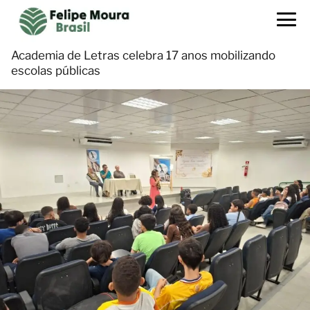
Academia de Letras celebra 17 anos mobilizando
escolas públicas