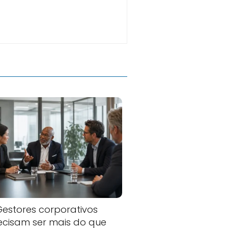
Gestores corporativos
ecisam ser mais do que