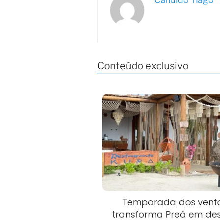
Conteúdo exclusivo
Temporada dos vent
transforma Preá em des