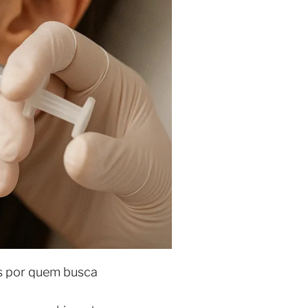
s por quem busca