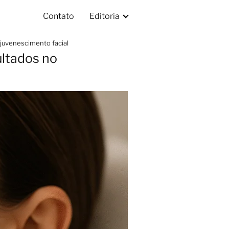
Contato
Editoria
ejuvenescimento facial
ultados no