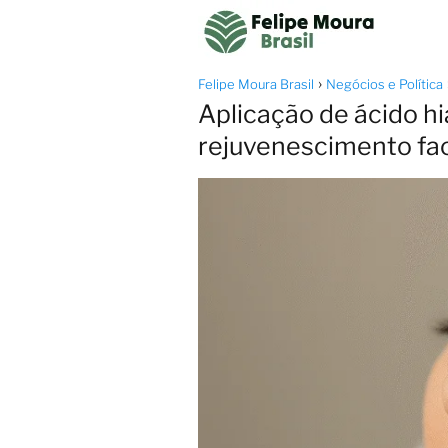
Felipe Moura Brasil
Negócios e Política
Aplicação de ácido hi
rejuvenescimento fac