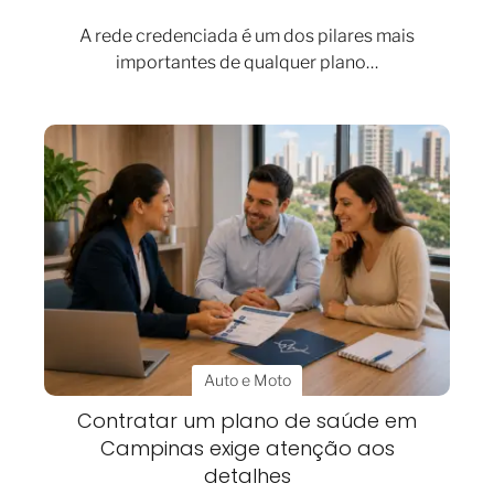
A rede credenciada é um dos pilares mais
importantes de qualquer plano…
Auto e Moto
Contratar um plano de saúde em
Campinas exige atenção aos
detalhes