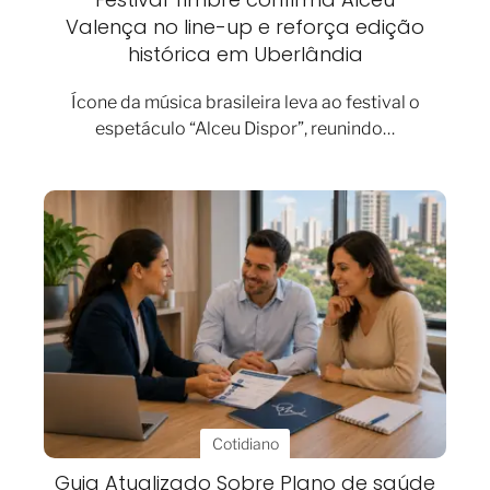
Valença no line-up e reforça edição
histórica em Uberlândia
Ícone da música brasileira leva ao festival o
espetáculo “Alceu Dispor”, reunindo…
Cotidiano
Guia Atualizado Sobre Plano de saúde