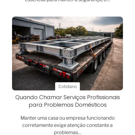
Cotidiano
Quando Chamar Serviços Profissionais
para Problemas Domésticos
Manter uma casa ou empresa funcionando
corretamente exige atenção constante a
problemas…