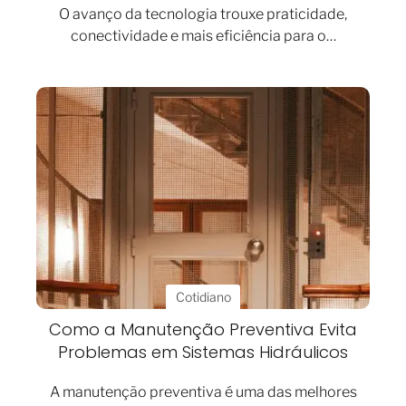
O avanço da tecnologia trouxe praticidade,
conectividade e mais eficiência para o…
Cotidiano
Como a Manutenção Preventiva Evita
Problemas em Sistemas Hidráulicos
A manutenção preventiva é uma das melhores