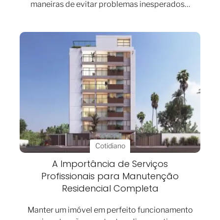
maneiras de evitar problemas inesperados…
Cotidiano
A Importância de Serviços
Profissionais para Manutenção
Residencial Completa
Manter um imóvel em perfeito funcionamento