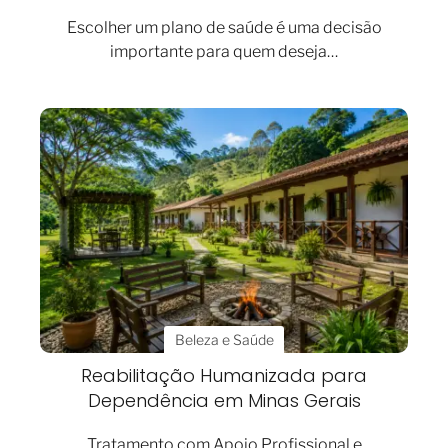
Escolher um plano de saúde é uma decisão
importante para quem deseja…
Beleza e Saúde
Reabilitação Humanizada para
Dependência em Minas Gerais
Tratamento com Apoio Profissional e