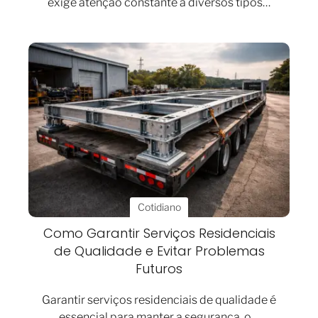
exige atenção constante a diversos tipos…
Cotidiano
Como Garantir Serviços Residenciais
de Qualidade e Evitar Problemas
Futuros
Garantir serviços residenciais de qualidade é
essencial para manter a segurança, o…