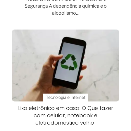
Segurança A dependência química e o
alcoolismo…
Tecnologia e Internet
Lixo eletrônico em casa: O Que fazer
com celular, notebook e
eletrodoméstico velho