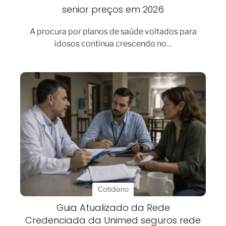
senior preços em 2026
A procura por planos de saúde voltados para
idosos continua crescendo no…
Cotidiano
Guia Atualizado da Rede
Credenciada da Unimed seguros rede