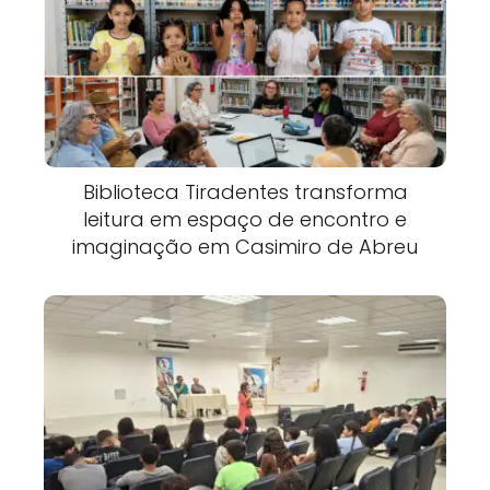
Biblioteca Tiradentes transforma
leitura em espaço de encontro e
imaginação em Casimiro de Abreu