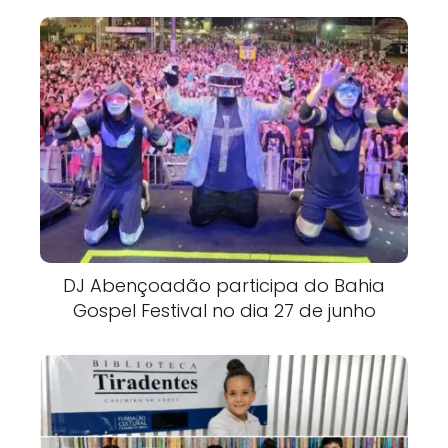
DJ Abençoadão participa do Bahia
Gospel Festival no dia 27 de junho