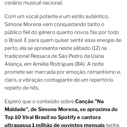
cenário musical nacional.
Com um vocal potente e um estilo autêntico,
Simone Morena vem conquistando tanto o
público fiel do gênero quanto novos fãs por todo
o Brasil. E para quem quiser sentir essa energia de
perto, ela se apresenta neste sábado (12) na
tradicional Ressaca de São Pedro da Usina
Aliança, em Amélia Rodrigues (BA). A noite
promete ser marcada por emoção, romantismo e,
claro, a vibração contagiante de um repertório
repleto de hits.
Espero que o conteúdo sobre
Canção "Na
Maldade", de Simone Morena, se aproxima do
Top 10 Viral Brasil no Spotify e cantora
ultrapassa 1 milhão de ouvintes mensais
tenha