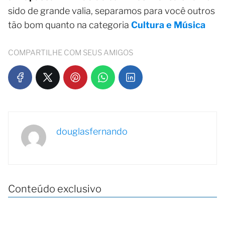
sido de grande valia, separamos para você outros
tão bom quanto na categoria
Cultura e Música
COMPARTILHE COM SEUS AMIGOS
douglasfernando
Conteúdo exclusivo