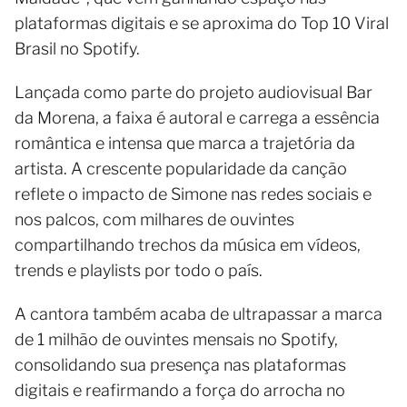
plataformas digitais e se aproxima do Top 10 Viral
Brasil no Spotify.
Lançada como parte do projeto audiovisual Bar
da Morena, a faixa é autoral e carrega a essência
romântica e intensa que marca a trajetória da
artista. A crescente popularidade da canção
reflete o impacto de Simone nas redes sociais e
nos palcos, com milhares de ouvintes
compartilhando trechos da música em vídeos,
trends e playlists por todo o país.
A cantora também acaba de ultrapassar a marca
de 1 milhão de ouvintes mensais no Spotify,
consolidando sua presença nas plataformas
digitais e reafirmando a força do arrocha no