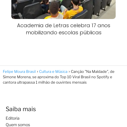
Academia de Letras celebra 17 anos
mobilizando escolas públicas
Felipe Moura Brasil
Cultura e Música
Canção "Na Maldade", de
Simone Morena, se aproxima do Top 10 Viral Brasil no Spotify e
cantora ultrapassa 1 milhão de ouvintes mensais
Saiba mais
Editoria
Quem somos