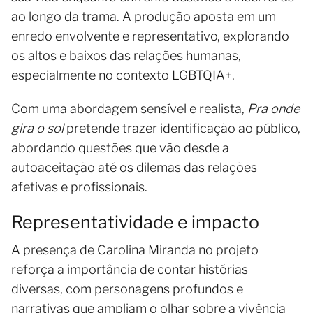
ao longo da trama. A produção aposta em um
enredo envolvente e representativo, explorando
os altos e baixos das relações humanas,
especialmente no contexto LGBTQIA+.
Com uma abordagem sensível e realista,
Pra onde
gira o sol
pretende trazer identificação ao público,
abordando questões que vão desde a
autoaceitação até os dilemas das relações
afetivas e profissionais.
Representatividade e impacto
A presença de Carolina Miranda no projeto
reforça a importância de contar histórias
diversas, com personagens profundos e
narrativas que ampliam o olhar sobre a vivência