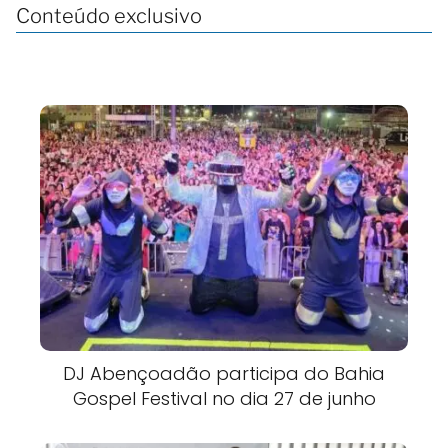
Conteúdo exclusivo
DJ Abençoadão participa do Bahia
Gospel Festival no dia 27 de junho