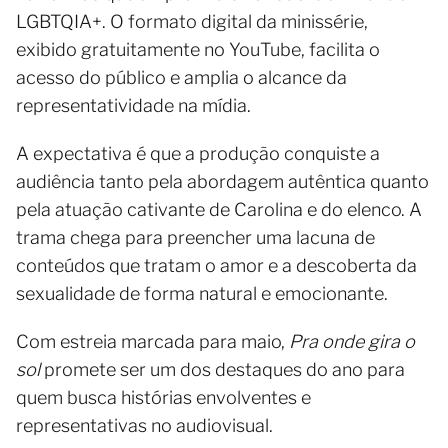
LGBTQIA+. O formato digital da minissérie,
exibido gratuitamente no YouTube, facilita o
acesso do público e amplia o alcance da
representatividade na mídia.
A expectativa é que a produção conquiste a
audiência tanto pela abordagem autêntica quanto
pela atuação cativante de Carolina e do elenco. A
trama chega para preencher uma lacuna de
conteúdos que tratam o amor e a descoberta da
sexualidade de forma natural e emocionante.
Com estreia marcada para maio,
Pra onde gira o
sol
promete ser um dos destaques do ano para
quem busca histórias envolventes e
representativas no audiovisual.