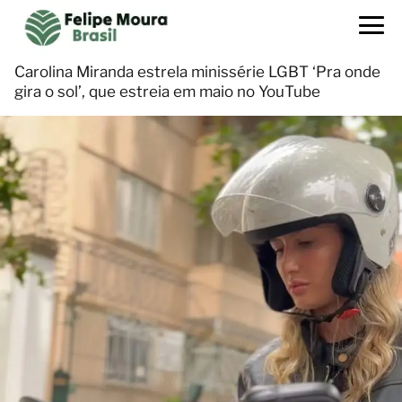
Carolina Miranda estrela minissérie LGBT ‘Pra onde
gira o sol’, que estreia em maio no YouTube