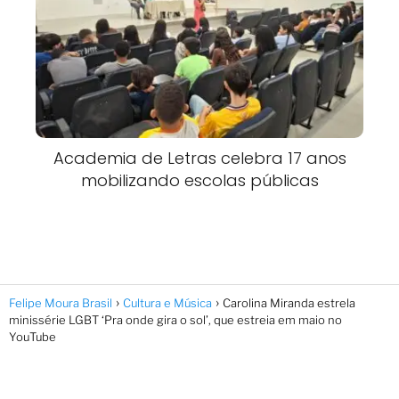
Academia de Letras celebra 17 anos
mobilizando escolas públicas
Felipe Moura Brasil
Cultura e Música
Carolina Miranda estrela
minissérie LGBT ‘Pra onde gira o sol’, que estreia em maio no
YouTube