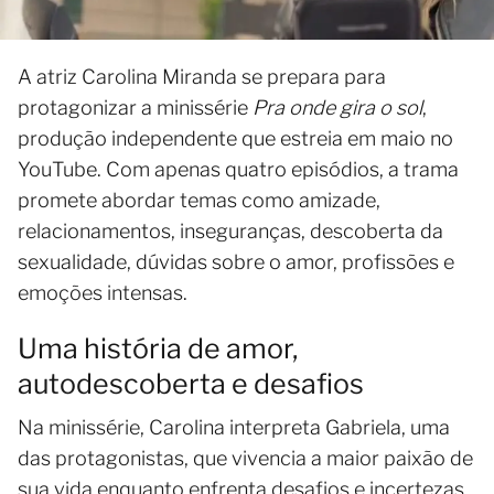
A atriz Carolina Miranda se prepara para
protagonizar a minissérie
Pra onde gira o sol
,
produção independente que estreia em maio no
YouTube. Com apenas quatro episódios, a trama
promete abordar temas como amizade,
relacionamentos, inseguranças, descoberta da
sexualidade, dúvidas sobre o amor, profissões e
emoções intensas.
Uma história de amor,
autodescoberta e desafios
Na minissérie, Carolina interpreta Gabriela, uma
das protagonistas, que vivencia a maior paixão de
sua vida enquanto enfrenta desafios e incertezas