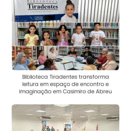
Biblioteca Tiradentes transforma
leitura em espaço de encontro e
imaginação em Casimiro de Abreu