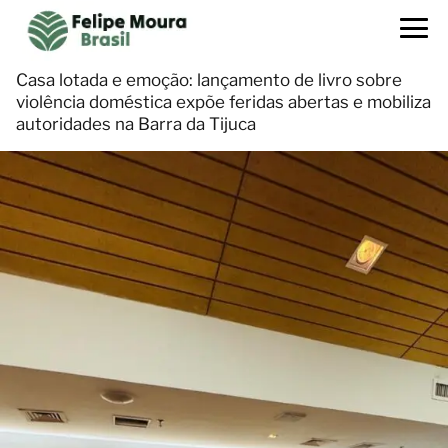
Casa lotada e emoção: lançamento de livro sobre
violência doméstica expõe feridas abertas e mobiliza
autoridades na Barra da Tijuca