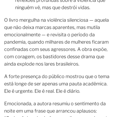
reflexões profundas sobre a violência que
ninguém vê, mas que destrói vidas.
O livro mergulha na violência silenciosa — aquela
que não deixa marcas aparentes, mas mutila
emocionalmente — e revisita o período da
pandemia, quando milhares de mulheres ficaram
confinadas com seus agressores. A obra expõe,
com coragem, os bastidores desse drama que
ainda explode nos lares brasileiros.
A forte presença do público mostrou que o tema
está longe de ser apenas uma pauta acadêmica.
Ele é urgente. Ele é real. Ele é diário.
Emocionada, a autora resumiu o sentimento da
noite em uma frase que arrancou aplausos: