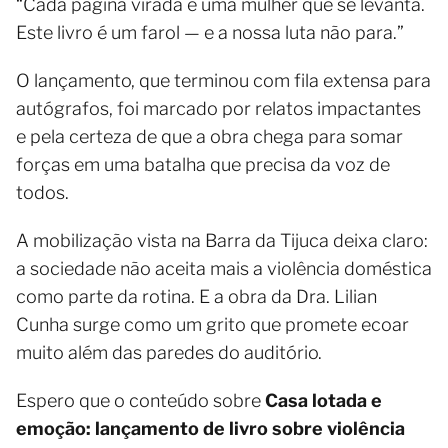
“Cada página virada é uma mulher que se levanta.
Este livro é um farol — e a nossa luta não para.”
O lançamento, que terminou com fila extensa para
autógrafos, foi marcado por relatos impactantes
e pela certeza de que a obra chega para somar
forças em uma batalha que precisa da voz de
todos.
A mobilização vista na Barra da Tijuca deixa claro:
a sociedade não aceita mais a violência doméstica
como parte da rotina. E a obra da Dra. Lilian
Cunha surge como um grito que promete ecoar
muito além das paredes do auditório.
Espero que o conteúdo sobre
Casa lotada e
emoção: lançamento de livro sobre violência