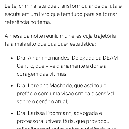
Leite, criminalista que transformou anos de luta e
escuta em um livro que tem tudo para se tornar
referência no tema.
A mesa da noite reuniu mulheres cuja trajetória
fala mais alto que qualquer estatística:
Dra. Alriam Fernandes, Delegada da DEAM–
Centro, que vive diariamente a dor e a
coragem das vítimas;
Dra. Lorelane Machado, que assinou o
prefácio com uma visão crítica e sensível
sobre o cenário atual;
Dra. Larissa Pochmann, advogada e
professora universitária, que provocou