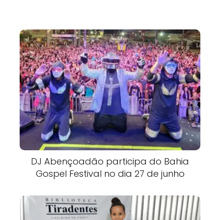
DJ Abençoadão participa do Bahia
Gospel Festival no dia 27 de junho