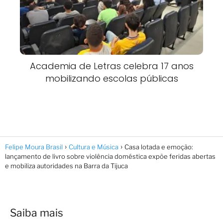
Academia de Letras celebra 17 anos
mobilizando escolas públicas
Felipe Moura Brasil
Cultura e Música
Casa lotada e emoção:
lançamento de livro sobre violência doméstica expõe feridas abertas
e mobiliza autoridades na Barra da Tijuca
Saiba mais