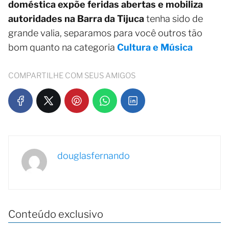
doméstica expõe feridas abertas e mobiliza
autoridades na Barra da Tijuca
tenha sido de
grande valia, separamos para você outros tão
bom quanto na categoria
Cultura e Música
COMPARTILHE COM SEUS AMIGOS
douglasfernando
Conteúdo exclusivo