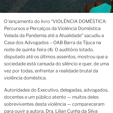
O lançamento do livro “VIOLÊNCIA DOMÉSTICA:
Percursos e Percalços da Violência Doméstica
Velada da Pandemia até a Atualidade” sacudiu a
Casa dos Advogados – OAB Barra da Tijuca na
noite de quinta-feira (4). O auditório lotado,
disputado até os últimos assentos, mostrou que a
sociedade está cansada do silêncio e quer, de uma
vez por todas, enfrentar a realidade brutal da
violência doméstica.
Autoridades do Executivo, delegadas, advogados,
docentes e um público atento — muitos deles
sobreviventes desta violência — compareceram
para ouvir a autora, Dra. Lilian Cunha da Silva