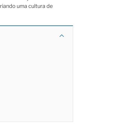
criando uma cultura de