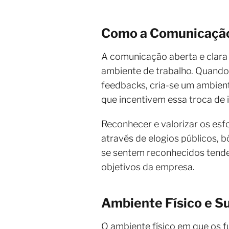
Como a Comunicação
A comunicação aberta e clara 
ambiente de trabalho. Quando
feedbacks, cria-se um ambient
que incentivem essa troca de 
Reconhecer e valorizar os esfo
através de elogios públicos, 
se sentem reconhecidos tend
objetivos da empresa.
Ambiente Físico e Su
O ambiente físico em que os f