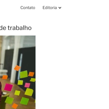
Contato
Editoria
de trabalho