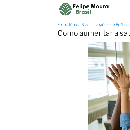
Felipe Moura Brasil
Negócios e Política
Como aumentar a sati