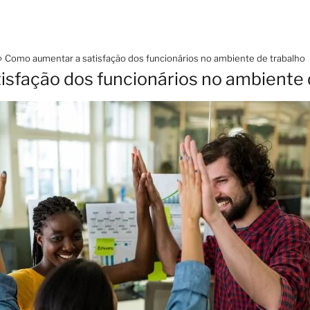
Como aumentar a satisfação dos funcionários no ambiente de trabalho
sfação dos funcionários no ambiente 