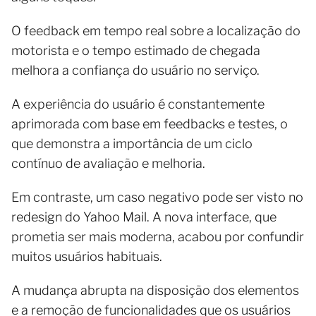
O feedback em tempo real sobre a localização do
motorista e o tempo estimado de chegada
melhora a confiança do usuário no serviço.
A experiência do usuário é constantemente
aprimorada com base em feedbacks e testes, o
que demonstra a importância de um ciclo
contínuo de avaliação e melhoria.
Em contraste, um caso negativo pode ser visto no
redesign do Yahoo Mail. A nova interface, que
prometia ser mais moderna, acabou por confundir
muitos usuários habituais.
A mudança abrupta na disposição dos elementos
e a remoção de funcionalidades que os usuários