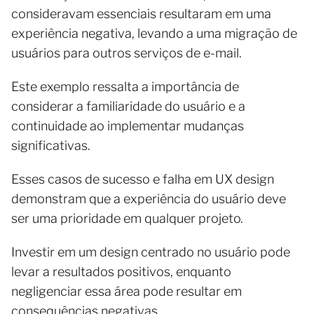
consideravam essenciais resultaram em uma
experiência negativa, levando a uma migração de
usuários para outros serviços de e-mail.
Este exemplo ressalta a importância de
considerar a familiaridade do usuário e a
continuidade ao implementar mudanças
significativas.
Esses casos de sucesso e falha em UX design
demonstram que a experiência do usuário deve
ser uma prioridade em qualquer projeto.
Investir em um design centrado no usuário pode
levar a resultados positivos, enquanto
negligenciar essa área pode resultar em
consequências negativas.