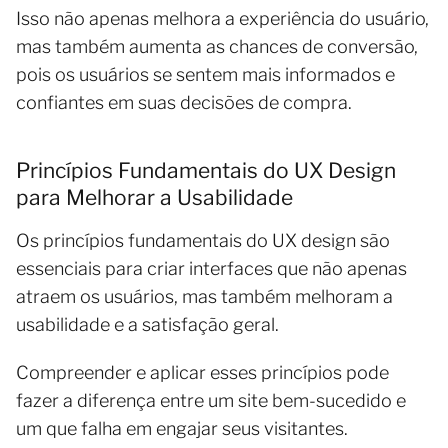
Isso não apenas melhora a experiência do usuário,
mas também aumenta as chances de conversão,
pois os usuários se sentem mais informados e
confiantes em suas decisões de compra.
Princípios Fundamentais do UX Design
para Melhorar a Usabilidade
Os princípios fundamentais do UX design são
essenciais para criar interfaces que não apenas
atraem os usuários, mas também melhoram a
usabilidade e a satisfação geral.
Compreender e aplicar esses princípios pode
fazer a diferença entre um site bem-sucedido e
um que falha em engajar seus visitantes.