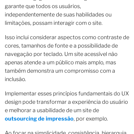
garante que todos os usuários,
independentemente de suas habilidades ou
limitações, possam interagir com o site.
Isso inclui considerar aspectos como contraste de
cores, tamanhos de fonte e a possibilidade de
navegação por teclado. Um site acessível não
apenas atende a um público mais amplo, mas
também demonstra um compromisso com a
inclusão.
Implementar esses princípios fundamentais do UX
design pode transformar a experiência do usuário
e melhorar a usabilidade de um site de
outsourcing de impressão
, por exemplo.
Ao focar na simplicidade, consistência, hierarquia