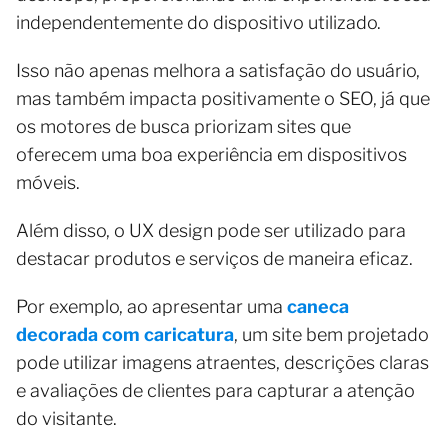
independentemente do dispositivo utilizado.
Isso não apenas melhora a satisfação do usuário,
mas também impacta positivamente o SEO, já que
os motores de busca priorizam sites que
oferecem uma boa experiência em dispositivos
móveis.
Além disso, o UX design pode ser utilizado para
destacar produtos e serviços de maneira eficaz.
Por exemplo, ao apresentar uma
caneca
decorada com caricatura
, um site bem projetado
pode utilizar imagens atraentes, descrições claras
e avaliações de clientes para capturar a atenção
do visitante.