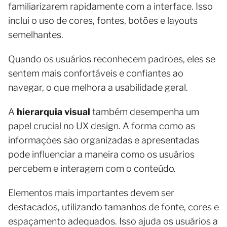
familiarizarem rapidamente com a interface. Isso
inclui o uso de cores, fontes, botões e layouts
semelhantes.
Quando os usuários reconhecem padrões, eles se
sentem mais confortáveis e confiantes ao
navegar, o que melhora a usabilidade geral.
A
hierarquia visual
também desempenha um
papel crucial no UX design. A forma como as
informações são organizadas e apresentadas
pode influenciar a maneira como os usuários
percebem e interagem com o conteúdo.
Elementos mais importantes devem ser
destacados, utilizando tamanhos de fonte, cores e
espaçamento adequados. Isso ajuda os usuários a