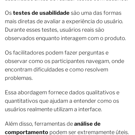
Os
testes de usabilidade
são uma das formas
mais diretas de avaliar a experiência do usuário.
Durante esses testes, usuários reais são
observados enquanto interagem com o produto.
Os facilitadores podem fazer perguntas e
observar como os participantes navegam, onde
encontram dificuldades e como resolvem
problemas.
Essa abordagem fornece dados qualitativos e
quantitativos que ajudam a entender como os
usuários realmente utilizam a interface.
Além disso, ferramentas de
análise de
comportamento
podem ser extremamente úteis.