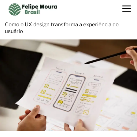
Como o UX design transforma a experiência do
usuário