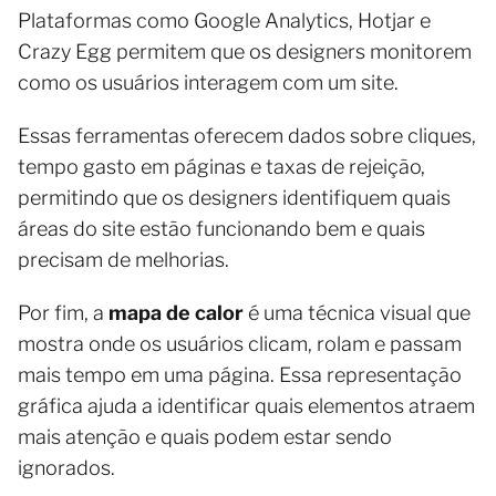
Plataformas como Google Analytics, Hotjar e
Crazy Egg permitem que os designers monitorem
como os usuários interagem com um site.
Essas ferramentas oferecem dados sobre cliques,
tempo gasto em páginas e taxas de rejeição,
permitindo que os designers identifiquem quais
áreas do site estão funcionando bem e quais
precisam de melhorias.
Por fim, a
mapa de calor
é uma técnica visual que
mostra onde os usuários clicam, rolam e passam
mais tempo em uma página. Essa representação
gráfica ajuda a identificar quais elementos atraem
mais atenção e quais podem estar sendo
ignorados.