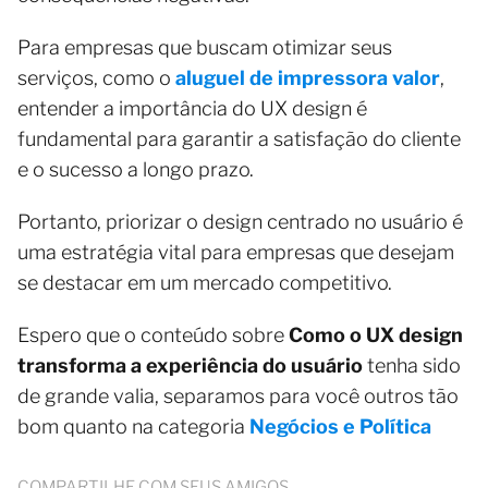
Para empresas que buscam otimizar seus
serviços, como o
aluguel de impressora valor
,
entender a importância do UX design é
fundamental para garantir a satisfação do cliente
e o sucesso a longo prazo.
Portanto, priorizar o design centrado no usuário é
uma estratégia vital para empresas que desejam
se destacar em um mercado competitivo.
Espero que o conteúdo sobre
Como o UX design
transforma a experiência do usuário
tenha sido
de grande valia, separamos para você outros tão
bom quanto na categoria
Negócios e Política
COMPARTILHE COM SEUS AMIGOS