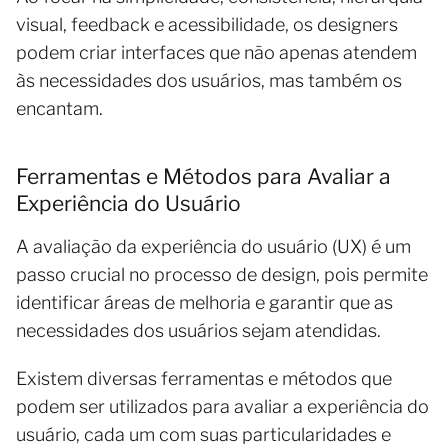
visual, feedback e acessibilidade, os designers
podem criar interfaces que não apenas atendem
às necessidades dos usuários, mas também os
encantam.
Ferramentas e Métodos para Avaliar a
Experiência do Usuário
A avaliação da experiência do usuário (UX) é um
passo crucial no processo de design, pois permite
identificar áreas de melhoria e garantir que as
necessidades dos usuários sejam atendidas.
Existem diversas ferramentas e métodos que
podem ser utilizados para avaliar a experiência do
usuário, cada um com suas particularidades e