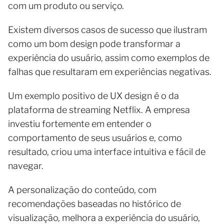
com um produto ou serviço.
Existem diversos casos de sucesso que ilustram
como um bom design pode transformar a
experiência do usuário, assim como exemplos de
falhas que resultaram em experiências negativas.
Um exemplo positivo de UX design é o da
plataforma de streaming Netflix. A empresa
investiu fortemente em entender o
comportamento de seus usuários e, como
resultado, criou uma interface intuitiva e fácil de
navegar.
A personalização do conteúdo, com
recomendações baseadas no histórico de
visualização, melhora a experiência do usuário,