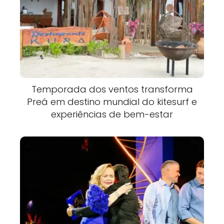
Temporada dos ventos transforma
Preá em destino mundial do kitesurf e
experiências de bem-estar