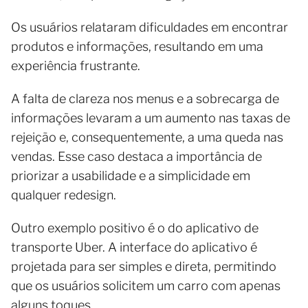
Os usuários relataram dificuldades em encontrar
produtos e informações, resultando em uma
experiência frustrante.
A falta de clareza nos menus e a sobrecarga de
informações levaram a um aumento nas taxas de
rejeição e, consequentemente, a uma queda nas
vendas. Esse caso destaca a importância de
priorizar a usabilidade e a simplicidade em
qualquer redesign.
Outro exemplo positivo é o do aplicativo de
transporte Uber. A interface do aplicativo é
projetada para ser simples e direta, permitindo
que os usuários solicitem um carro com apenas
alguns toques.