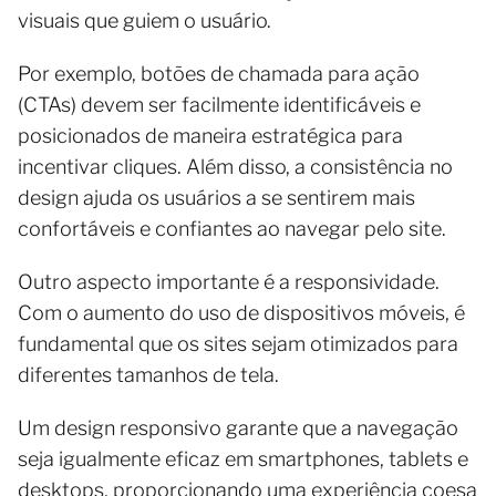
visuais que guiem o usuário.
Por exemplo, botões de chamada para ação
(CTAs) devem ser facilmente identificáveis e
posicionados de maneira estratégica para
incentivar cliques. Além disso, a consistência no
design ajuda os usuários a se sentirem mais
confortáveis e confiantes ao navegar pelo site.
Outro aspecto importante é a responsividade.
Com o aumento do uso de dispositivos móveis, é
fundamental que os sites sejam otimizados para
diferentes tamanhos de tela.
Um design responsivo garante que a navegação
seja igualmente eficaz em smartphones, tablets e
desktops, proporcionando uma experiência coesa