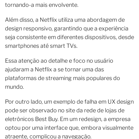
tornando-a mais envolvente.
Além disso, a Netflix utiliza uma abordagem de
design responsivo, garantindo que a experiência
seja consistente em diferentes dispositivos, desde
smartphones até smart TVs.
Essa atenção ao detalhe e foco no usuário
ajudaram a Netflix a se tornar uma das
plataformas de streaming mais populares do
mundo.
Por outro lado, um exemplo de falha em UX design
pode ser observado no site da rede de lojas de
eletrônicos Best Buy. Em um redesign, a empresa
optou por uma interface que, embora visualmente
atraente, complicou a navegação.