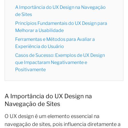
A Importância do UX Design na Navegação
de Sites
Princípios Fundamentais do UX Design para
Melhorar a Usabilidade
Ferramentas e Métodos para Avaliar a
Experiência do Usuário
Casos de Sucesso: Exemplos de UX Design
que Impactaram Negativamente e
Positivamente
A Importância do UX Design na
Navegação de Sites
O UX design é um elemento essencial na
navegação de sites, pois influencia diretamente a