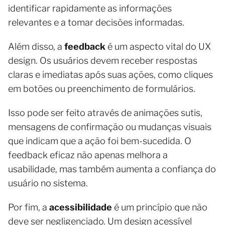
identificar rapidamente as informações
relevantes e a tomar decisões informadas.
Além disso, a
feedback
é um aspecto vital do UX
design. Os usuários devem receber respostas
claras e imediatas após suas ações, como cliques
em botões ou preenchimento de formulários.
Isso pode ser feito através de animações sutis,
mensagens de confirmação ou mudanças visuais
que indicam que a ação foi bem-sucedida. O
feedback eficaz não apenas melhora a
usabilidade, mas também aumenta a confiança do
usuário no sistema.
Por fim, a
acessibilidade
é um princípio que não
deve ser negligenciado. Um design acessível