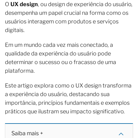
O
UX design
, ou design de experiência do usuário,
desempenha um papel crucial na forma como os
usuários interagem com produtos e serviços
digitais.
Em um mundo cada vez mais conectado, a
qualidade da experiência do usuário pode
determinar o sucesso ou o fracasso de uma
plataforma.
Este artigo explora como o UX design transforma
a experiência do usuário, destacando sua
importância, princípios fundamentais e exemplos
práticos que ilustram seu impacto significativo.
Saiba mais +