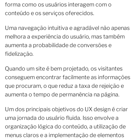
forma como os usuários interagem com o
conteúdo e os serviços oferecidos.
Uma navegação intuitiva e agradável não apenas
melhora a experiência do usuário, mas também
aumenta a probabilidade de conversões e
fidelização.
Quando um site é bem projetado, os visitantes
conseguem encontrar facilmente as informações
que procuram, o que reduz a taxa de rejeição e
aumenta o tempo de permanência na página.
Um dos principais objetivos do UX design é criar
uma jornada do usuário fluida. Isso envolve a
organização lógica do conteúdo, a utilização de
menus claros e a implementação de elementos