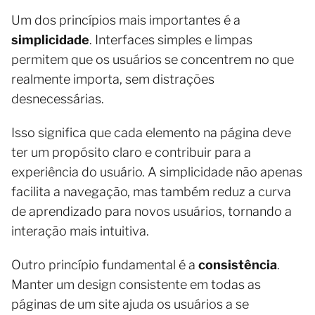
Um dos princípios mais importantes é a
simplicidade
. Interfaces simples e limpas
permitem que os usuários se concentrem no que
realmente importa, sem distrações
desnecessárias.
Isso significa que cada elemento na página deve
ter um propósito claro e contribuir para a
experiência do usuário. A simplicidade não apenas
facilita a navegação, mas também reduz a curva
de aprendizado para novos usuários, tornando a
interação mais intuitiva.
Outro princípio fundamental é a
consistência
.
Manter um design consistente em todas as
páginas de um site ajuda os usuários a se