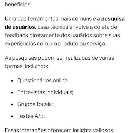
benefícios.
Uma das ferramentas mais comuns é a
pesquisa
de usuários
. Essa técnica envolve a coleta de
feedback diretamente dos usuários sobre suas
experiências com um produto ou serviço.
As pesquisas podem ser realizadas de várias
formas, incluindo:
Questionários online;
Entrevistas individuais;
Grupos focais;
Testes A/B.
Essas interações oferecem insights valiosos