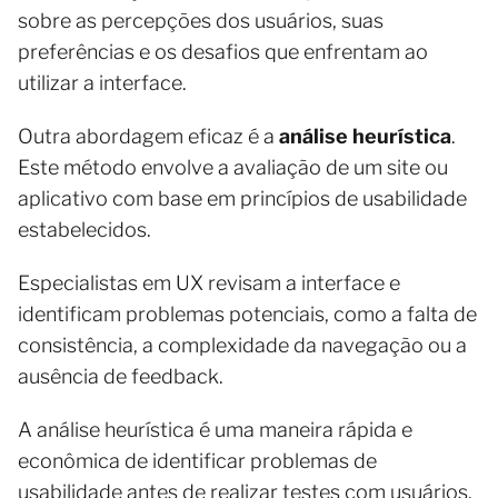
sobre as percepções dos usuários, suas
preferências e os desafios que enfrentam ao
utilizar a interface.
Outra abordagem eficaz é a
análise heurística
.
Este método envolve a avaliação de um site ou
aplicativo com base em princípios de usabilidade
estabelecidos.
Especialistas em UX revisam a interface e
identificam problemas potenciais, como a falta de
consistência, a complexidade da navegação ou a
ausência de feedback.
A análise heurística é uma maneira rápida e
econômica de identificar problemas de
usabilidade antes de realizar testes com usuários.