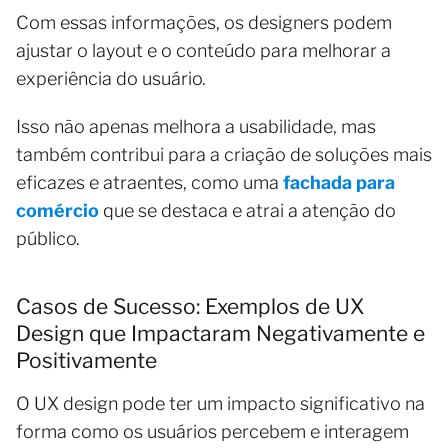
Com essas informações, os designers podem
ajustar o layout e o conteúdo para melhorar a
experiência do usuário.
Isso não apenas melhora a usabilidade, mas
também contribui para a criação de soluções mais
eficazes e atraentes, como uma
fachada para
comércio
que se destaca e atrai a atenção do
público.
Casos de Sucesso: Exemplos de UX
Design que Impactaram Negativamente e
Positivamente
O UX design pode ter um impacto significativo na
forma como os usuários percebem e interagem