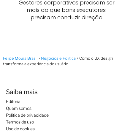
Gestores corporativos precisam ser
mais do que bons executores:
precisam conduzir direção
Felipe Moura Brasil
Negócios e Política
Como o UX design
transforma a experiência do usuário
Saiba mais
Editoria
Quem somos
Política de privacidade
Termos de uso
Uso de cookies