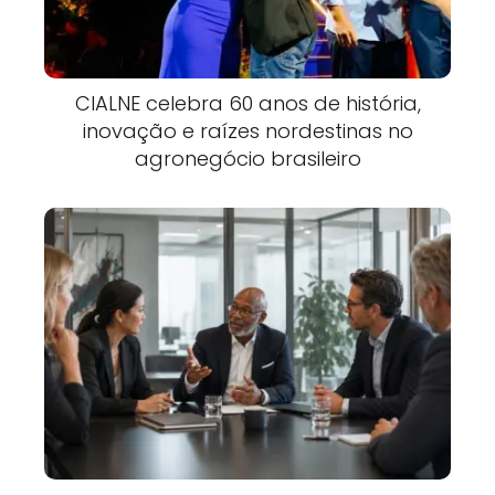
CIALNE celebra 60 anos de história,
inovação e raízes nordestinas no
agronegócio brasileiro