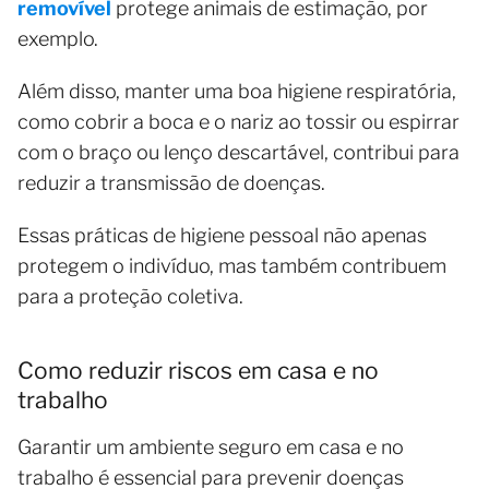
removível
protege animais de estimação, por
exemplo.
Além disso, manter uma boa higiene respiratória,
como cobrir a boca e o nariz ao tossir ou espirrar
com o braço ou lenço descartável, contribui para
reduzir a transmissão de doenças.
Essas práticas de higiene pessoal não apenas
protegem o indivíduo, mas também contribuem
para a proteção coletiva.
Como reduzir riscos em casa e no
trabalho
Garantir um ambiente seguro em casa e no
trabalho é essencial para prevenir doenças