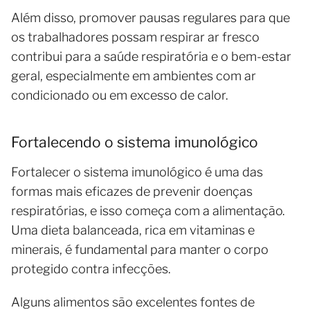
Além disso, promover pausas regulares para que
os trabalhadores possam respirar ar fresco
contribui para a saúde respiratória e o bem-estar
geral, especialmente em ambientes com ar
condicionado ou em excesso de calor.
Fortalecendo o sistema imunológico
Fortalecer o sistema imunológico é uma das
formas mais eficazes de prevenir doenças
respiratórias, e isso começa com a alimentação.
Uma dieta balanceada, rica em vitaminas e
minerais, é fundamental para manter o corpo
protegido contra infecções.
Alguns alimentos são excelentes fontes de