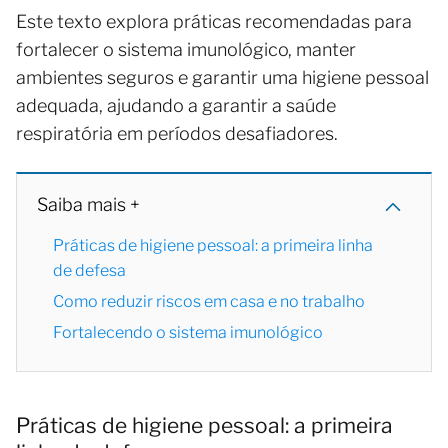
Este texto explora práticas recomendadas para
fortalecer o sistema imunológico, manter
ambientes seguros e garantir uma higiene pessoal
adequada, ajudando a garantir a saúde
respiratória em períodos desafiadores.
Saiba mais +
Práticas de higiene pessoal: a primeira linha
de defesa
Como reduzir riscos em casa e no trabalho
Fortalecendo o sistema imunológico
Práticas de higiene pessoal: a primeira