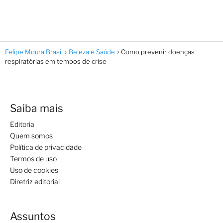
Felipe Moura Brasil
Beleza e Saúde
Como prevenir doenças
respiratórias em tempos de crise
Saiba mais
Editoria
Quem somos
Política de privacidade
Termos de uso
Uso de cookies
Diretriz editorial
Assuntos