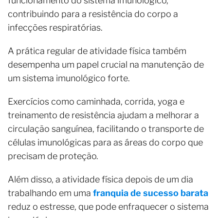
funcionamento do sistema imunológico,
contribuindo para a resistência do corpo a
infecções respiratórias.
A prática regular de atividade física também
desempenha um papel crucial na manutenção de
um sistema imunológico forte.
Exercícios como caminhada, corrida, yoga e
treinamento de resistência ajudam a melhorar a
circulação sanguínea, facilitando o transporte de
células imunológicas para as áreas do corpo que
precisam de proteção.
Além disso, a atividade física depois de um dia
trabalhando em uma
franquia de sucesso barata
reduz o estresse, que pode enfraquecer o sistema