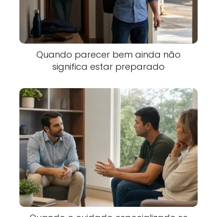
Quando parecer bem ainda não
significa estar preparado