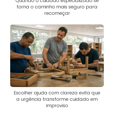
Quando o cuidado especializado se
torna o caminho mais seguro para
recomeçar
Escolher ajuda com clareza evita que
a urgência transforme cuidado em
improviso