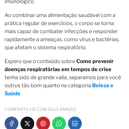
imunológico.
Ao combinar uma alimentação saudável com a
prática regular de exercícios, o corpo se torna
mais capaz de combater infecções e responder
rapidamente a ameaças, como vírus e bactérias,
que afetam o sistema respiratório.
Espero que o conteúdo sobre
Como prevenir
doenças respiratórias em tempos de crise
tenha sido de grande valia, separamos para você
outros tão bom quanto na categoria
Beleza e
Saúde
COMPARTILHE COM SEUS AMIGOS