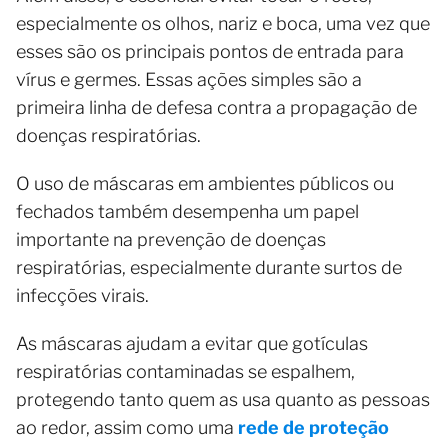
especialmente os olhos, nariz e boca, uma vez que
esses são os principais pontos de entrada para
vírus e germes. Essas ações simples são a
primeira linha de defesa contra a propagação de
doenças respiratórias.
O uso de máscaras em ambientes públicos ou
fechados também desempenha um papel
importante na prevenção de doenças
respiratórias, especialmente durante surtos de
infecções virais.
As máscaras ajudam a evitar que gotículas
respiratórias contaminadas se espalhem,
protegendo tanto quem as usa quanto as pessoas
ao redor, assim como uma
rede de proteção