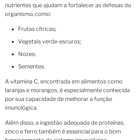
nutrientes que ajudam a fortalecer as defesas do
organismo, como:
Frutas cítricas;
Vegetais verde-escuros;
Nozes;
Sementes.
A vitamina C, encontrada em alimentos como
laranjas e morangos, é especialmente conhecida
por sua capacidade de melhorar a função
imunológica.
Além disso, a ingestão adequada de proteínas,
zinco e ferro também é essencial para o bom