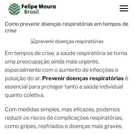
Como prevenir doenças respiratórias em tempos de
crise
Em tempos de crise, a saúde respiratória se torna
uma preocupação ainda mais urgente,
especialmente com o aumento de infecções e
poluição do ar.
Prevenir doenças respiratórias
é
essencial para proteger tanto a saúde individual
quanto coletiva.
Com medidas simples, mas eficazes, podemos
reduzir os riscos de complicações respiratórias,
como gripes, resfriados e doenças mais graves.