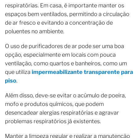
respiratórias. Em casa, é importante manter os
espaços bem ventilados, permitindo a circulação
de ar fresco e evitando a concentração de
poluentes no ambiente.
O uso de purificadores de ar pode ser uma boa
opção, especialmente em locais com pouca
ventilação, como quartos e banheiros, como um
que utiliza
impermeabilizante transparente para
piso
.
Além disso, deve-se evitar o acúmulo de poeira,
mofo e produtos químicos, que podem
desencadear alergias respiratórias e agravar
problemas respiratórios já existentes.
Manter a limpeza regular e realizar a manutenção