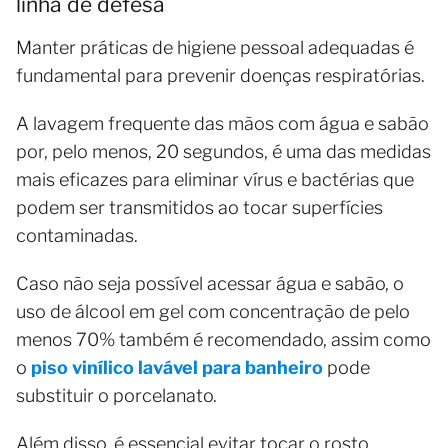
linha de defesa
Manter práticas de higiene pessoal adequadas é
fundamental para prevenir doenças respiratórias.
A lavagem frequente das mãos com água e sabão
por, pelo menos, 20 segundos, é uma das medidas
mais eficazes para eliminar vírus e bactérias que
podem ser transmitidos ao tocar superfícies
contaminadas.
Caso não seja possível acessar água e sabão, o
uso de álcool em gel com concentração de pelo
menos 70% também é recomendado, assim como
o
piso vinílico lavável para banheiro
pode
substituir o porcelanato.
Além disso, é essencial evitar tocar o rosto,