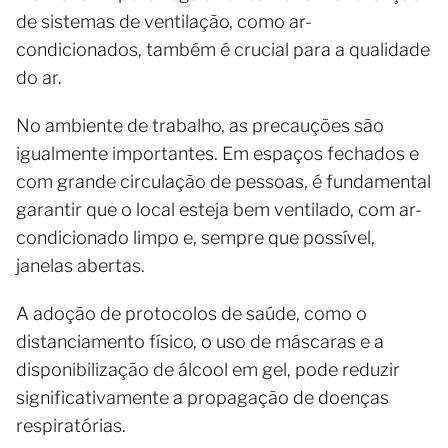
de sistemas de ventilação, como ar-
condicionados, também é crucial para a qualidade
do ar.
No ambiente de trabalho, as precauções são
igualmente importantes. Em espaços fechados e
com grande circulação de pessoas, é fundamental
garantir que o local esteja bem ventilado, com ar-
condicionado limpo e, sempre que possível,
janelas abertas.
A adoção de protocolos de saúde, como o
distanciamento físico, o uso de máscaras e a
disponibilização de álcool em gel, pode reduzir
significativamente a propagação de doenças
respiratórias.