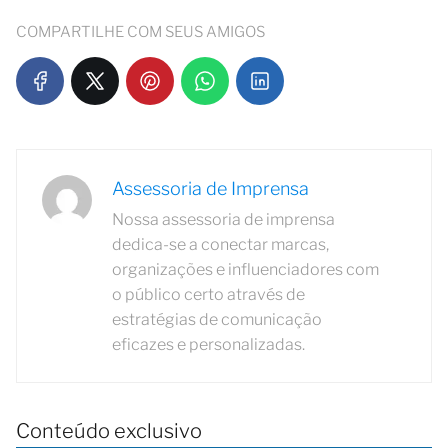
COMPARTILHE COM SEUS AMIGOS
Assessoria de Imprensa
Nossa assessoria de imprensa
dedica-se a conectar marcas,
organizações e influenciadores com
o público certo através de
estratégias de comunicação
eficazes e personalizadas.
Conteúdo exclusivo