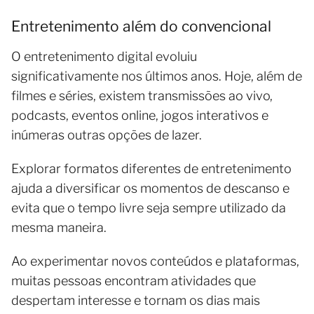
Entretenimento além do convencional
O entretenimento digital evoluiu
significativamente nos últimos anos. Hoje, além de
filmes e séries, existem transmissões ao vivo,
podcasts, eventos online, jogos interativos e
inúmeras outras opções de lazer.
Explorar formatos diferentes de entretenimento
ajuda a diversificar os momentos de descanso e
evita que o tempo livre seja sempre utilizado da
mesma maneira.
Ao experimentar novos conteúdos e plataformas,
muitas pessoas encontram atividades que
despertam interesse e tornam os dias mais