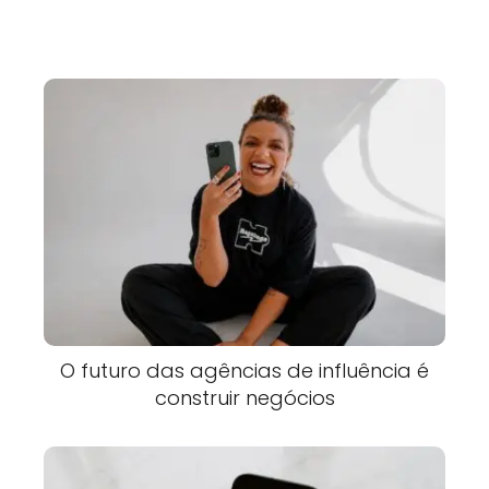
O futuro das agências de influência é
construir negócios