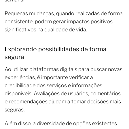
Pequenas mudanças, quando realizadas de forma
consistente, podem gerar impactos positivos
significativos na qualidade de vida.
Explorando possibilidades de forma
segura
Ao utilizar plataformas digitais para buscar novas
experiências, é importante verificar a
credibilidade dos serviços e informações
disponíveis. Avaliações de usuários, comentários
e recomendações ajudam a tomar decisões mais
seguras.
Além disso, a diversidade de opções existentes