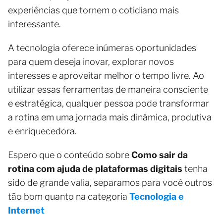
experiências que tornem o cotidiano mais
interessante.
A tecnologia oferece inúmeras oportunidades
para quem deseja inovar, explorar novos
interesses e aproveitar melhor o tempo livre. Ao
utilizar essas ferramentas de maneira consciente
e estratégica, qualquer pessoa pode transformar
a rotina em uma jornada mais dinâmica, produtiva
e enriquecedora.
Espero que o conteúdo sobre
Como sair da
rotina com ajuda de plataformas digitais
tenha
sido de grande valia, separamos para você outros
tão bom quanto na categoria
Tecnologia e
Internet