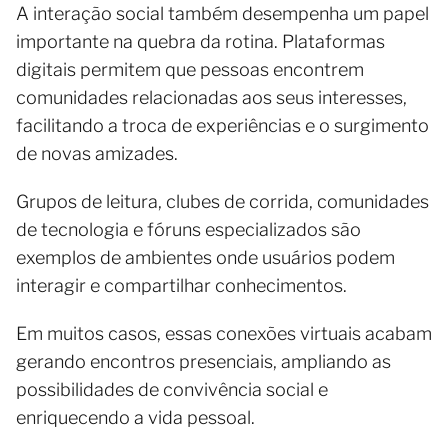
A interação social também desempenha um papel
importante na quebra da rotina. Plataformas
digitais permitem que pessoas encontrem
comunidades relacionadas aos seus interesses,
facilitando a troca de experiências e o surgimento
de novas amizades.
Grupos de leitura, clubes de corrida, comunidades
de tecnologia e fóruns especializados são
exemplos de ambientes onde usuários podem
interagir e compartilhar conhecimentos.
Em muitos casos, essas conexões virtuais acabam
gerando encontros presenciais, ampliando as
possibilidades de convivência social e
enriquecendo a vida pessoal.