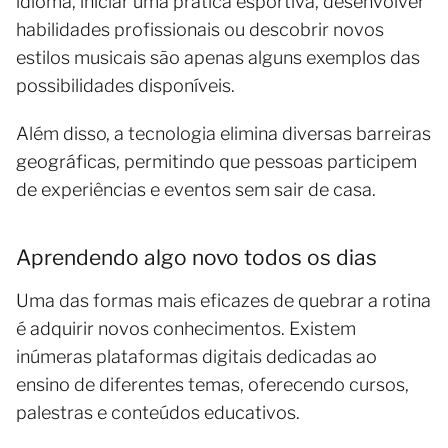
idioma, iniciar uma prática esportiva, desenvolver
habilidades profissionais ou descobrir novos
estilos musicais são apenas alguns exemplos das
possibilidades disponíveis.
Além disso, a tecnologia elimina diversas barreiras
geográficas, permitindo que pessoas participem
de experiências e eventos sem sair de casa.
Aprendendo algo novo todos os dias
Uma das formas mais eficazes de quebrar a rotina
é adquirir novos conhecimentos. Existem
inúmeras plataformas digitais dedicadas ao
ensino de diferentes temas, oferecendo cursos,
palestras e conteúdos educativos.