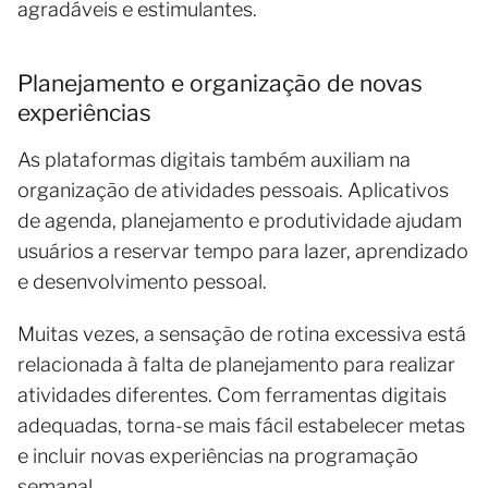
agradáveis e estimulantes.
Planejamento e organização de novas
experiências
As plataformas digitais também auxiliam na
organização de atividades pessoais. Aplicativos
de agenda, planejamento e produtividade ajudam
usuários a reservar tempo para lazer, aprendizado
e desenvolvimento pessoal.
Muitas vezes, a sensação de rotina excessiva está
relacionada à falta de planejamento para realizar
atividades diferentes. Com ferramentas digitais
adequadas, torna-se mais fácil estabelecer metas
e incluir novas experiências na programação
semanal.