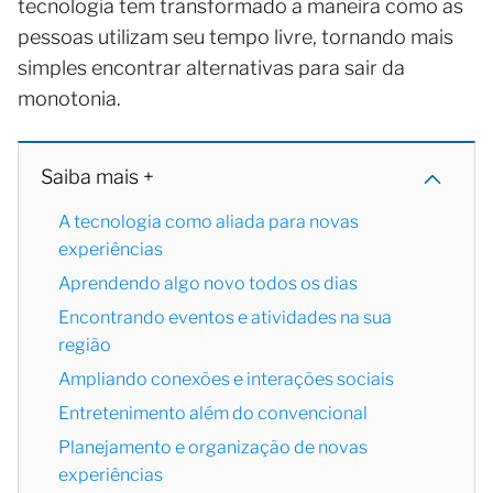
tecnologia tem transformado a maneira como as
pessoas utilizam seu tempo livre, tornando mais
simples encontrar alternativas para sair da
monotonia.
Saiba mais +
A tecnologia como aliada para novas
experiências
Aprendendo algo novo todos os dias
Encontrando eventos e atividades na sua
região
Ampliando conexões e interações sociais
Entretenimento além do convencional
Planejamento e organização de novas
experiências