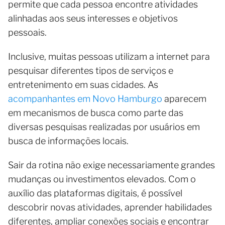
permite que cada pessoa encontre atividades
alinhadas aos seus interesses e objetivos
pessoais.
Inclusive, muitas pessoas utilizam a internet para
pesquisar diferentes tipos de serviços e
entretenimento em suas cidades. As
acompanhantes em Novo Hamburgo
aparecem
em mecanismos de busca como parte das
diversas pesquisas realizadas por usuários em
busca de informações locais.
Sair da rotina não exige necessariamente grandes
mudanças ou investimentos elevados. Com o
auxílio das plataformas digitais, é possível
descobrir novas atividades, aprender habilidades
diferentes, ampliar conexões sociais e encontrar