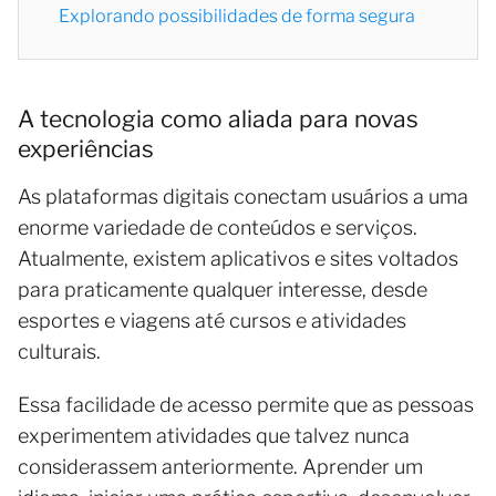
Explorando possibilidades de forma segura
A tecnologia como aliada para novas
experiências
As plataformas digitais conectam usuários a uma
enorme variedade de conteúdos e serviços.
Atualmente, existem aplicativos e sites voltados
para praticamente qualquer interesse, desde
esportes e viagens até cursos e atividades
culturais.
Essa facilidade de acesso permite que as pessoas
experimentem atividades que talvez nunca
considerassem anteriormente. Aprender um