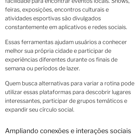
facilidade para encontrar eventos locais. Shows,
feiras, exposições, encontros culturais e
atividades esportivas são divulgados
constantemente em aplicativos e redes sociais.
Essas ferramentas ajudam usuários a conhecer
melhor sua própria cidade e participar de
experiências diferentes durante os finais de
semana ou períodos de lazer.
Quem busca alternativas para variar a rotina pode
utilizar essas plataformas para descobrir lugares
interessantes, participar de grupos temáticos e
expandir seu círculo social.
Ampliando conexões e interações sociais