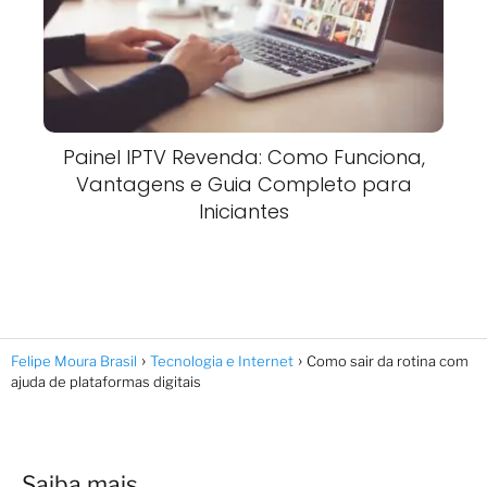
Painel IPTV Revenda: Como Funciona,
Vantagens e Guia Completo para
Iniciantes
Felipe Moura Brasil
Tecnologia e Internet
Como sair da rotina com
ajuda de plataformas digitais
Saiba mais