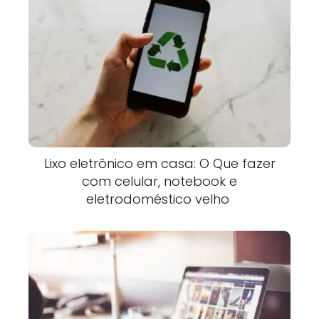
Lixo eletrônico em casa: O Que fazer
com celular, notebook e
eletrodoméstico velho