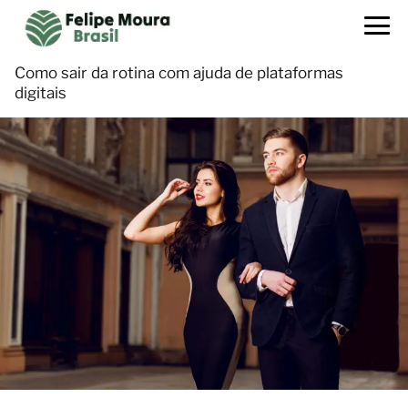
Como sair da rotina com ajuda de plataformas
digitais