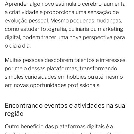
Aprender algo novo estimula o cérebro, aumenta
a criatividade e proporciona uma sensação de
evolução pessoal. Mesmo pequenas mudanças,
como estudar fotografia, culinária ou marketing
digital, podem trazer uma nova perspectiva para
o dia a dia.
Muitas pessoas descobrem talentos e interesses
por meio dessas plataformas, transformando
simples curiosidades em hobbies ou até mesmo
em novas oportunidades profissionais.
Encontrando eventos e atividades na sua
região
Outro benefício das plataformas digitais é a