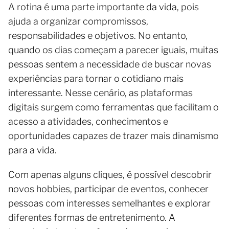
A rotina é uma parte importante da vida, pois
ajuda a organizar compromissos,
responsabilidades e objetivos. No entanto,
quando os dias começam a parecer iguais, muitas
pessoas sentem a necessidade de buscar novas
experiências para tornar o cotidiano mais
interessante. Nesse cenário, as plataformas
digitais surgem como ferramentas que facilitam o
acesso a atividades, conhecimentos e
oportunidades capazes de trazer mais dinamismo
para a vida.
Com apenas alguns cliques, é possível descobrir
novos hobbies, participar de eventos, conhecer
pessoas com interesses semelhantes e explorar
diferentes formas de entretenimento. A