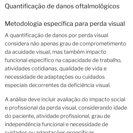
Quantificação de danos oftalmológicos
Metodologia específica para perda visual
A quantificação de danos por perda visual
considera não apenas grau de comprometimento
da acuidade visual, mas também impacto
funcional específico na capacidade de trabalho,
atividades cotidianas, qualidade de vida e
necessidade de adaptações ou cuidados
especiais decorrentes da deficiência visual.
A análise deve incluir avaliação do impacto social
e profissional da perda visual, considerando idade
do paciente, atividade profissional, grau de
independência funcional e necessidade de
cuidados ou adaptações específicas.