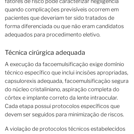
fatores de risco pode caracterizar negligência
quando complicações previsíveis ocorrem em
pacientes que deveriam ter sido tratados de
forma diferenciada ou que não eram candidatos
adequados para procedimento eletivo.
Técnica cirúrgica adequada
A execução da facoemulsificação exige domínio
técnico específico que inclui incisões apropriadas,
capsulorexis adequada, facoemulsificação segura
do núcleo cristaliniano, aspiração completa do
córtex e implante correto da lente intraocular.
Cada etapa possui protocolos específicos que
devem ser seguidos para minimização de riscos.
A violação de protocolos técnicos estabelecidos