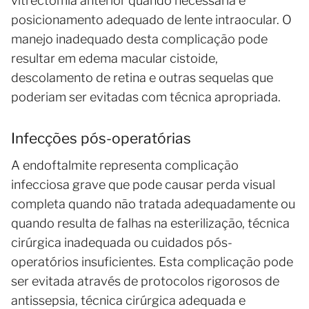
vitrectomia anterior quando necessária e
posicionamento adequado de lente intraocular. O
manejo inadequado desta complicação pode
resultar em edema macular cistoide,
descolamento de retina e outras sequelas que
poderiam ser evitadas com técnica apropriada.
Infecções pós-operatórias
A endoftalmite representa complicação
infecciosa grave que pode causar perda visual
completa quando não tratada adequadamente ou
quando resulta de falhas na esterilização, técnica
cirúrgica inadequada ou cuidados pós-
operatórios insuficientes. Esta complicação pode
ser evitada através de protocolos rigorosos de
antissepsia, técnica cirúrgica adequada e