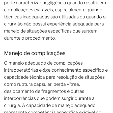
pode caracterizar negligência quando resulta em
complicações evitáveis, especialmente quando
técnicas inadequadas são utilizadas ou quando o
cirurgião não possui experiência adequada para
manejo de situações específicas que surgem
durante o procedimento.
Manejo de complicações
O manejo adequado de complicações
intraoperatórias exige conhecimento específico e
capacidade técnica para resolução de situações
como ruptura capsular, perda vítrea,
deslocamento de fragmentos e outras
intercorrências que podem surgir durante a
cirurgia. A capacidade de manejo adequado
representa competência específica exigível do