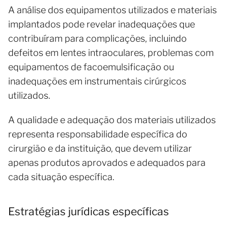
A análise dos equipamentos utilizados e materiais
implantados pode revelar inadequações que
contribuíram para complicações, incluindo
defeitos em lentes intraoculares, problemas com
equipamentos de facoemulsificação ou
inadequações em instrumentais cirúrgicos
utilizados.
A qualidade e adequação dos materiais utilizados
representa responsabilidade específica do
cirurgião e da instituição, que devem utilizar
apenas produtos aprovados e adequados para
cada situação específica.
Estratégias jurídicas específicas