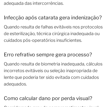
adequada das intercorrências.
Infecção após catarata gera indenização?
Quando resulta de falhas evitáveis nos protocolos
de esterilização, técnica cirúrgica inadequada ou
cuidados pós-operatórios insuficientes.
Erro refrativo sempre gera processo?
Quando resulta de biometria inadequada, cálculos
incorretos evitáveis ou seleção inapropriada de
lente que poderia ter sido evitada com cuidados
adequados.
Como calcular dano por perda visual?