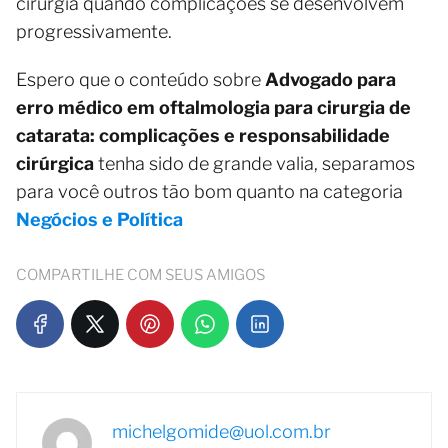
cirurgia quando complicações se desenvolvem
progressivamente.
Espero que o conteúdo sobre
Advogado para
erro médico em oftalmologia para cirurgia de
catarata: complicações e responsabilidade
cirúrgica
tenha sido de grande valia, separamos
para você outros tão bom quanto na categoria
Negócios e Política
COMPARTILHE COM SEUS AMIGOS
michelgomide@uol.com.br