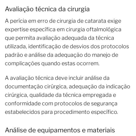
Avaliação técnica da cirurgia
A perícia em erro de cirurgia de catarata exige
expertise específica em cirurgia oftalmológica
que permita avaliação adequada da técnica
utilizada, identificação de desvios dos protocolos
padrão e análise da adequação do manejo de
complicações quando estas ocorrem.
A avaliação técnica deve incluir análise da
documentação cirúrgica, adequação da indicação
cirúrgica, qualidade da técnica empregada e
conformidade com protocolos de segurança
estabelecidos para procedimento específico.
Análise de equipamentos e materiais