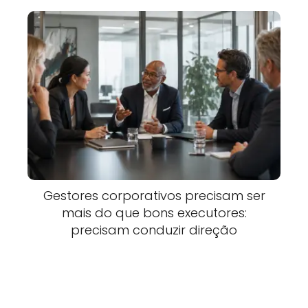
Gestores corporativos precisam ser
mais do que bons executores:
precisam conduzir direção