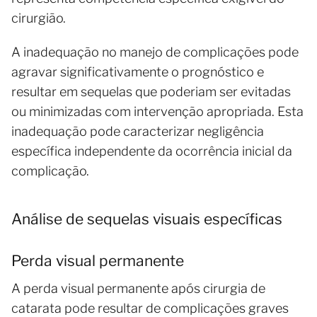
cirurgião.
A inadequação no manejo de complicações pode
agravar significativamente o prognóstico e
resultar em sequelas que poderiam ser evitadas
ou minimizadas com intervenção apropriada. Esta
inadequação pode caracterizar negligência
específica independente da ocorrência inicial da
complicação.
Análise de sequelas visuais específicas
Perda visual permanente
A perda visual permanente após cirurgia de
catarata pode resultar de complicações graves