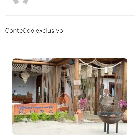
Conteúdo exclusivo