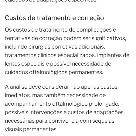
Custos de tratamento e correção
Os custos de tratamento de complicações e
tentativas de correção podem ser significativos,
incluindo cirurgias corretivas adicionais,
tratamentos clínicos especializados, implantes de
lentes especiais e possível necessidade de
cuidados oftalmológicos permanentes.
A análise deve considerar não apenas custos
imediatos, mas também necessidade de
acompanhamento oftalmológico prolongado,
possíveis intervenções e custos de adaptações
necessárias para convivência com sequelas
visuais permanentes.