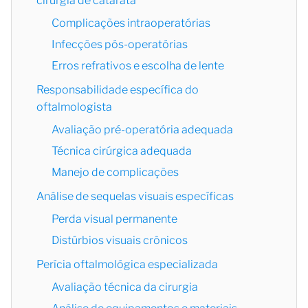
cirurgia de catarata
Complicações intraoperatórias
Infecções pós-operatórias
Erros refrativos e escolha de lente
Responsabilidade específica do
oftalmologista
Avaliação pré-operatória adequada
Técnica cirúrgica adequada
Manejo de complicações
Análise de sequelas visuais específicas
Perda visual permanente
Distúrbios visuais crônicos
Perícia oftalmológica especializada
Avaliação técnica da cirurgia