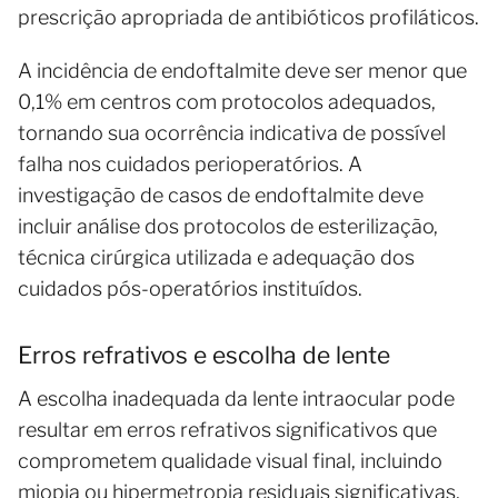
prescrição apropriada de antibióticos profiláticos.
A incidência de endoftalmite deve ser menor que
0,1% em centros com protocolos adequados,
tornando sua ocorrência indicativa de possível
falha nos cuidados perioperatórios. A
investigação de casos de endoftalmite deve
incluir análise dos protocolos de esterilização,
técnica cirúrgica utilizada e adequação dos
cuidados pós-operatórios instituídos.
Erros refrativos e escolha de lente
A escolha inadequada da lente intraocular pode
resultar em erros refrativos significativos que
comprometem qualidade visual final, incluindo
miopia ou hipermetropia residuais significativas,