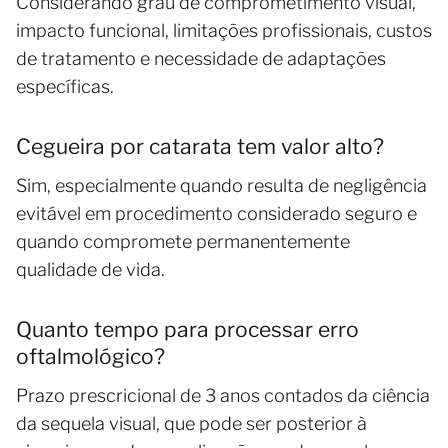
Considerando grau de comprometimento visual,
impacto funcional, limitações profissionais, custos
de tratamento e necessidade de adaptações
específicas.
Cegueira por catarata tem valor alto?
Sim, especialmente quando resulta de negligência
evitável em procedimento considerado seguro e
quando compromete permanentemente
qualidade de vida.
Quanto tempo para processar erro
oftalmológico?
Prazo prescricional de 3 anos contados da ciência
da sequela visual, que pode ser posterior à