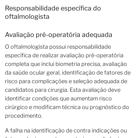
Responsabilidade específica do
oftalmologista
Avaliação pré-operatória adequada
O oftalmologista possui responsabilidade
específica de realizar avaliação pré-operatória
completa que inclui biometria precisa, avaliação
da saúde ocular geral, identificação de fatores de
risco para complicações e seleção adequada de
candidatos para cirurgia. Esta avaliação deve
identificar condições que aumentam risco
cirúrgico e modificam técnica ou prognóstico do
procedimento.
A falha na identificação de contra indicações ou