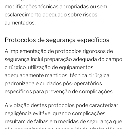
modificações técnicas apropriadas ou sem
esclarecimento adequado sobre riscos
aumentados.
Protocolos de segurança específicos
A implementação de protocolos rigorosos de
segurança inclui preparação adequada do campo
cirúrgico, utilização de equipamentos
adequadamente mantidos, técnica cirúrgica
padronizada e cuidados pós-operatórios
específicos para prevenção de complicações.
A violação destes protocolos pode caracterizar
negligência evitável quando complicações
resultam de falhas em medidas de segurança que