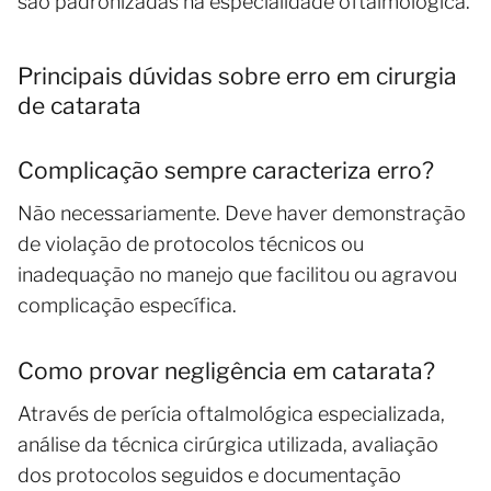
são padronizadas na especialidade oftalmológica.
Principais dúvidas sobre erro em cirurgia
de catarata
Complicação sempre caracteriza erro?
Não necessariamente. Deve haver demonstração
de violação de protocolos técnicos ou
inadequação no manejo que facilitou ou agravou
complicação específica.
Como provar negligência em catarata?
Através de perícia oftalmológica especializada,
análise da técnica cirúrgica utilizada, avaliação
dos protocolos seguidos e documentação