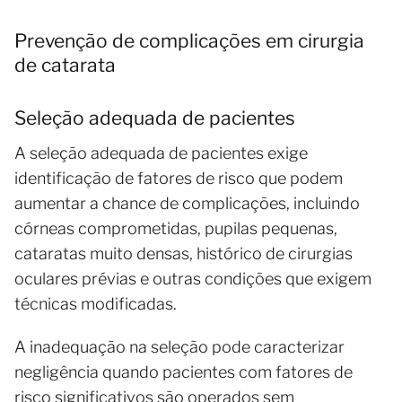
Prevenção de complicações em cirurgia
de catarata
Seleção adequada de pacientes
A seleção adequada de pacientes exige
identificação de fatores de risco que podem
aumentar a chance de complicações, incluindo
córneas comprometidas, pupilas pequenas,
cataratas muito densas, histórico de cirurgias
oculares prévias e outras condições que exigem
técnicas modificadas.
A inadequação na seleção pode caracterizar
negligência quando pacientes com fatores de
risco significativos são operados sem