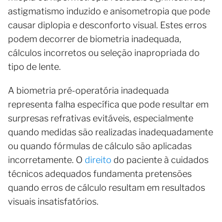
astigmatismo induzido e anisometropia que pode
causar diplopia e desconforto visual. Estes erros
podem decorrer de biometria inadequada,
cálculos incorretos ou seleção inapropriada do
tipo de lente.
A biometria pré-operatória inadequada
representa falha específica que pode resultar em
surpresas refrativas evitáveis, especialmente
quando medidas são realizadas inadequadamente
ou quando fórmulas de cálculo são aplicadas
incorretamente. O
direito
do paciente à cuidados
técnicos adequados fundamenta pretensões
quando erros de cálculo resultam em resultados
visuais insatisfatórios.