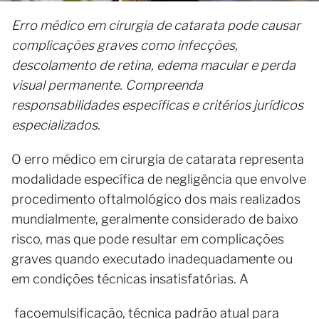
Erro médico em cirurgia de catarata pode causar
complicações graves como infecções,
descolamento de retina, edema macular e perda
visual permanente. Compreenda
responsabilidades específicas e critérios jurídicos
especializados.
O erro médico em cirurgia de catarata representa
modalidade específica de negligência que envolve
procedimento oftalmológico dos mais realizados
mundialmente, geralmente considerado de baixo
risco, mas que pode resultar em complicações
graves quando executado inadequadamente ou
em condições técnicas insatisfatórias. A
facoemulsificação, técnica padrão atual para