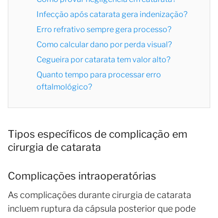
Infecção após catarata gera indenização?
Erro refrativo sempre gera processo?
Como calcular dano por perda visual?
Cegueira por catarata tem valor alto?
Quanto tempo para processar erro
oftalmológico?
Tipos específicos de complicação em
cirurgia de catarata
Complicações intraoperatórias
As complicações durante cirurgia de catarata
incluem ruptura da cápsula posterior que pode