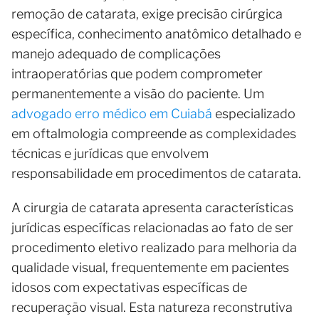
remoção de catarata, exige precisão cirúrgica
específica, conhecimento anatômico detalhado e
manejo adequado de complicações
intraoperatórias que podem comprometer
permanentemente a visão do paciente. Um
advogado erro médico em Cuiabá
especializado
em oftalmologia compreende as complexidades
técnicas e jurídicas que envolvem
responsabilidade em procedimentos de catarata.
A cirurgia de catarata apresenta características
jurídicas específicas relacionadas ao fato de ser
procedimento eletivo realizado para melhoria da
qualidade visual, frequentemente em pacientes
idosos com expectativas específicas de
recuperação visual. Esta natureza reconstrutiva