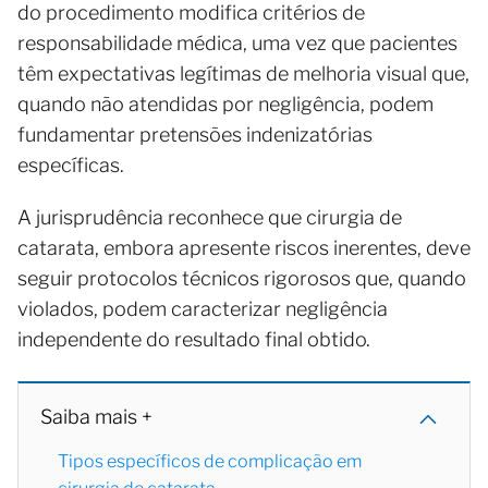
do procedimento modifica critérios de
responsabilidade médica, uma vez que pacientes
têm expectativas legítimas de melhoria visual que,
quando não atendidas por negligência, podem
fundamentar pretensões indenizatórias
específicas.
A jurisprudência reconhece que cirurgia de
catarata, embora apresente riscos inerentes, deve
seguir protocolos técnicos rigorosos que, quando
violados, podem caracterizar negligência
independente do resultado final obtido.
Saiba mais +
Tipos específicos de complicação em