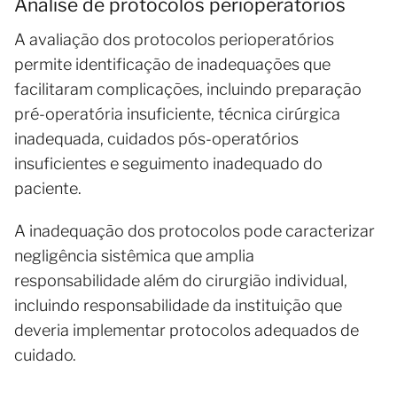
Análise de protocolos perioperatórios
A avaliação dos protocolos perioperatórios
permite identificação de inadequações que
facilitaram complicações, incluindo preparação
pré-operatória insuficiente, técnica cirúrgica
inadequada, cuidados pós-operatórios
insuficientes e seguimento inadequado do
paciente.
A inadequação dos protocolos pode caracterizar
negligência sistêmica que amplia
responsabilidade além do cirurgião individual,
incluindo responsabilidade da instituição que
deveria implementar protocolos adequados de
cuidado.