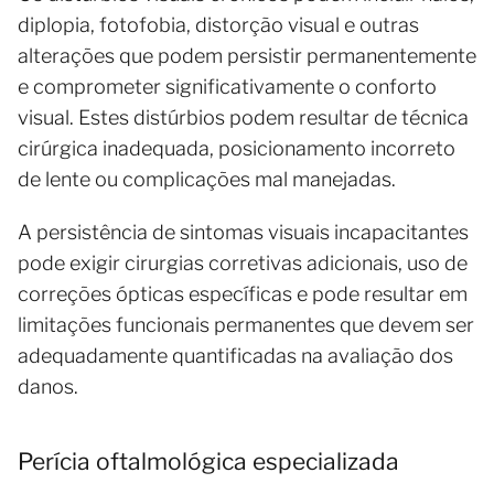
diplopia, fotofobia, distorção visual e outras
alterações que podem persistir permanentemente
e comprometer significativamente o conforto
visual. Estes distúrbios podem resultar de técnica
cirúrgica inadequada, posicionamento incorreto
de lente ou complicações mal manejadas.
A persistência de sintomas visuais incapacitantes
pode exigir cirurgias corretivas adicionais, uso de
correções ópticas específicas e pode resultar em
limitações funcionais permanentes que devem ser
adequadamente quantificadas na avaliação dos
danos.
Perícia oftalmológica especializada