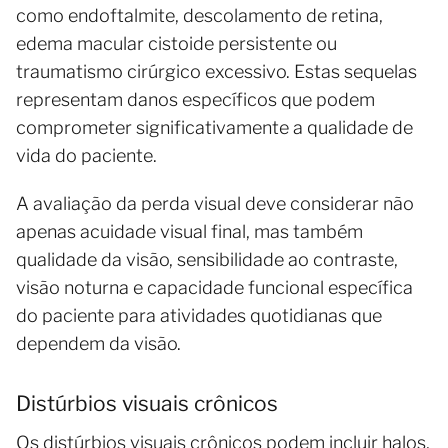
como endoftalmite, descolamento de retina,
edema macular cistoide persistente ou
traumatismo cirúrgico excessivo. Estas sequelas
representam danos específicos que podem
comprometer significativamente a qualidade de
vida do paciente.
A avaliação da perda visual deve considerar não
apenas acuidade visual final, mas também
qualidade da visão, sensibilidade ao contraste,
visão noturna e capacidade funcional específica
do paciente para atividades quotidianas que
dependem da visão.
Distúrbios visuais crônicos
Os distúrbios visuais crônicos podem incluir halos,