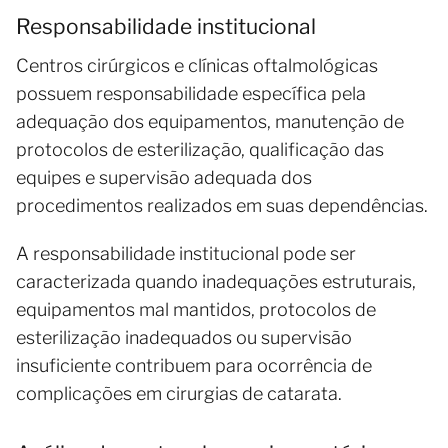
Responsabilidade institucional
Centros cirúrgicos e clínicas oftalmológicas
possuem responsabilidade específica pela
adequação dos equipamentos, manutenção de
protocolos de esterilização, qualificação das
equipes e supervisão adequada dos
procedimentos realizados em suas dependências.
A responsabilidade institucional pode ser
caracterizada quando inadequações estruturais,
equipamentos mal mantidos, protocolos de
esterilização inadequados ou supervisão
insuficiente contribuem para ocorrência de
complicações em cirurgias de catarata.