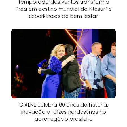
Temporada dos ventos transforma
Preá em destino mundial do kitesurf e
experiências de bem-estar
CIALNE celebra 60 anos de história,
inovação e raízes nordestinas no
agronegócio brasileiro