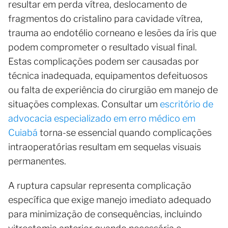
resultar em perda vítrea, deslocamento de
fragmentos do cristalino para cavidade vítrea,
trauma ao endotélio corneano e lesões da íris que
podem comprometer o resultado visual final.
Estas complicações podem ser causadas por
técnica inadequada, equipamentos defeituosos
ou falta de experiência do cirurgião em manejo de
situações complexas. Consultar um
escritório de
advocacia especializado em erro médico em
Cuiabá
torna-se essencial quando complicações
intraoperatórias resultam em sequelas visuais
permanentes.
A ruptura capsular representa complicação
específica que exige manejo imediato adequado
para minimização de consequências, incluindo