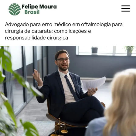
Advogado para erro médico em oftalmologia para
cirurgia de catarata: complicações e
responsabilidade cirúrgica