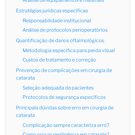
Análise de equipamentos e materiais
Estratégias jurídicas específicas
Responsabilidade institucional
Análise de protocolos perioperatórios
Quantificação de danos oftalmológicos
Metodologia específica para perda visual
Custos de tratamento e correção
Prevenção de complicações em cirurgia de
catarata
Seleção adequada de pacientes
Protocolos de segurança específicos
Principais dúvidas sobre erro em cirurgia de
catarata
Complicação sempre caracteriza erro?
Como provar negligência em catarata?