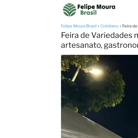
Felipe Moura Brasil
Cotidiano
Feira de
Feira de Variedades 
artesanato, gastrono