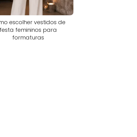
o escolher vestidos de
festa femininos para
formaturas