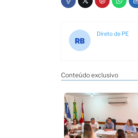
Direto de PE
Conteúdo exclusivo