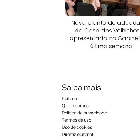
Nova planta de adequ
da Casa dos Velhinhos 
apresentada no Gabine
última semana
Saiba mais
Editoria
Quem somos
Política de privacidade
Termos de uso
Uso de cookies
Diretriz editorial