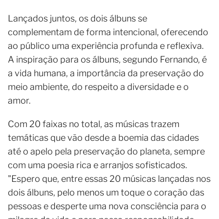
Lançados juntos, os dois álbuns se
complementam de forma intencional, oferecendo
ao público uma experiência profunda e reflexiva.
A inspiração para os álbuns, segundo Fernando, é
a vida humana, a importância da preservação do
meio ambiente, do respeito a diversidade e o
amor.
Com 20 faixas no total, as músicas trazem
temáticas que vão desde a boemia das cidades
até o apelo pela preservação do planeta, sempre
com uma poesia rica e arranjos sofisticados.
"Espero que, entre essas 20 músicas lançadas nos
dois álbuns, pelo menos um toque o coração das
pessoas e desperte uma nova consciência para o