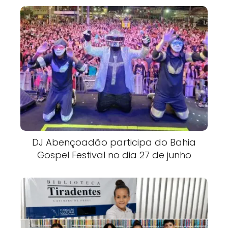
DJ Abençoadão participa do Bahia
Gospel Festival no dia 27 de junho