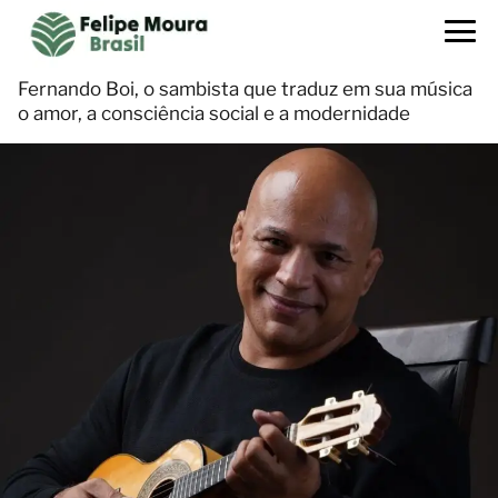
Fernando Boi, o sambista que traduz em sua música
o amor, a consciência social e a modernidade