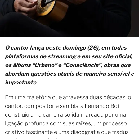
O cantor lança neste domingo (26), em todas
plataformas de streaming e em seu site oficial,
os álbuns “Urbano” e “Consciência”, obras que
abordam questões atuais de maneira sensível e
impactante
Em uma trajetória que atravessa duas décadas, o
cantor, compositor e sambista Fernando Boi
construiu uma carreira sólida marcada por uma
ligação profunda com suas raízes, um processo
criativo fascinante e uma discografia que traduz