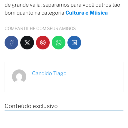
de grande valia, separamos para você outros tão
bom quanto na categoria
Cultura e Música
COMPARTILHE COM SEUS AMIGOS
Candido Tiago
Conteúdo exclusivo