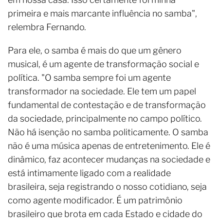
primeira e mais marcante influência no samba",
relembra Fernando.
Para ele, o samba é mais do que um gênero
musical, é um agente de transformação social e
política. "O samba sempre foi um agente
transformador na sociedade. Ele tem um papel
fundamental de contestação e de transformação
da sociedade, principalmente no campo político.
Não há isenção no samba politicamente. O samba
não é uma música apenas de entretenimento. Ele é
dinâmico, faz acontecer mudanças na sociedade e
está intimamente ligado com a realidade
brasileira, seja registrando o nosso cotidiano, seja
como agente modificador. É um patrimônio
brasileiro que brota em cada Estado e cidade do