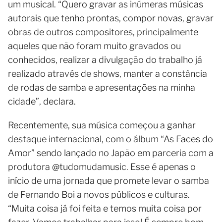
um musical. “Quero gravar as inúmeras músicas
autorais que tenho prontas, compor novas, gravar
obras de outros compositores, principalmente
aqueles que não foram muito gravados ou
conhecidos, realizar a divulgação do trabalho já
realizado através de shows, manter a constância
de rodas de samba e apresentações na minha
cidade”, declara.
Recentemente, sua música começou a ganhar
destaque internacional, com o álbum “As Faces do
Amor” sendo lançado no Japão em parceria com a
produtora @tudomudamusic. Esse é apenas o
início de uma jornada que promete levar o samba
de Fernando Boi a novos públicos e culturas.
“Muita coisa já foi feita e temos muita coisa por