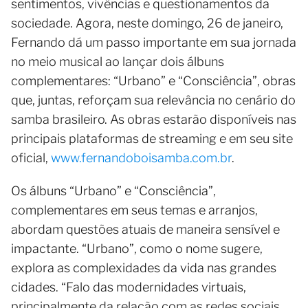
sentimentos, vivências e questionamentos da
sociedade. Agora, neste domingo, 26 de janeiro,
Fernando dá um passo importante em sua jornada
no meio musical ao lançar dois álbuns
complementares: “Urbano” e “Consciência”, obras
que, juntas, reforçam sua relevância no cenário do
samba brasileiro. As obras estarão disponíveis nas
principais plataformas de streaming e em seu site
oficial,
www.fernandoboisamba.com.br
.
Os álbuns “Urbano” e “Consciência”,
complementares em seus temas e arranjos,
abordam questões atuais de maneira sensível e
impactante. “Urbano”, como o nome sugere,
explora as complexidades da vida nas grandes
cidades. “Falo das modernidades virtuais,
principalmente da relação com as redes sociais,