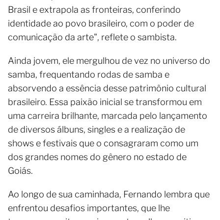
Brasil e extrapola as fronteiras, conferindo
identidade ao povo brasileiro, com o poder de
comunicação da arte", reflete o sambista.
Ainda jovem, ele mergulhou de vez no universo do
samba, frequentando rodas de samba e
absorvendo a essência desse patrimônio cultural
brasileiro. Essa paixão inicial se transformou em
uma carreira brilhante, marcada pelo lançamento
de diversos álbuns, singles e a realização de
shows e festivais que o consagraram como um
dos grandes nomes do gênero no estado de
Goiás.
Ao longo de sua caminhada, Fernando lembra que
enfrentou desafios importantes, que lhe