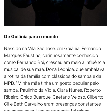
De Goiânia para o mundo
Nascido na Vila São José, em Goiânia, Fernando
Marques Faustino, carinhosamente conhecido
como Fernando Boi, cresceu em meio à influência
musical de sua mãe, Dona Leonice, que embalava
a rotina da família com clássicos do samba e da
MPB. "Minha mãe tinha um gosto peculiar pelo
samba. Paulinho da Viola, Clara Nunes, Roberto
Ribeiro, Chico Buarque, Caetano Veloso, Gilberto
Gil e Beth Carvalho eram presenças constantes
em nossa casa. Isso certamente foi minha