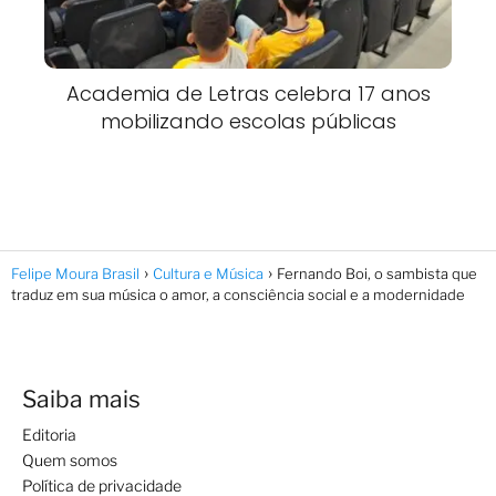
Academia de Letras celebra 17 anos
mobilizando escolas públicas
Felipe Moura Brasil
Cultura e Música
Fernando Boi, o sambista que
traduz em sua música o amor, a consciência social e a modernidade
Saiba mais
Editoria
Quem somos
Política de privacidade