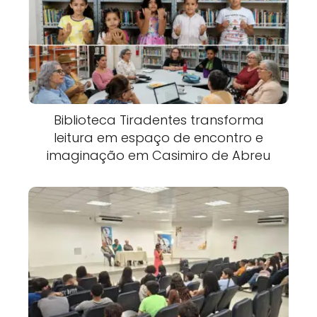
Biblioteca Tiradentes transforma
leitura em espaço de encontro e
imaginação em Casimiro de Abreu