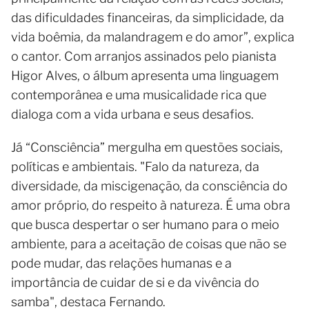
das dificuldades financeiras, da simplicidade, da
vida boêmia, da malandragem e do amor”, explica
o cantor. Com arranjos assinados pelo pianista
Higor Alves, o álbum apresenta uma linguagem
contemporânea e uma musicalidade rica que
dialoga com a vida urbana e seus desafios.
Já “Consciência” mergulha em questões sociais,
políticas e ambientais. "Falo da natureza, da
diversidade, da miscigenação, da consciência do
amor próprio, do respeito à natureza. É uma obra
que busca despertar o ser humano para o meio
ambiente, para a aceitação de coisas que não se
pode mudar, das relações humanas e a
importância de cuidar de si e da vivência do
samba", destaca Fernando.