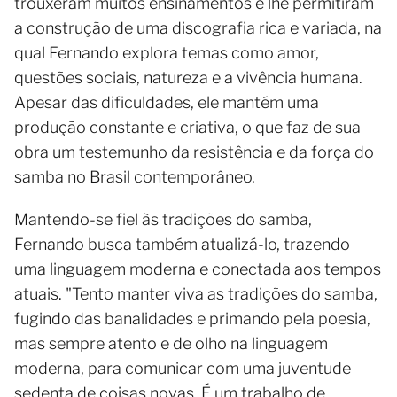
trouxeram muitos ensinamentos e lhe permitiram
a construção de uma discografia rica e variada, na
qual Fernando explora temas como amor,
questões sociais, natureza e a vivência humana.
Apesar das dificuldades, ele mantém uma
produção constante e criativa, o que faz de sua
obra um testemunho da resistência e da força do
samba no Brasil contemporâneo.
Mantendo-se fiel às tradições do samba,
Fernando busca também atualizá-lo, trazendo
uma linguagem moderna e conectada aos tempos
atuais. "Tento manter viva as tradições do samba,
fugindo das banalidades e primando pela poesia,
mas sempre atento e de olho na linguagem
moderna, para comunicar com uma juventude
sedenta de coisas novas. É um trabalho de