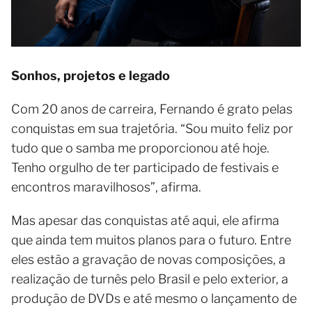
Sonhos, projetos e legado
Com 20 anos de carreira, Fernando é grato pelas
conquistas em sua trajetória. “Sou muito feliz por
tudo que o samba me proporcionou até hoje.
Tenho orgulho de ter participado de festivais e
encontros maravilhosos”, afirma.
Mas apesar das conquistas até aqui, ele afirma
que ainda tem muitos planos para o futuro. Entre
eles estão a gravação de novas composições, a
realização de turnês pelo Brasil e pelo exterior, a
produção de DVDs e até mesmo o lançamento de