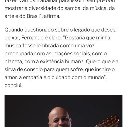
fazer. Vamos trabalhar para isso! É sempre bom
mostrar a diversidade do samba, da música, da
arte e do Brasil”, afirma.
Quando questionado sobre o legado que deseja
deixar, Fernando é claro: "Gostaria que minha
música fosse lembrada como uma voz
preocupada com as relações sociais, com o
planeta, com a existência humana. Quero que ela
sirva de consolo para quem sofre, que inspire o
amor, a empatia e o cuidado com o mundo",
conclui.