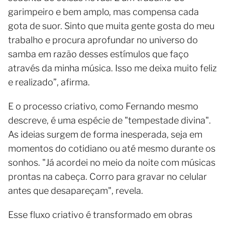
garimpeiro e bem amplo, mas compensa cada
gota de suor. Sinto que muita gente gosta do meu
trabalho e procura aprofundar no universo do
samba em razão desses estímulos que faço
através da minha música. Isso me deixa muito feliz
e realizado”, afirma.
E o processo criativo, como Fernando mesmo
descreve, é uma espécie de "tempestade divina".
As ideias surgem de forma inesperada, seja em
momentos do cotidiano ou até mesmo durante os
sonhos. "Já acordei no meio da noite com músicas
prontas na cabeça. Corro para gravar no celular
antes que desapareçam", revela.
Esse fluxo criativo é transformado em obras