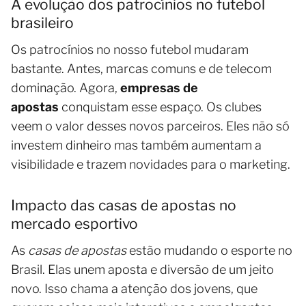
A evolução dos patrocínios no futebol
brasileiro
Os patrocínios no nosso futebol mudaram
bastante. Antes, marcas comuns e de telecom
dominação. Agora,
empresas de
apostas
conquistam esse espaço. Os clubes
veem o valor desses novos parceiros. Eles não só
investem dinheiro mas também aumentam a
visibilidade e trazem novidades para o marketing.
Impacto das casas de apostas no
mercado esportivo
As
casas de apostas
estão mudando o esporte no
Brasil. Elas unem aposta e diversão de um jeito
novo. Isso chama a atenção dos jovens, que