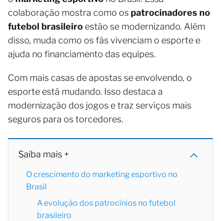
colaboração mostra como os
patrocinadores no
futebol brasileiro
estão se modernizando. Além
disso, muda como os fãs vivenciam o esporte e
ajuda no financiamento das equipes.
Com mais casas de apostas se envolvendo, o
esporte está mudando. Isso destaca a
modernização dos jogos e traz serviços mais
seguros para os torcedores.
Saiba mais +
O crescimento do marketing esportivo no
Brasil
A evolução dos patrocínios no futebol
brasileiro