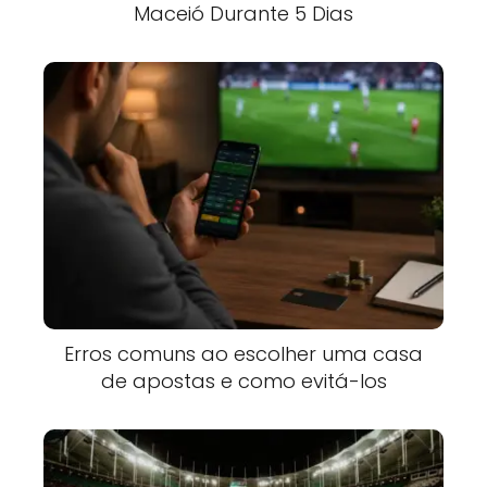
Maceió Durante 5 Dias
Erros comuns ao escolher uma casa
de apostas e como evitá-los