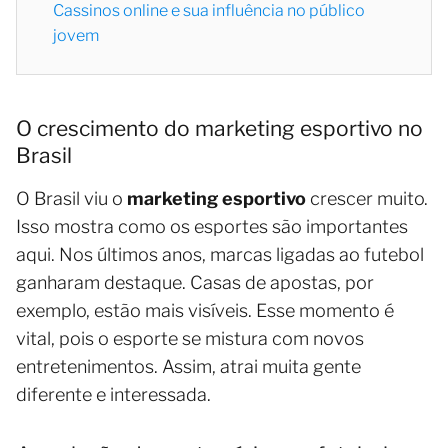
Cassinos online e sua influência no público
jovem
O crescimento do marketing esportivo no
Brasil
O Brasil viu o
marketing esportivo
crescer muito.
Isso mostra como os esportes são importantes
aqui. Nos últimos anos, marcas ligadas ao futebol
ganharam destaque. Casas de apostas, por
exemplo, estão mais visíveis. Esse momento é
vital, pois o esporte se mistura com novos
entretenimentos. Assim, atrai muita gente
diferente e interessada.