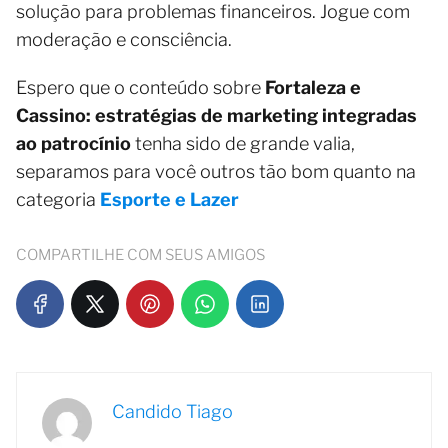
solução para problemas financeiros. Jogue com
moderação e consciência.
Espero que o conteúdo sobre
Fortaleza e
Cassino: estratégias de marketing integradas
ao patrocínio
tenha sido de grande valia,
separamos para você outros tão bom quanto na
categoria
Esporte e Lazer
COMPARTILHE COM SEUS AMIGOS
Candido Tiago