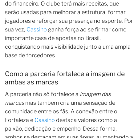
do financeiro. O clube terá mais receitas, que
serão usadas para melhorar a estrutura, formar
jogadores e reforçar sua presença no esporte. Por
sua vez,
Cassino
ganha força ao se firmar como
importante casa de apostas no Brasil,
conquistando mais visibilidade junto a uma ampla
base de torcedores.
Como a parceria fortalece a imagem de
ambas as marcas
A parceria não só fortalece a
imagem das
marcas
mas também cria uma sensação de
comunidade entre os fãs. A conexão entre o
Fortaleza e
Cassino
destaca valores como a
paixão, dedicação e empenho. Dessa forma,
ambos se destacam em suas áreas, aumentando a