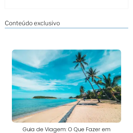
Conteúdo exclusivo
Guia de Viagem: O Que Fazer em