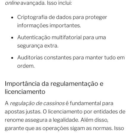
online
avançada. Isso inclui:
Criptografia de dados para proteger
informações importantes.
Autenticação multifatorial para uma
segurança extra.
Auditorias constantes para manter tudo em
ordem.
Importância da regulamentação e
licenciamento
A
regulação de cassinos
é fundamental para
apostas justas. O licenciamento por entidades de
renome assegura a legalidade. Além disso,
garante que as operações sigam as normas. Isso