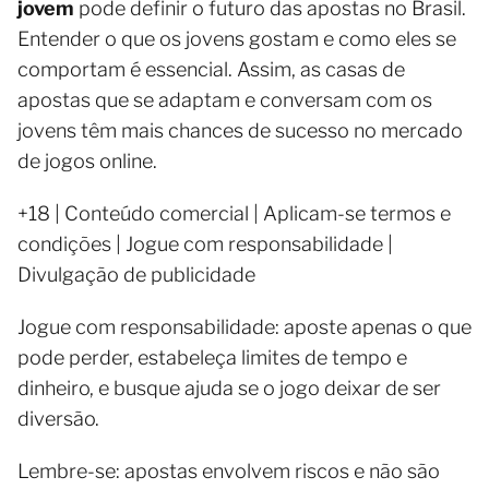
jovem
pode definir o futuro das apostas no Brasil.
Entender o que os jovens gostam e como eles se
comportam é essencial. Assim, as casas de
apostas que se adaptam e conversam com os
jovens têm mais chances de sucesso no mercado
de jogos online.
+18 | Conteúdo comercial | Aplicam-se termos e
condições | Jogue com responsabilidade |
Divulgação de publicidade
Jogue com responsabilidade: aposte apenas o que
pode perder, estabeleça limites de tempo e
dinheiro, e busque ajuda se o jogo deixar de ser
diversão.
Lembre-se: apostas envolvem riscos e não são