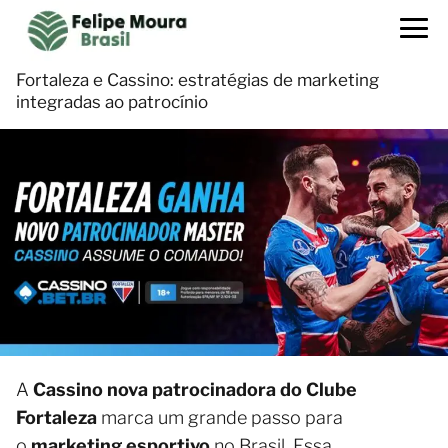
Fortaleza e Cassino: estratégias de marketing
integradas ao patrocínio
A
Cassino nova patrocinadora do Clube
Fortaleza
marca um grande passo para
o
marketing esportivo
no Brasil. Essa