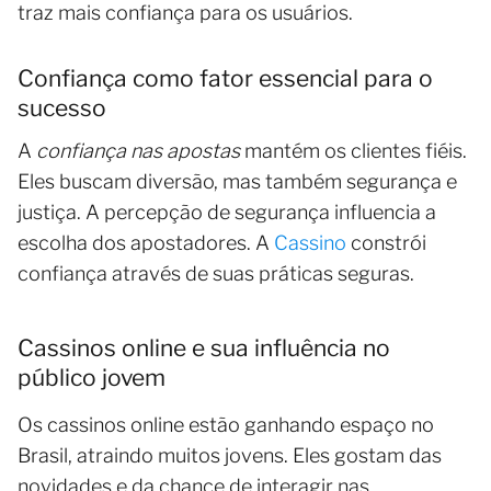
traz mais confiança para os usuários.
Confiança como fator essencial para o
sucesso
A
confiança nas apostas
mantém os clientes fiéis.
Eles buscam diversão, mas também segurança e
justiça. A percepção de segurança influencia a
escolha dos apostadores. A
Cassino
constrói
confiança através de suas práticas seguras.
Cassinos online e sua influência no
público jovem
Os cassinos online estão ganhando espaço no
Brasil, atraindo muitos jovens. Eles gostam das
novidades e da chance de interagir nas