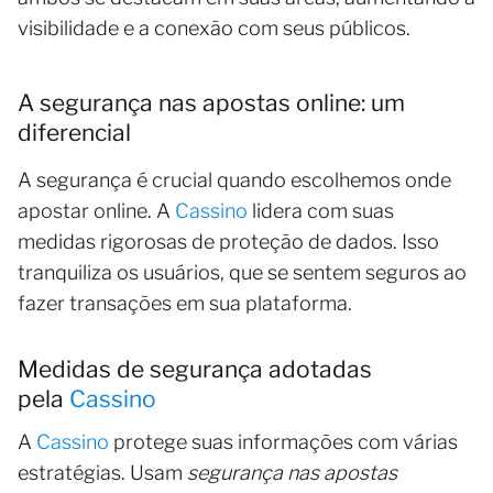
visibilidade e a conexão com seus públicos.
A segurança nas apostas online: um
diferencial
A segurança é crucial quando escolhemos onde
apostar online. A
Cassino
lidera com suas
medidas rigorosas de proteção de dados. Isso
tranquiliza os usuários, que se sentem seguros ao
fazer transações em sua plataforma.
Medidas de segurança adotadas
pela
Cassino
A
Cassino
protege suas informações com várias
estratégias. Usam
segurança nas apostas