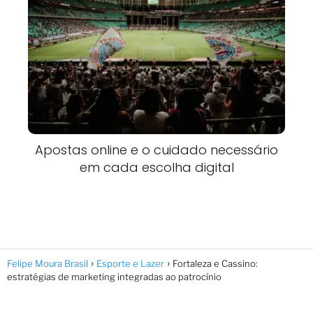
Apostas online e o cuidado necessário
em cada escolha digital
Felipe Moura Brasil
Esporte e Lazer
Fortaleza e Cassino:
estratégias de marketing integradas ao patrocínio