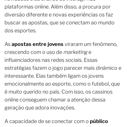
plataformas online. Além disso, a procura por
diversão diferente e novas experiências os faz
buscar as apostas, que se conectam ao mundo
dos esportes.
As
apostas entre jovens
viraram um fenômeno,
crescendo com o uso de
marketing
e
influenciadores nas redes sociais. Essas
estratégias fazem o jogo parecer mais dinâmico e
interessante. Elas também ligam os jovens
emocionalmente ao esporte, como o futebol, que
é muito querido no país. Com isso, os cassinos
online conseguem chamar a atenção dessa
geração que adora inovações.
A capacidade de se conectar com o
público