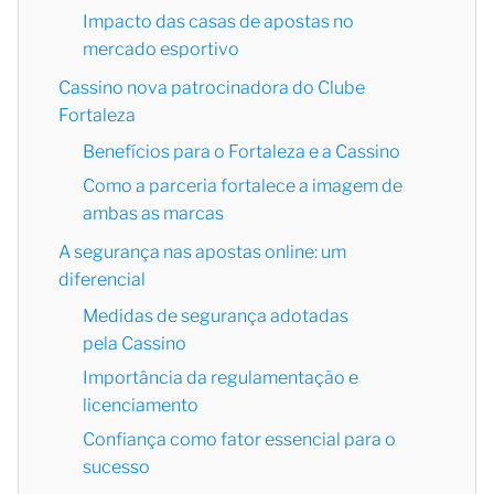
Impacto das casas de apostas no
mercado esportivo
Cassino nova patrocinadora do Clube
Fortaleza
Benefícios para o Fortaleza e a Cassino
Como a parceria fortalece a imagem de
ambas as marcas
A segurança nas apostas online: um
diferencial
Medidas de segurança adotadas
pela Cassino
Importância da regulamentação e
licenciamento
Confiança como fator essencial para o
sucesso