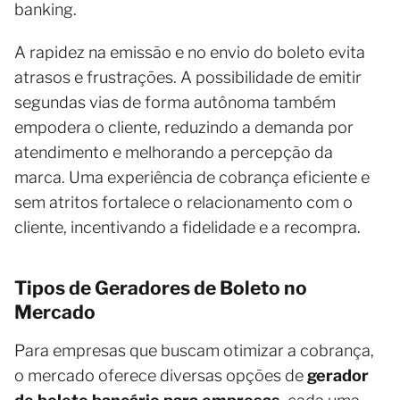
banking.
A rapidez na emissão e no envio do boleto evita
atrasos e frustrações. A possibilidade de emitir
segundas vias de forma autônoma também
empodera o cliente, reduzindo a demanda por
atendimento e melhorando a percepção da
marca. Uma experiência de cobrança eficiente e
sem atritos fortalece o relacionamento com o
cliente, incentivando a fidelidade e a recompra.
Tipos de Geradores de Boleto no
Mercado
Para empresas que buscam otimizar a cobrança,
o mercado oferece diversas opções de
gerador