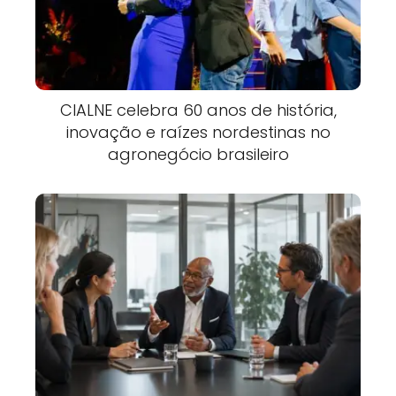
CIALNE celebra 60 anos de história,
inovação e raízes nordestinas no
agronegócio brasileiro