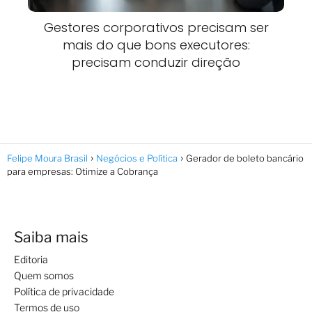
Gestores corporativos precisam ser
mais do que bons executores:
precisam conduzir direção
Felipe Moura Brasil
Negócios e Política
Gerador de boleto bancário
para empresas: Otimize a Cobrança
Saiba mais
Editoria
Quem somos
Política de privacidade
Termos de uso