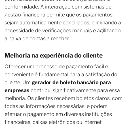
conformidade. A integração com sistemas de
gestão financeira permite que os pagamentos
sejam automaticamente conciliados, eliminando a
necessidade de verificações manuais e agilizando
a baixa de contas a receber.
Melhoria na experiência do cliente
Oferecer um processo de pagamento fácil e
conveniente é fundamental para a satisfação do
cliente. Um
gerador de boleto bancário para
empresas
contribui significativamente para essa
melhoria. Os clientes recebem boletos claros, com
todas as informações necessárias, e podem
efetuar o pagamento em diversas instituições
financeiras, caixas eletrônicos ou internet