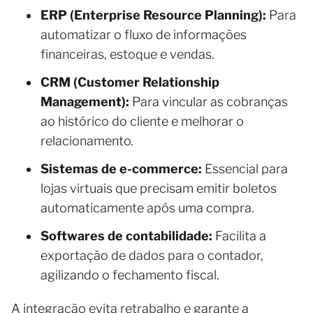
ERP (Enterprise Resource Planning):
Para
automatizar o fluxo de informações
financeiras, estoque e vendas.
CRM (Customer Relationship
Management):
Para vincular as cobranças
ao histórico do cliente e melhorar o
relacionamento.
Sistemas de e-commerce:
Essencial para
lojas virtuais que precisam emitir boletos
automaticamente após uma compra.
Softwares de contabilidade:
Facilita a
exportação de dados para o contador,
agilizando o fechamento fiscal.
A integração evita retrabalho e garante a