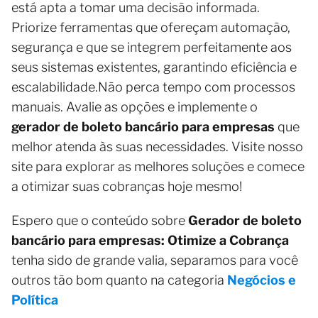
está apta a tomar uma decisão informada.
Priorize ferramentas que ofereçam automação,
segurança e que se integrem perfeitamente aos
seus sistemas existentes, garantindo eficiência e
escalabilidade.Não perca tempo com processos
manuais. Avalie as opções e implemente o
gerador de boleto bancário para empresas
que
melhor atenda às suas necessidades. Visite nosso
site para explorar as melhores soluções e comece
a otimizar suas cobranças hoje mesmo!
Espero que o conteúdo sobre
Gerador de boleto
bancário para empresas: Otimize a Cobrança
tenha sido de grande valia, separamos para você
outros tão bom quanto na categoria
Negócios e
Política