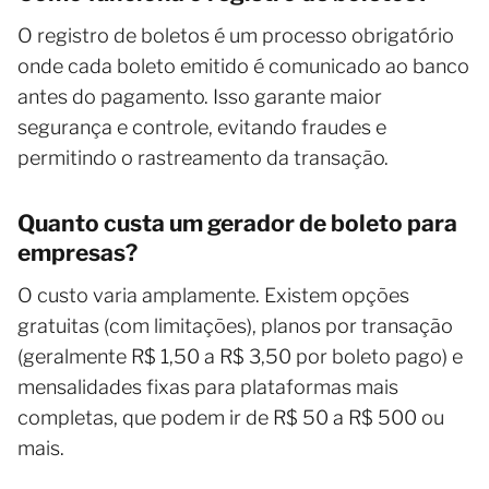
O registro de boletos é um processo obrigatório
onde cada boleto emitido é comunicado ao banco
antes do pagamento. Isso garante maior
segurança e controle, evitando fraudes e
permitindo o rastreamento da transação.
Quanto custa um gerador de boleto para
empresas?
O custo varia amplamente. Existem opções
gratuitas (com limitações), planos por transação
(geralmente R$ 1,50 a R$ 3,50 por boleto pago) e
mensalidades fixas para plataformas mais
completas, que podem ir de R$ 50 a R$ 500 ou
mais.