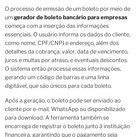
O processo de emissão de um boleto por meio de
um
gerador de boleto bancário para empresas
começa com a inserção das informações
essenciais. O usuário informa os dados do cliente,
como nome, CPF/CNPJ e endereço, além dos
detalhes da cobrança: valor, data de vencimento,
juros e multas por atraso, e eventuais descontos.
O sistema então processa essas informações,
gerando um código de barras e uma linha
digitável, que são únicos para cada boleto.
Após a geração, o boleto pode ser enviado ao
cliente por e-mail, WhatsApp ou disponibilizado
para download. A ferramenta também se
encarrega de registrar o boleto junto à instituição
financeira, garantindo que o pagamento seja