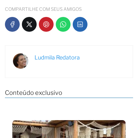
COMPARTILHE COM SEUS AMIGOS
Ludmila Redatora
Conteúdo exclusivo