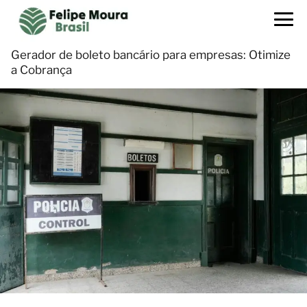
Gerador de boleto bancário para empresas: Otimize
a Cobrança