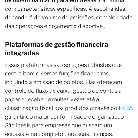
de boleto bancário para empresas
, cada uma
com características específicas. A escolha ideal
dependerá do volume de emissões, complexidade
das operações e orçamento disponível.
Plataformas de gestão financeira
integradas
Essas plataformas são soluções robustas que
centralizam diversas funções financeiras,
incluindo a emissão de boletos. Elas oferecem
controle de fluxo de caixa, gestão de contas a
pagar e receber, e muitas vezes até a
classificação fiscal dos produtos através do
NCM
,
garantindo maior conformidade e organização.
São ideais para empresas que buscam um
ecossistema completo para suas finanças.