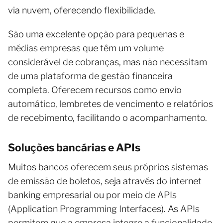
via nuvem, oferecendo flexibilidade.
São uma excelente opção para pequenas e
médias empresas que têm um volume
considerável de cobranças, mas não necessitam
de uma plataforma de gestão financeira
completa. Oferecem recursos como envio
automático, lembretes de vencimento e relatórios
de recebimento, facilitando o acompanhamento.
Soluções bancárias e APIs
Muitos bancos oferecem seus próprios sistemas
de emissão de boletos, seja através do internet
banking empresarial ou por meio de APIs
(Application Programming Interfaces). As APIs
permitem que a empresa integre a funcionalidade