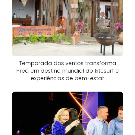
Temporada dos ventos transforma
Preá em destino mundial do kitesurf e
experiências de bem-estar