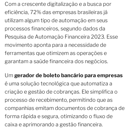
Com a crescente digitalização e a busca por
eficiência, 72% das empresas brasileiras já
utilizam algum tipo de automação em seus
processos financeiros, segundo dados da
Pesquisa de Automação Financeira 2023. Esse
movimento aponta para a necessidade de
ferramentas que otimizem as operações e
garantam a saúde financeira dos negócios.
Um
gerador de boleto bancário para empresas
é uma solução tecnológica que automatiza a
criação e gestão de cobranças. Ele simplifica o
processo de recebimento, permitindo que as
companhias emitam documentos de cobrança de
forma rápida e segura, otimizando o fluxo de
caixa e aprimorando a gestão financeira.