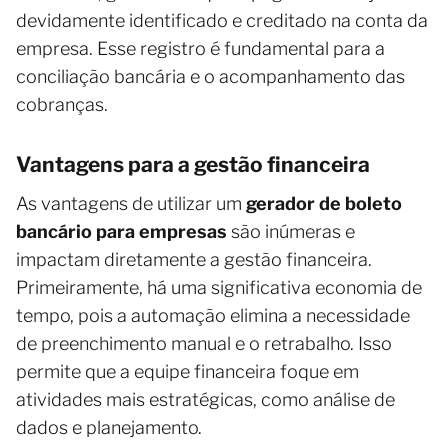
devidamente identificado e creditado na conta da
empresa. Esse registro é fundamental para a
conciliação bancária e o acompanhamento das
cobranças.
Vantagens para a gestão financeira
As vantagens de utilizar um
gerador de boleto
bancário para empresas
são inúmeras e
impactam diretamente a gestão financeira.
Primeiramente, há uma significativa economia de
tempo, pois a automação elimina a necessidade
de preenchimento manual e o retrabalho. Isso
permite que a equipe financeira foque em
atividades mais estratégicas, como análise de
dados e planejamento.