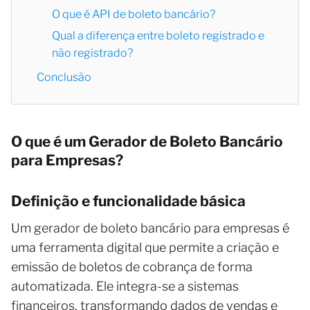
O que é API de boleto bancário?
Qual a diferença entre boleto registrado e
não registrado?
Conclusão
O que é um Gerador de Boleto Bancário
para Empresas?
Definição e funcionalidade básica
Um gerador de boleto bancário para empresas é
uma ferramenta digital que permite a criação e
emissão de boletos de cobrança de forma
automatizada. Ele integra-se a sistemas
financeiros, transformando dados de vendas e