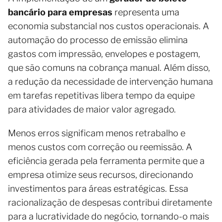
bancário para empresas
representa uma
economia substancial nos custos operacionais. A
automação do processo de emissão elimina
gastos com impressão, envelopes e postagem,
que são comuns na cobrança manual. Além disso,
a redução da necessidade de intervenção humana
em tarefas repetitivas libera tempo da equipe
para atividades de maior valor agregado.
Menos erros significam menos retrabalho e
menos custos com correção ou reemissão. A
eficiência gerada pela ferramenta permite que a
empresa otimize seus recursos, direcionando
investimentos para áreas estratégicas. Essa
racionalização de despesas contribui diretamente
para a lucratividade do negócio, tornando-o mais