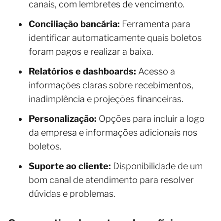
canais, com lembretes de vencimento.
Conciliação bancária:
Ferramenta para
identificar automaticamente quais boletos
foram pagos e realizar a baixa.
Relatórios e dashboards:
Acesso a
informações claras sobre recebimentos,
inadimplência e projeções financeiras.
Personalização:
Opções para incluir a logo
da empresa e informações adicionais nos
boletos.
Suporte ao cliente:
Disponibilidade de um
bom canal de atendimento para resolver
dúvidas e problemas.