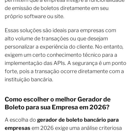
de emissão de boletos diretamente em seu
próprio software ou site.
Essas soluções são ideais para empresas com
alto volume de transações ou que desejam
personalizar a experiência do cliente. No entanto,
exigem um certo conhecimento técnico para a
implementação das APIs. A segurança é um ponto
forte, pois a transação ocorre diretamente com a
instituição bancária.
Como escolher o melhor Gerador de
Boleto para sua Empresa em 2026?
A escolha do
gerador de boleto bancário para
empresas
em 2026 exige uma análise criteriosa