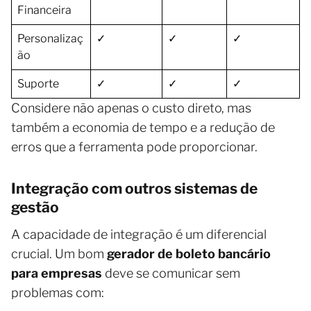
Financeira
Personalizaç
✓
✓
✓
ão
Suporte
✓
✓
✓
Considere não apenas o custo direto, mas
também a economia de tempo e a redução de
erros que a ferramenta pode proporcionar.
Integração com outros sistemas de
gestão
A capacidade de integração é um diferencial
crucial. Um bom
gerador de boleto bancário
para empresas
deve se comunicar sem
problemas com: