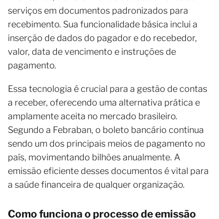
serviços em documentos padronizados para
recebimento. Sua funcionalidade básica inclui a
inserção de dados do pagador e do recebedor,
valor, data de vencimento e instruções de
pagamento.
Essa tecnologia é crucial para a gestão de contas
a receber, oferecendo uma alternativa prática e
amplamente aceita no mercado brasileiro.
Segundo a Febraban, o boleto bancário continua
sendo um dos principais meios de pagamento no
país, movimentando bilhões anualmente. A
emissão eficiente desses documentos é vital para
a saúde financeira de qualquer organização.
Como funciona o processo de emissão