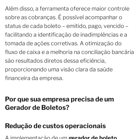
Além disso, a ferramenta oferece maior controle
sobre as cobranças. É possível acompanhar o
status de cada boleto – emitido, pago, vencido –
facilitando a identificação de inadimplências e a
tomada de ações corretivas. A otimização do
fluxo de caixa e a melhoria na conciliação bancária
são resultados diretos dessa eficiência,
proporcionando uma visão clara da saúde
financeira da empresa.
Por que sua empresa precisa de um
Gerador de Boletos?
Redução de custos operacionais
A implementação de um
gerador de boleto