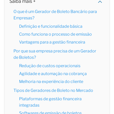
Saiba mais +
O que é um Gerador de Boleto Bancário para
Empresas?
Definição e funcionalidade básica
Como funciona o processo de emissão
Vantagens para a gestão financeira
Por que sua empresa precisa de um Gerador
de Boletos?
Redução de custos operacionais
Agilidade e automação na cobrança
Melhoria na experiência do cliente
Tipos de Geradores de Boleto no Mercado
Plataformas de gestão financeira
integradas
Softwares de emissão de boletos