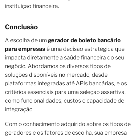
instituição financeira.
Conclusão
A escolha de um
gerador de boleto bancário
para empresas
é uma decisão estratégica que
impacta diretamente a saúde financeira do seu
negócio. Abordamos os diversos tipos de
soluções disponíveis no mercado, desde
plataformas integradas até APIs bancárias, e os
critérios essenciais para uma seleção assertiva,
como funcionalidades, custos e capacidade de
integração.
Com o conhecimento adquirido sobre os tipos de
geradores e os fatores de escolha, sua empresa