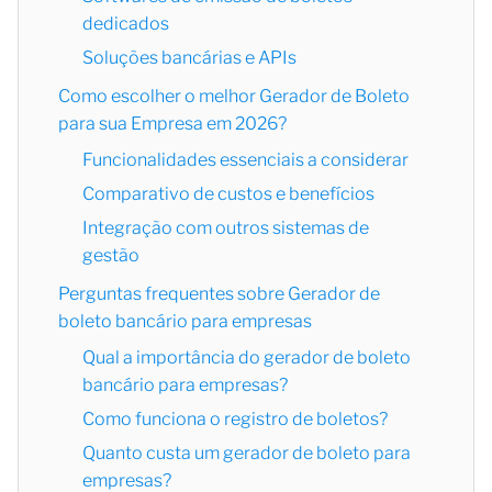
dedicados
Soluções bancárias e APIs
Como escolher o melhor Gerador de Boleto
para sua Empresa em 2026?
Funcionalidades essenciais a considerar
Comparativo de custos e benefícios
Integração com outros sistemas de
gestão
Perguntas frequentes sobre Gerador de
boleto bancário para empresas
Qual a importância do gerador de boleto
bancário para empresas?
Como funciona o registro de boletos?
Quanto custa um gerador de boleto para
empresas?