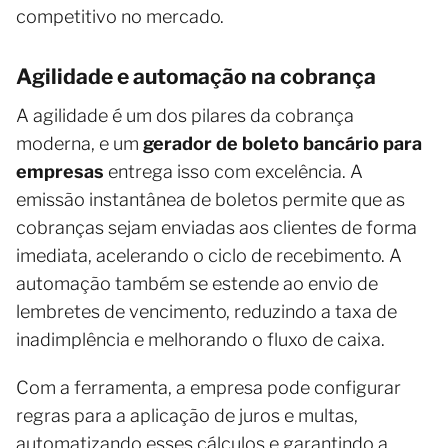
competitivo no mercado.
Agilidade e automação na cobrança
A agilidade é um dos pilares da cobrança
moderna, e um
gerador de boleto bancário para
empresas
entrega isso com excelência. A
emissão instantânea de boletos permite que as
cobranças sejam enviadas aos clientes de forma
imediata, acelerando o ciclo de recebimento. A
automação também se estende ao envio de
lembretes de vencimento, reduzindo a taxa de
inadimplência e melhorando o fluxo de caixa.
Com a ferramenta, a empresa pode configurar
regras para a aplicação de juros e multas,
automatizando esses cálculos e garantindo a