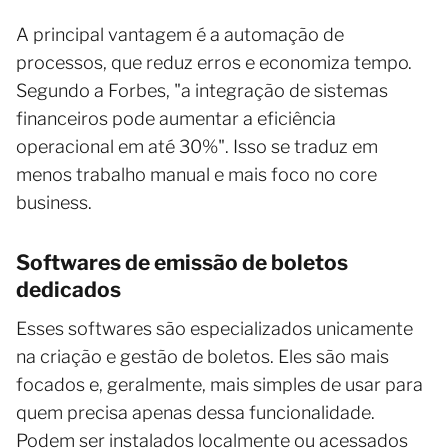
A principal vantagem é a automação de
processos, que reduz erros e economiza tempo.
Segundo a Forbes, "a integração de sistemas
financeiros pode aumentar a eficiência
operacional em até 30%". Isso se traduz em
menos trabalho manual e mais foco no core
business.
Softwares de emissão de boletos
dedicados
Esses softwares são especializados unicamente
na criação e gestão de boletos. Eles são mais
focados e, geralmente, mais simples de usar para
quem precisa apenas dessa funcionalidade.
Podem ser instalados localmente ou acessados