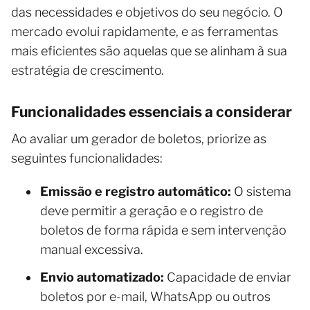
das necessidades e objetivos do seu negócio. O
mercado evolui rapidamente, e as ferramentas
mais eficientes são aquelas que se alinham à sua
estratégia de crescimento.
Funcionalidades essenciais a considerar
Ao avaliar um gerador de boletos, priorize as
seguintes funcionalidades:
Emissão e registro automático:
O sistema
deve permitir a geração e o registro de
boletos de forma rápida e sem intervenção
manual excessiva.
Envio automatizado:
Capacidade de enviar
boletos por e-mail, WhatsApp ou outros