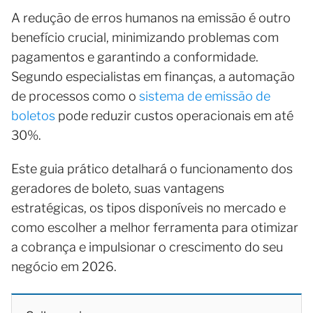
A redução de erros humanos na emissão é outro
benefício crucial, minimizando problemas com
pagamentos e garantindo a conformidade.
Segundo especialistas em finanças, a automação
de processos como o
sistema de emissão de
boletos
pode reduzir custos operacionais em até
30%.
Este guia prático detalhará o funcionamento dos
geradores de boleto, suas vantagens
estratégicas, os tipos disponíveis no mercado e
como escolher a melhor ferramenta para otimizar
a cobrança e impulsionar o crescimento do seu
negócio em 2026.