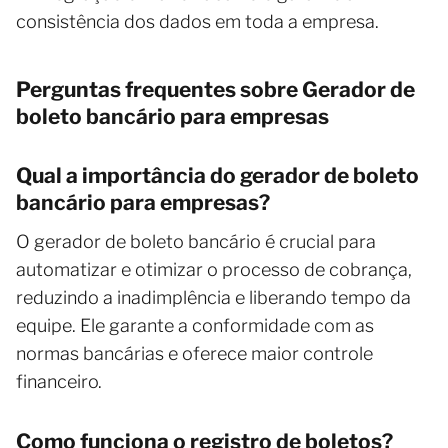
consistência dos dados em toda a empresa.
Perguntas frequentes sobre Gerador de
boleto bancário para empresas
Qual a importância do gerador de boleto
bancário para empresas?
O gerador de boleto bancário é crucial para
automatizar e otimizar o processo de cobrança,
reduzindo a inadimplência e liberando tempo da
equipe. Ele garante a conformidade com as
normas bancárias e oferece maior controle
financeiro.
Como funciona o registro de boletos?