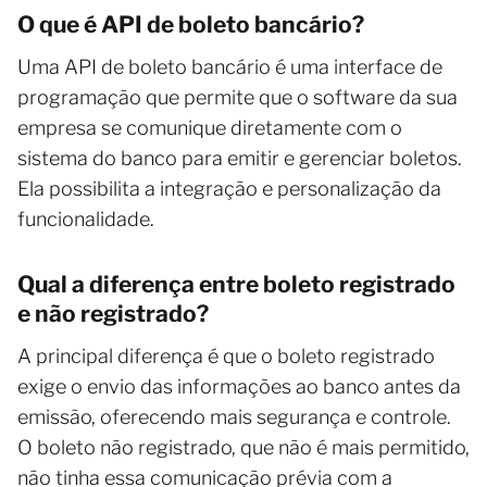
O que é API de boleto bancário?
Uma API de boleto bancário é uma interface de
programação que permite que o software da sua
empresa se comunique diretamente com o
sistema do banco para emitir e gerenciar boletos.
Ela possibilita a integração e personalização da
funcionalidade.
Qual a diferença entre boleto registrado
e não registrado?
A principal diferença é que o boleto registrado
exige o envio das informações ao banco antes da
emissão, oferecendo mais segurança e controle.
O boleto não registrado, que não é mais permitido,
não tinha essa comunicação prévia com a