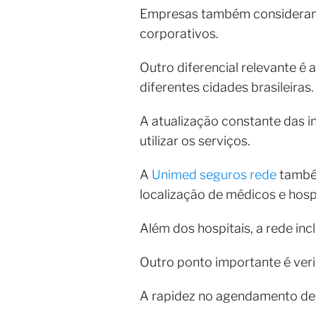
Empresas também consideram a
corporativos.
Outro diferencial relevante é
diferentes cidades brasileiras.
A atualização constante das 
utilizar os serviços.
A
Unimed seguros rede
também
localização de médicos e hospi
Além dos hospitais, a rede inc
Outro ponto importante é verif
A rapidez no agendamento de