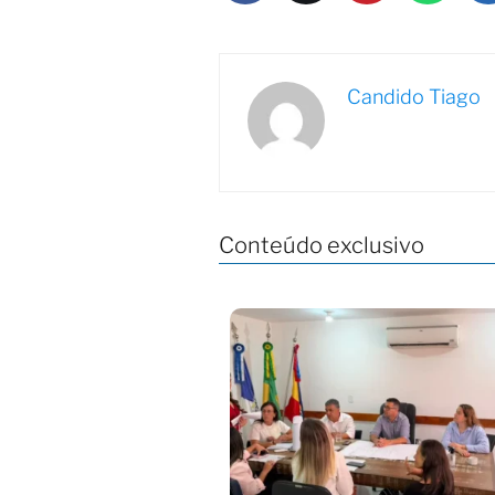
Candido Tiago
Conteúdo exclusivo