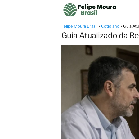
Felipe Moura Brasil
Cotidiano
Guia At
Guia Atualizado da 