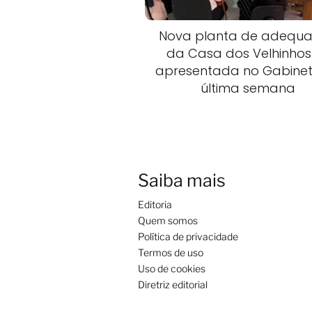
Nova planta de adequ
da Casa dos Velhinhos 
apresentada no Gabine
última semana
Saiba mais
Editoria
Quem somos
Política de privacidade
Termos de uso
Uso de cookies
Diretriz editorial