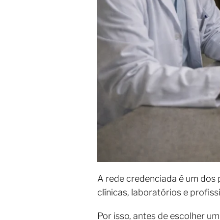
A rede credenciada é um dos pi
clínicas, laboratórios e profi
Por isso, antes de escolher u