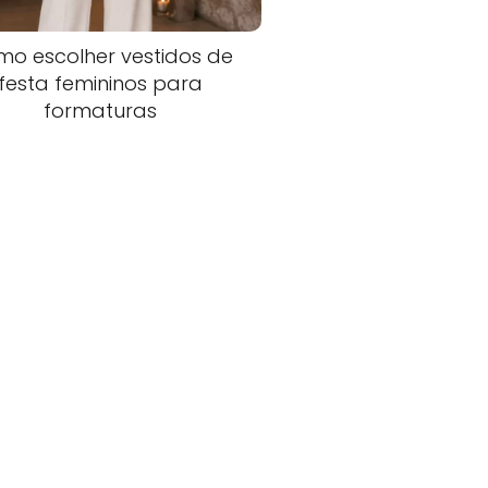
o escolher vestidos de
festa femininos para
formaturas