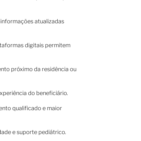
 informações atualizadas
ataformas digitais permitem
ento próximo da residência ou
xperiência do beneficiário.
nto qualificado e maior
ade e suporte pediátrico.