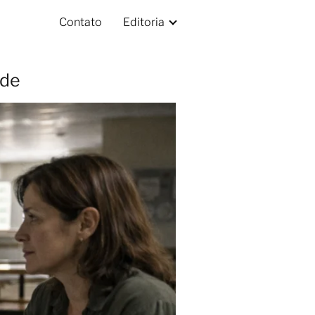
Contato
Editoria
ede