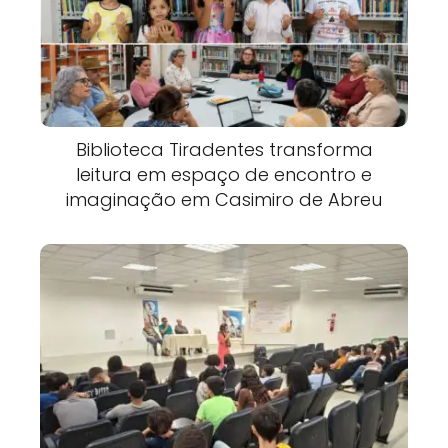
Biblioteca Tiradentes transforma
leitura em espaço de encontro e
imaginação em Casimiro de Abreu