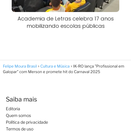
Academia de Letras celebra 17 anos
mobilizando escolas públicas
Felipe Moura Brasil
Cultura e Música
IK-RO lança "Profissional em
Galopar" com Merson e promete hit do Carnaval 2025
Saiba mais
Editoria
Quem somos
Política de privacidade
Termos de uso