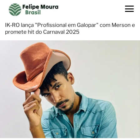
IK-RO lança "Profissional em Galopar" com Merson e
promete hit do Carnaval 2025