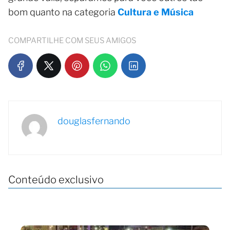
bom quanto na categoria
Cultura e Música
COMPARTILHE COM SEUS AMIGOS
douglasfernando
Conteúdo exclusivo