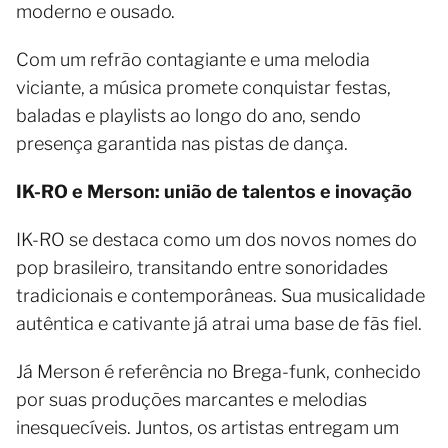
moderno e ousado.
Com um refrão contagiante e uma melodia
viciante, a música promete conquistar festas,
baladas e playlists ao longo do ano, sendo
presença garantida nas pistas de dança.
IK-RO e Merson: união de talentos e inovação
IK-RO se destaca como um dos novos nomes do
pop brasileiro, transitando entre sonoridades
tradicionais e contemporâneas. Sua musicalidade
autêntica e cativante já atrai uma base de fãs fiel.
Já Merson é referência no Brega-funk, conhecido
por suas produções marcantes e melodias
inesquecíveis. Juntos, os artistas entregam um