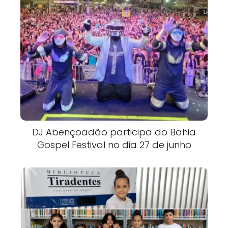
DJ Abençoadão participa do Bahia
Gospel Festival no dia 27 de junho