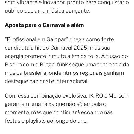
som vibrante e inovador, pronto para conquistar o
público que ama música dançante.
Aposta para o Carnaval e além
"Profissional em Galopar" chega como forte
candidata a hit do Carnaval 2025, mas sua
energia promete ir muito além da folia. A fusão do
Piseiro com o Brega-funk segue uma tendência da
música brasileira, onde ritmos regionais ganham
destaque nacional e internacional.
Com essa combinação explosiva, IK-RO e Merson
garantem uma faixa que não só embala o
momento, mas que continuará ecoando nas
festas e playlists ao longo do ano.