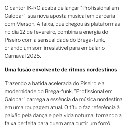
O cantor IK-RO acaba de lançar "Profissional em
Galopar", sua nova aposta musical em parceria
com Merson. A faixa, que chegou às plataformas
no dia 12 de fevereiro, combina a energia do
Piseiro com a sensualidade do Brega-funk,
criando um som irresistível para embalar o
Carnaval 2025.
Uma fusão envolvente de ritmos nordestinos
Trazendo a batida acelerada do Piseiro e a
modernidade do Brega-funk, "Profissional em
Galopar" carrega a essência da música nordestina
em uma roupagem atual. O título faz referência à
paixão pela dança e pela vida noturna, tornando a
faixa perfeita para quem ama curtir um forró