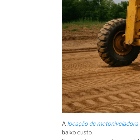
A
locação de motoniveladora
baixo custo.