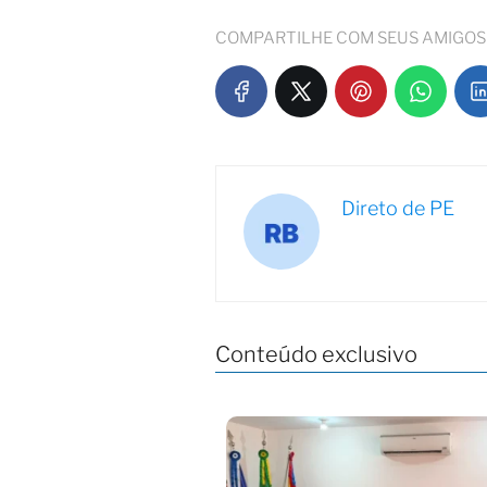
COMPARTILHE COM SEUS AMIGOS
Direto de PE
Conteúdo exclusivo