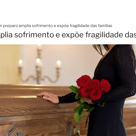
 preparo amplia sofrimento e expõe fragilidade das famílias
lia sofrimento e expõe fragilidade das