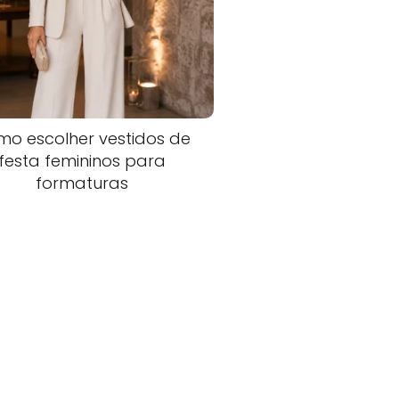
o escolher vestidos de
festa femininos para
formaturas