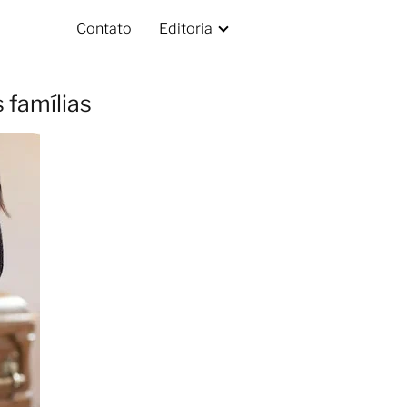
Contato
Editoria
 famílias