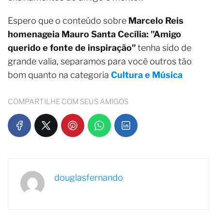
Espero que o conteúdo sobre
Marcelo Reis
homenageia Mauro Santa Cecília: "Amigo
querido e fonte de inspiração"
tenha sido de
grande valia, separamos para você outros tão
bom quanto na categoria
Cultura e Música
COMPARTILHE COM SEUS AMIGOS
douglasfernando