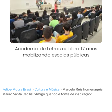
Academia de Letras celebra 17 anos
mobilizando escolas públicas
Felipe Moura Brasil
Cultura e Música
Marcelo Reis homenageia
Mauro Santa Cecília: "Amigo querido e fonte de inspiração"