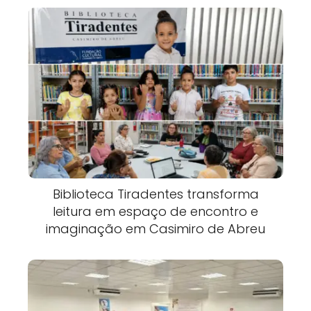
Biblioteca Tiradentes transforma
leitura em espaço de encontro e
imaginação em Casimiro de Abreu