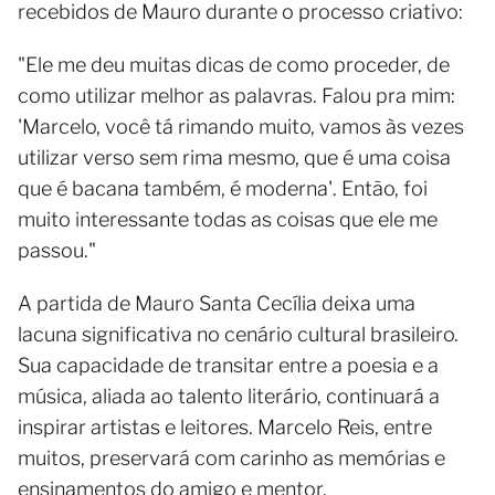
recebidos de Mauro durante o processo criativo:
"Ele me deu muitas dicas de como proceder, de
como utilizar melhor as palavras. Falou pra mim:
'Marcelo, você tá rimando muito, vamos às vezes
utilizar verso sem rima mesmo, que é uma coisa
que é bacana também, é moderna'. Então, foi
muito interessante todas as coisas que ele me
passou."
A partida de Mauro Santa Cecília deixa uma
lacuna significativa no cenário cultural brasileiro.
Sua capacidade de transitar entre a poesia e a
música, aliada ao talento literário, continuará a
inspirar artistas e leitores. Marcelo Reis, entre
muitos, preservará com carinho as memórias e
ensinamentos do amigo e mentor.