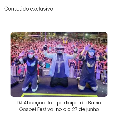
Conteúdo exclusivo
DJ Abençoadão participa do Bahia
Gospel Festival no dia 27 de junho