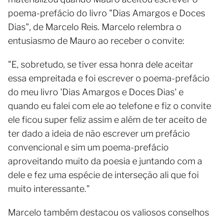
poema-prefácio do livro "Dias Amargos e Doces
Dias", de Marcelo Reis. Marcelo relembra o
entusiasmo de Mauro ao receber o convite:
"E, sobretudo, se tiver essa honra dele aceitar
essa empreitada e foi escrever o poema-prefácio
do meu livro 'Dias Amargos e Doces Dias' e
quando eu falei com ele ao telefone e fiz o convite
ele ficou super feliz assim e além de ter aceito de
ter dado a ideia de não escrever um prefácio
convencional e sim um poema-prefácio
aproveitando muito da poesia e juntando com a
dele e fez uma espécie de interseção ali que foi
muito interessante."
Marcelo também destacou os valiosos conselhos