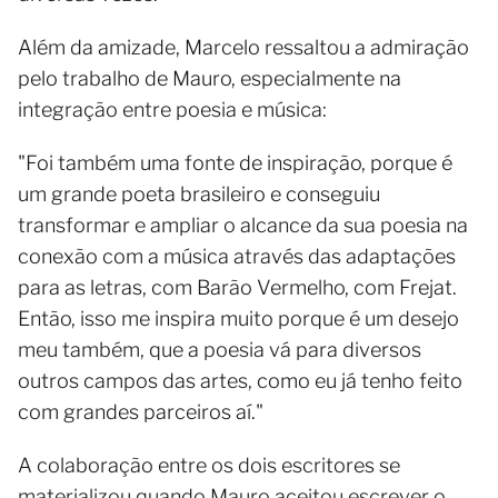
Além da amizade, Marcelo ressaltou a admiração
pelo trabalho de Mauro, especialmente na
integração entre poesia e música:
"Foi também uma fonte de inspiração, porque é
um grande poeta brasileiro e conseguiu
transformar e ampliar o alcance da sua poesia na
conexão com a música através das adaptações
para as letras, com Barão Vermelho, com Frejat.
Então, isso me inspira muito porque é um desejo
meu também, que a poesia vá para diversos
outros campos das artes, como eu já tenho feito
com grandes parceiros aí."
A colaboração entre os dois escritores se
materializou quando Mauro aceitou escrever o