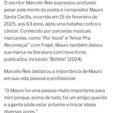
O escritor Marcelo Reis expressou profundo
pesar pela morte do poeta e compositor Mauro
Santa Cecília, ocorrida em 15 de fevereiro de
2025, aos 63 anos, após uma batalha contra o
câncer. Conhecido por parcerias musicais
marcantes, como "Por Você" e "Amor Pra
Recomeçar" com Frejat, Mauro também deixou
sua marca na literatura com nove livros
publicados, incluindo "Bofete" (2024).
Marcelo Reis destacou a importância de Mauro
em sua vida pessoal e profissional:
"O Mauro foi uma pessoa muito importante para
mim porque, acima de tudo, foi um amigo querido
e a gente pôde estar próximo e trocar ideias
diversas vezes."