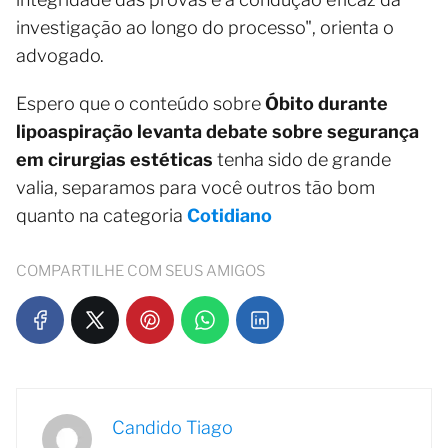
investigação ao longo do processo", orienta o
advogado.
Espero que o conteúdo sobre
Óbito durante
lipoaspiração levanta debate sobre segurança
em cirurgias estéticas
tenha sido de grande
valia, separamos para você outros tão bom
quanto na categoria
Cotidiano
COMPARTILHE COM SEUS AMIGOS
Candido Tiago