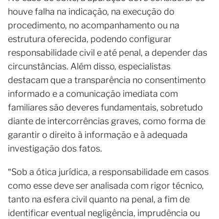
houve falha na indicação, na execução do
procedimento, no acompanhamento ou na
estrutura oferecida, podendo configurar
responsabilidade civil e até penal, a depender das
circunstâncias. Além disso, especialistas
destacam que a transparência no consentimento
informado e a comunicação imediata com
familiares são deveres fundamentais, sobretudo
diante de intercorrências graves, como forma de
garantir o direito à informação e à adequada
investigação dos fatos.
“Sob a ótica jurídica, a responsabilidade em casos
como esse deve ser analisada com rigor técnico,
tanto na esfera civil quanto na penal, a fim de
identificar eventual negligência, imprudência ou