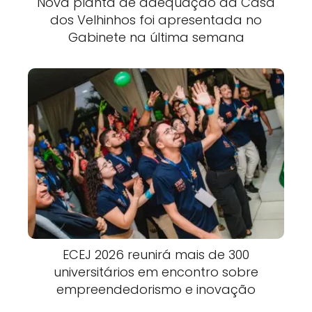
Nova planta de adequação da Casa
dos Velhinhos foi apresentada no
Gabinete na última semana
ECEJ 2026 reunirá mais de 300
universitários em encontro sobre
empreendedorismo e inovação