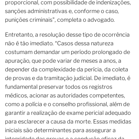
proporcional, com possibilidade de indenizações,
sanções administrativas e, conforme o caso,
punições criminais", completa o advogado.
Entretanto, a resolução desse tipo de ocorrência
não é tão imediato. “Casos dessa natureza
costumam demandar um período prolongado de
apuração, que pode variar de meses a anos, a
depender da complexidade da perícia, da coleta
de provas e da tramitação judicial. De imediato, é
fundamental preservar todos os registros
médicos, acionar as autoridades competentes,
como a polícia e o conselho profissional, além de
garantir a realização de exame pericial adequado
para esclarecer a causa da morte. Essas medidas
iniciais são determinantes para assegurar a
integridade das provas e a condução eficaz da