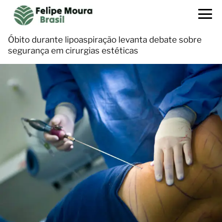
Óbito durante lipoaspiração levanta debate sobre
segurança em cirurgias estéticas