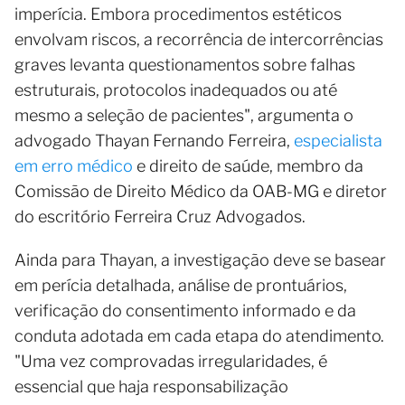
imperícia. Embora procedimentos estéticos
envolvam riscos, a recorrência de intercorrências
graves levanta questionamentos sobre falhas
estruturais, protocolos inadequados ou até
mesmo a seleção de pacientes", argumenta o
advogado Thayan Fernando Ferreira,
especialista
em erro médico
e direito de saúde, membro da
Comissão de Direito Médico da OAB-MG e diretor
do escritório Ferreira Cruz Advogados.
Ainda para Thayan, a investigação deve se basear
em perícia detalhada, análise de prontuários,
verificação do consentimento informado e da
conduta adotada em cada etapa do atendimento.
"Uma vez comprovadas irregularidades, é
essencial que haja responsabilização