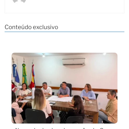
Conteúdo exclusivo