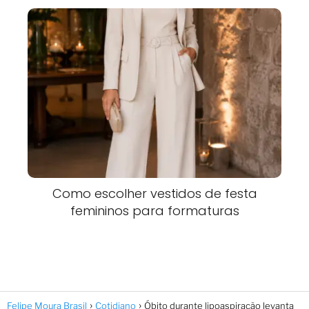
Como escolher vestidos de festa
femininos para formaturas
Felipe Moura Brasil
Cotidiano
Óbito durante lipoaspiração levanta