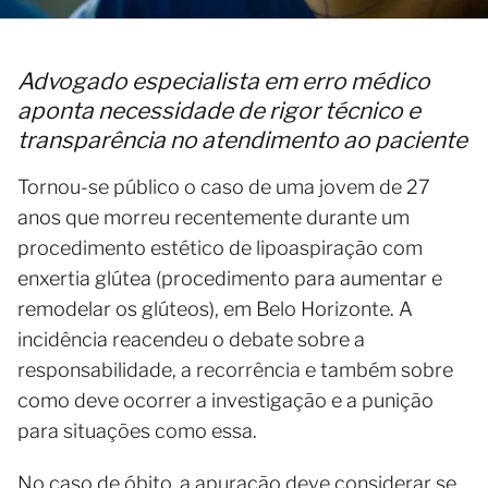
Advogado especialista em erro médico
aponta necessidade de rigor técnico e
transparência no atendimento ao paciente
Tornou-se público o caso de uma jovem de 27
anos que morreu recentemente durante um
procedimento estético de lipoaspiração com
enxertia glútea (procedimento para aumentar e
remodelar os glúteos), em Belo Horizonte. A
incidência reacendeu o debate sobre a
responsabilidade, a recorrência e também sobre
como deve ocorrer a investigação e a punição
para situações como essa.
No caso de óbito, a apuração deve considerar se