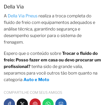
Della Via
A
Della Via Pneus
realiza a troca completa do
fluido de freio com equipamentos adequados e
análise técnica, garantindo segurança e
desempenho superior para o sistema de
frenagem.
Espero que o conteúdo sobre
Trocar o fluido do
freio: Posso fazer em casa ou devo procurar um
profissional?
tenha sido de grande valia,
separamos para você outros tão bom quanto na
categoria
Auto e Moto
COMPARTILHE COM SEUS AMIGOS