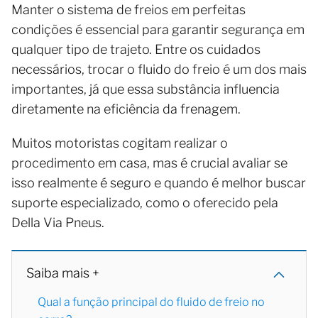
Manter o sistema de freios em perfeitas
condições é essencial para garantir segurança em
qualquer tipo de trajeto. Entre os cuidados
necessários, trocar o fluido do freio é um dos mais
importantes, já que essa substância influencia
diretamente na eficiência da frenagem.
Muitos motoristas cogitam realizar o
procedimento em casa, mas é crucial avaliar se
isso realmente é seguro e quando é melhor buscar
suporte especializado, como o oferecido pela
Della Via Pneus.
Saiba mais +
Qual a função principal do fluido de freio no