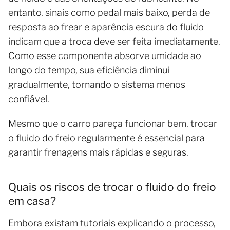
entanto, sinais como pedal mais baixo, perda de
resposta ao frear e aparência escura do fluido
indicam que a troca deve ser feita imediatamente.
Como esse componente absorve umidade ao
longo do tempo, sua eficiência diminui
gradualmente, tornando o sistema menos
confiável.
Mesmo que o carro pareça funcionar bem, trocar
o fluido do freio regularmente é essencial para
garantir frenagens mais rápidas e seguras.
Quais os riscos de trocar o fluido do freio
em casa?
Embora existam tutoriais explicando o processo,