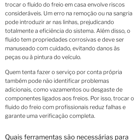
trocar o fluido do freio em casa envolve riscos
consideráveis. Um erro na remoção ou na sangria
pode introduzir ar nas linhas, prejudicando
totalmente a eficiência do sistema. Além disso, o
fluido tem propriedades corrosivas e deve ser
manuseado com cuidado, evitando danos às
peças ou à pintura do veículo.
Quem tenta fazer o serviço por conta própria
também pode não identificar problemas
adicionais, como vazamentos ou desgaste de
componentes ligados aos freios. Por isso, trocar o
fluido do freio com profissionais reduz falhas e
garante uma verificação completa.
Quais ferramentas são necessárias para