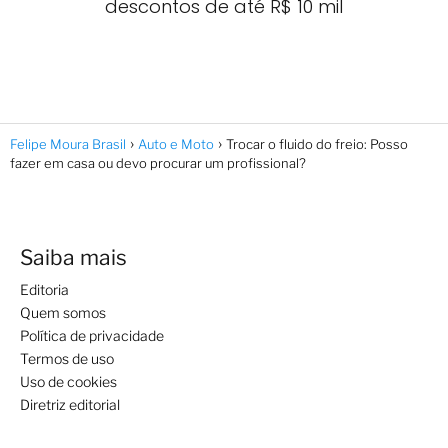
descontos de até R$ 10 mil
Felipe Moura Brasil
Auto e Moto
Trocar o fluido do freio: Posso
fazer em casa ou devo procurar um profissional?
Saiba mais
Editoria
Quem somos
Política de privacidade
Termos de uso
Uso de cookies
Diretriz editorial