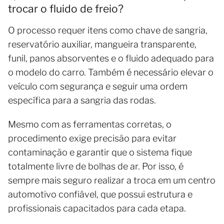
trocar o fluido de freio?
O processo requer itens como chave de sangria,
reservatório auxiliar, mangueira transparente,
funil, panos absorventes e o fluido adequado para
o modelo do carro. Também é necessário elevar o
veículo com segurança e seguir uma ordem
específica para a sangria das rodas.
Mesmo com as ferramentas corretas, o
procedimento exige precisão para evitar
contaminação e garantir que o sistema fique
totalmente livre de bolhas de ar. Por isso, é
sempre mais seguro realizar a troca em um centro
automotivo confiável, que possui estrutura e
profissionais capacitados para cada etapa.