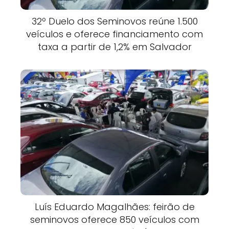
32º Duelo dos Seminovos reúne 1.500
veículos e oferece financiamento com
taxa a partir de 1,2% em Salvador
Luís Eduardo Magalhães: feirão de
seminovos oferece 850 veículos com