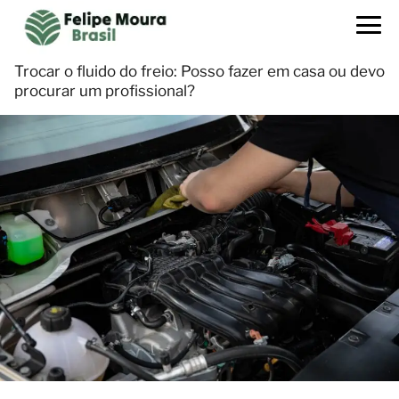
Trocar o fluido do freio: Posso fazer em casa ou devo
procurar um profissional?