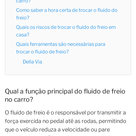
carro?
Como saber a hora certa de trocar o fluido do
freio?
Quais os riscos de trocar o fluido do freio em
casa?
Quais ferramentas são necessárias para
trocar o fluido de freio?
Della Via
Qual a função principal do fluido de freio
no carro?
O fluido de freio é o responsável por transmitir a
força exercida no pedal até as rodas, permitindo
que o veículo reduza a velocidade ou pare