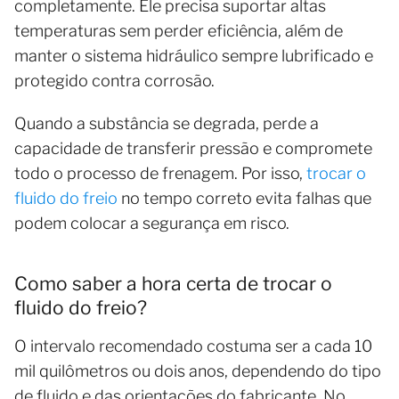
completamente. Ele precisa suportar altas
temperaturas sem perder eficiência, além de
manter o sistema hidráulico sempre lubrificado e
protegido contra corrosão.
Quando a substância se degrada, perde a
capacidade de transferir pressão e compromete
todo o processo de frenagem. Por isso,
trocar o
fluido do freio
no tempo correto evita falhas que
podem colocar a segurança em risco.
Como saber a hora certa de trocar o
fluido do freio?
O intervalo recomendado costuma ser a cada 10
mil quilômetros ou dois anos, dependendo do tipo
de fluido e das orientações do fabricante. No