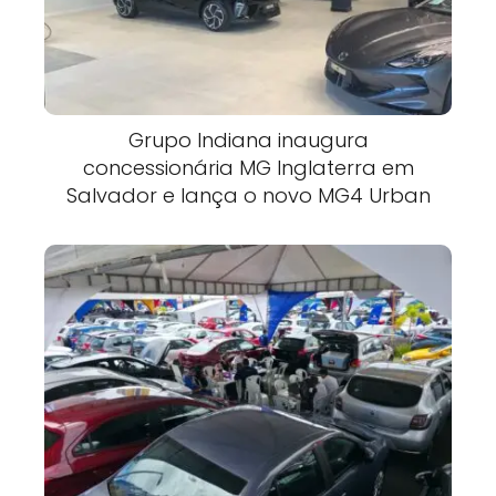
Grupo Indiana inaugura
concessionária MG Inglaterra em
Salvador e lança o novo MG4 Urban