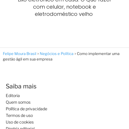
com celular, notebook e
eletrodoméstico velho
Felipe Moura Brasil
Negócios e Política
Como implementar uma
gestão ágil em sua empresa
Saiba mais
Editoria
Quem somos
Política de privacidade
Termos de uso
Uso de cookies
Diretriz editorial