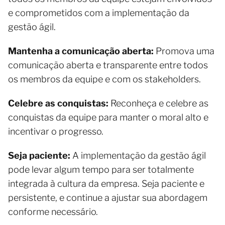
e comprometidos com a implementação da
gestão ágil.
Mantenha a comunicação aberta:
Promova uma
comunicação aberta e transparente entre todos
os membros da equipe e com os stakeholders.
Celebre as conquistas:
Reconheça e celebre as
conquistas da equipe para manter o moral alto e
incentivar o progresso.
Seja paciente:
A implementação da gestão ágil
pode levar algum tempo para ser totalmente
integrada à cultura da empresa. Seja paciente e
persistente, e continue a ajustar sua abordagem
conforme necessário.