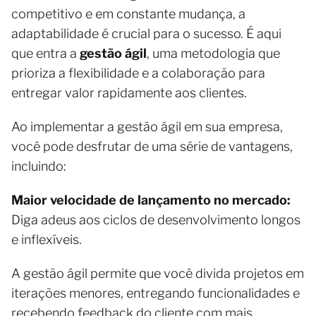
competitivo e em constante mudança, a
adaptabilidade é crucial para o sucesso. É aqui
que entra a
gestão ágil
, uma metodologia que
prioriza a flexibilidade e a colaboração para
entregar valor rapidamente aos clientes.
Ao implementar a gestão ágil em sua empresa,
você pode desfrutar de uma série de vantagens,
incluindo:
Maior velocidade de lançamento no mercado:
Diga adeus aos ciclos de desenvolvimento longos
e inflexíveis.
A gestão ágil permite que você divida projetos em
iterações menores, entregando funcionalidades e
recebendo feedback do cliente com mais