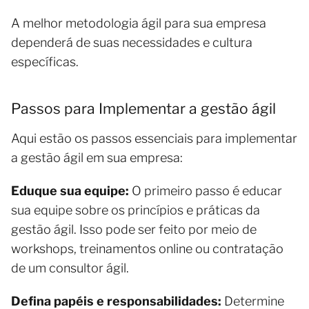
A melhor metodologia ágil para sua empresa
dependerá de suas necessidades e cultura
específicas.
Passos para Implementar a gestão ágil
Aqui estão os passos essenciais para implementar
a gestão ágil em sua empresa:
Eduque sua equipe:
O primeiro passo é educar
sua equipe sobre os princípios e práticas da
gestão ágil. Isso pode ser feito por meio de
workshops, treinamentos online ou contratação
de um consultor ágil.
Defina papéis e responsabilidades:
Determine