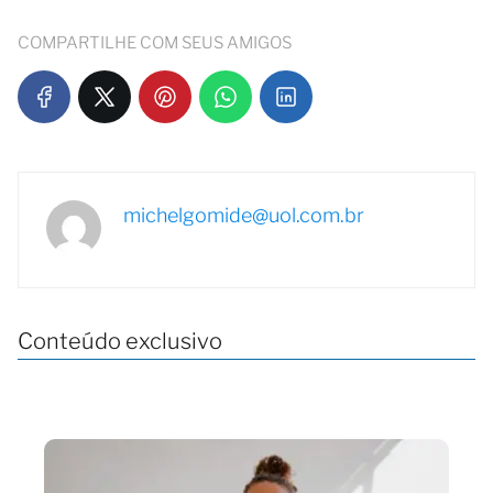
COMPARTILHE COM SEUS AMIGOS
michelgomide@uol.com.br
Conteúdo exclusivo