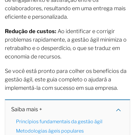
colaboradores, resultando em uma entrega mais
eficiente e personalizada.
Redução de custos:
Ao identificar e corrigir
problemas rapidamente, a gestão ágil minimiza o
retrabalho e o desperdício, o que se traduz em
economia de recursos.
Se você está pronto para colher os benefícios da
gestão ágil, este guia completo o ajudará a
implementá-la com sucesso em sua empresa.
Saiba mais +
Princípios fundamentais da gestão ágil
Metodologias ágeis populares