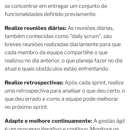
se concentrar em entregar um conjunto de
funcionalidades definido previamente.
Realize reuniões diárias:
As reuniões diárias,
também conhecidas como "daily scrum", são
breves reuniões realizadas diariamente para que
cada membro da equipe compartilhe o que
realizou no dia anterior, o que planeja fazer no dia
atual e quais obstáculos estão enfrentando.
Realize retrospectivas:
Após cada sprint, realize
uma retrospectiva para analisar o que deu certo, o
que deu errado e como a equipe pode melhorar
no próximo sprint.
Adapte e melhore continuamente:
A gestão ágil
é um processo iterativo e contínuo. Monitore os