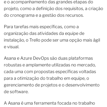
e o acompanhamento das grandes etapas do
projeto, como a definição dos requisitos, a criação
do cronograma e a gestão dos recursos.
Para tarefas mais específicas, como a
organização das atividades da equipe de
instalação, o Trello pode ser uma opção mais ágil
e visual.
Asana e Azure DevOps são duas plataformas
robustas e amplamente utilizadas no mercado,
cada uma com propostas específicas voltadas
para a otimização do trabalho em equipe, o
gerenciamento de projetos e o desenvolvimento
de software.
A Asana é uma ferramenta focada no trabalho