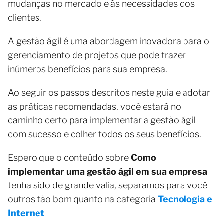
mudanças no mercado e às necessidades dos
clientes.
A gestão ágil é uma abordagem inovadora para o
gerenciamento de projetos que pode trazer
inúmeros benefícios para sua empresa.
Ao seguir os passos descritos neste guia e adotar
as práticas recomendadas, você estará no
caminho certo para implementar a gestão ágil
com sucesso e colher todos os seus benefícios.
Espero que o conteúdo sobre
Como
implementar uma gestão ágil em sua empresa
tenha sido de grande valia, separamos para você
outros tão bom quanto na categoria
Tecnologia e
Internet