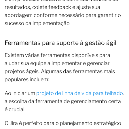
resultados, colete feedback e ajuste sua
abordagem conforme necessário para garantir o
sucesso da implementação.
Ferramentas para suporte à gestão ágil
Existem várias ferramentas disponíveis para
ajudar sua equipe a implementar e gerenciar
projetos ágeis. Algumas das ferramentas mais
populares incluem:
Ao iniciar um
projeto de linha de vida para telhado
,
a escolha da ferramenta de gerenciamento certa
é crucial.
O Jira é perfeito para o planejamento estratégico