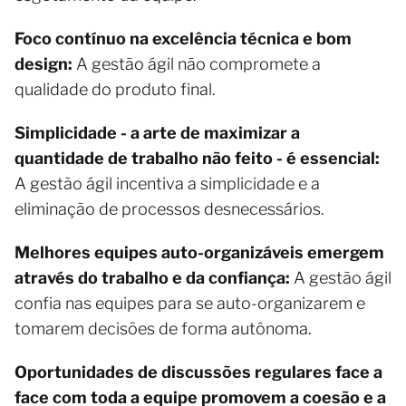
Foco contínuo na excelência técnica e bom
design:
A gestão ágil não compromete a
qualidade do produto final.
Simplicidade - a arte de maximizar a
quantidade de trabalho não feito - é essencial:
A gestão ágil incentiva a simplicidade e a
eliminação de processos desnecessários.
Melhores equipes auto-organizáveis emergem
através do trabalho e da confiança:
A gestão ágil
confia nas equipes para se auto-organizarem e
tomarem decisões de forma autônoma.
Oportunidades de discussões regulares face a
face com toda a equipe promovem a coesão e a