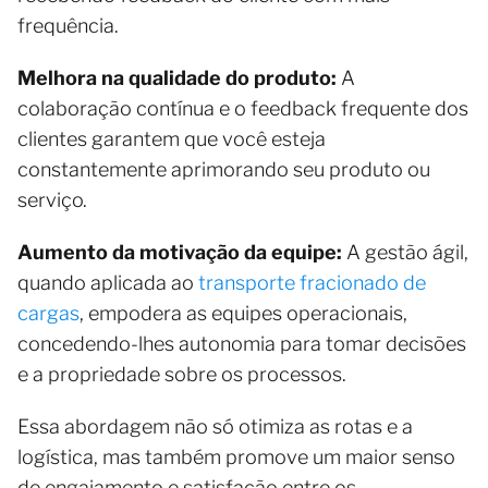
frequência.
Melhora na qualidade do produto:
A
colaboração contínua e o feedback frequente dos
clientes garantem que você esteja
constantemente aprimorando seu produto ou
serviço.
Aumento da motivação da equipe:
A gestão ágil,
quando aplicada ao
transporte fracionado de
cargas
, empodera as equipes operacionais,
concedendo-lhes autonomia para tomar decisões
e a propriedade sobre os processos.
Essa abordagem não só otimiza as rotas e a
logística, mas também promove um maior senso
de engajamento e satisfação entre os