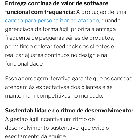
Entrega contínua de valor de software
funcional com frequência:
A produção de uma
caneca para personalizar no atacado
, quando
gerenciada de forma ágil, prioriza a entrega
frequente de pequenas séries de produtos,
permitindo coletar feedback dos clientes e
realizar ajustes contínuos no design e na
funcionalidade.
Essa abordagem iterativa garante que as canecas
atendam às expectativas dos clientes e se
mantenham competitivas no mercado.
Sustentabilidade do ritmo de desenvolvimento:
A gestão ágil incentiva um ritmo de
desenvolvimento sustentável que evite o
esgotamento da equipe.