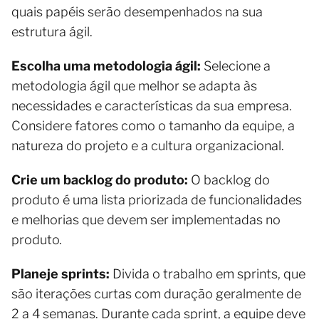
quais papéis serão desempenhados na sua
estrutura ágil.
Escolha uma metodologia ágil:
Selecione a
metodologia ágil que melhor se adapta às
necessidades e características da sua empresa.
Considere fatores como o tamanho da equipe, a
natureza do projeto e a cultura organizacional.
Crie um backlog do produto:
O backlog do
produto é uma lista priorizada de funcionalidades
e melhorias que devem ser implementadas no
produto.
Planeje sprints:
Divida o trabalho em sprints, que
são iterações curtas com duração geralmente de
2 a 4 semanas. Durante cada sprint, a equipe deve