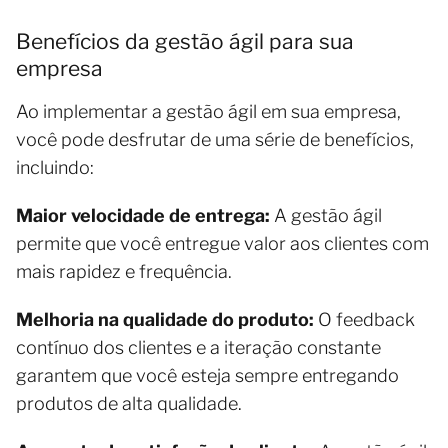
Benefícios da gestão ágil para sua
empresa
Ao implementar a gestão ágil em sua empresa,
você pode desfrutar de uma série de benefícios,
incluindo:
Maior velocidade de entrega:
A gestão ágil
permite que você entregue valor aos clientes com
mais rapidez e frequência.
Melhoria na qualidade do produto:
O feedback
contínuo dos clientes e a iteração constante
garantem que você esteja sempre entregando
produtos de alta qualidade.