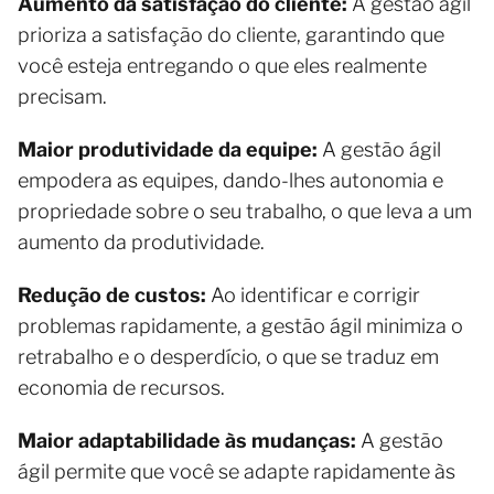
Aumento da satisfação do cliente:
A gestão ágil
prioriza a satisfação do cliente, garantindo que
você esteja entregando o que eles realmente
precisam.
Maior produtividade da equipe:
A gestão ágil
empodera as equipes, dando-lhes autonomia e
propriedade sobre o seu trabalho, o que leva a um
aumento da produtividade.
Redução de custos:
Ao identificar e corrigir
problemas rapidamente, a gestão ágil minimiza o
retrabalho e o desperdício, o que se traduz em
economia de recursos.
Maior adaptabilidade às mudanças:
A gestão
ágil permite que você se adapte rapidamente às