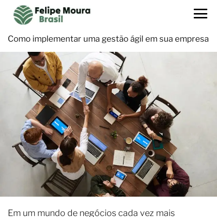
Como implementar uma gestão ágil em sua empresa
Em um mundo de negócios cada vez mais