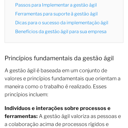
Passos para Implementar a gestão ágil
Ferramentas para suporte à gestão ágil
Dicas para o sucesso da implementação ágil
Benefícios da gestão ágil para sua empresa
Princípios fundamentais da gestão ágil
A gestão ágil é baseada em um conjunto de
valores e princípios fundamentais que orientam a
maneira como o trabalho é realizado. Esses
princípios incluem:
Indivíduos e interações sobre processos e
ferramentas:
A gestão ágil valoriza as pessoas e
a colaboração acima de processos rígidos e