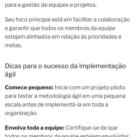
para a gestão de equipes e projetos.
Seu foco principal está em facilitar a colaboração
e garantir que todos os membros da equipe
estejam alinhados em relação às prioridades e
metas.
Dicas para o sucesso da implementação
ágil
Comece pequeno:
Inicie com um projeto piloto
para testar a metodologia ágil em uma pequena
escala antes de implementá-la em toda a
organização.
Envolva toda a equipe:
Certifique-se de que
todos os membros da equipe estejam envolvidos