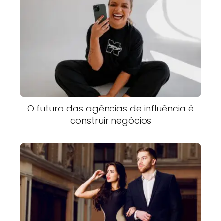
O futuro das agências de influência é
construir negócios