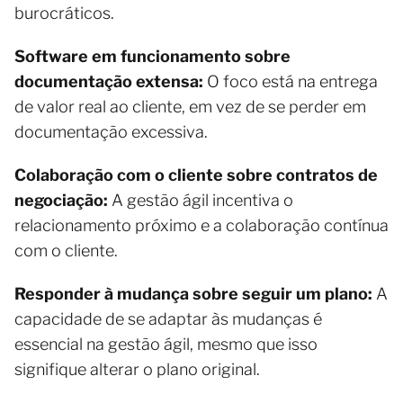
burocráticos.
Software em funcionamento sobre
documentação extensa:
O foco está na entrega
de valor real ao cliente, em vez de se perder em
documentação excessiva.
Colaboração com o cliente sobre contratos de
negociação:
A gestão ágil incentiva o
relacionamento próximo e a colaboração contínua
com o cliente.
Responder à mudança sobre seguir um plano:
A
capacidade de se adaptar às mudanças é
essencial na gestão ágil, mesmo que isso
signifique alterar o plano original.