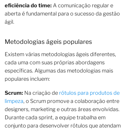
eficiência do time:
A comunicação regular e
aberta é fundamental para o sucesso da gestão
ágil.
Metodologias ágeis populares
Existem várias metodologias ágeis diferentes,
cada uma com suas próprias abordagens
específicas. Algumas das metodologias mais
populares incluem:
Scrum:
Na criação de
rótulos para produtos de
limpeza
, o Scrum promove a colaboração entre
designers, marketing e outras áreas envolvidas.
Durante cada sprint, a equipe trabalha em
conjunto para desenvolver rótulos que atendam