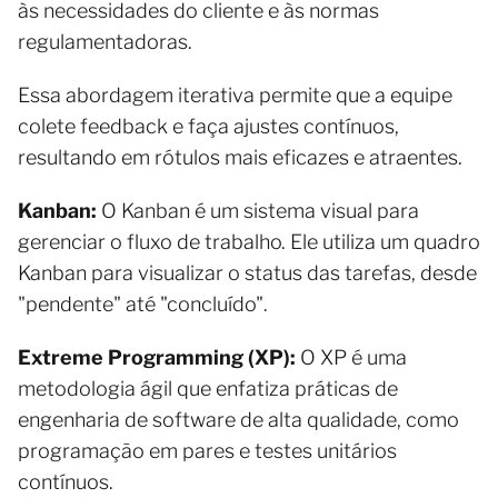
às necessidades do cliente e às normas
regulamentadoras.
Essa abordagem iterativa permite que a equipe
colete feedback e faça ajustes contínuos,
resultando em rótulos mais eficazes e atraentes.
Kanban:
O Kanban é um sistema visual para
gerenciar o fluxo de trabalho. Ele utiliza um quadro
Kanban para visualizar o status das tarefas, desde
"pendente" até "concluído".
Extreme Programming (XP):
O XP é uma
metodologia ágil que enfatiza práticas de
engenharia de software de alta qualidade, como
programação em pares e testes unitários
contínuos.