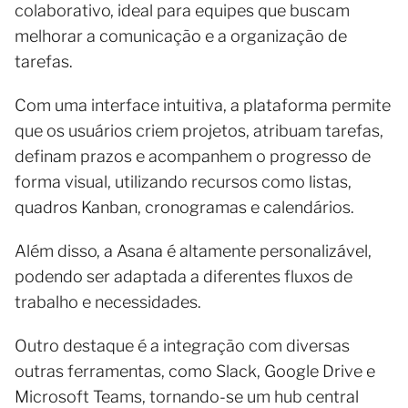
colaborativo, ideal para equipes que buscam
melhorar a comunicação e a organização de
tarefas.
Com uma interface intuitiva, a plataforma permite
que os usuários criem projetos, atribuam tarefas,
definam prazos e acompanhem o progresso de
forma visual, utilizando recursos como listas,
quadros Kanban, cronogramas e calendários.
Além disso, a Asana é altamente personalizável,
podendo ser adaptada a diferentes fluxos de
trabalho e necessidades.
Outro destaque é a integração com diversas
outras ferramentas, como Slack, Google Drive e
Microsoft Teams, tornando-se um hub central