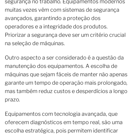
segurança no trabalho. Equipamentos modernos
muitas vezes vêm com sistemas de segurança
avançados, garantindo a proteção dos
operadores e a integridade dos produtos.
Priorizar a segurança deve ser um critério crucial
na seleção de máquinas.
Outro aspecto a ser considerado é a questão da
manutenção dos equipamentos. A escolha de
máquinas que sejam fáceis de manter não apenas
garante um tempo de operação mais prolongado,
mas também reduz custos e desperdícios a longo
prazo.
Equipamentos com tecnologia avançada, que
oferecem diagnósticos em tempo real, são uma
escolha estratégica, pois permitem identificar