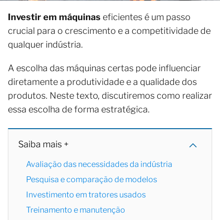
Investir em máquinas
eficientes é um passo
crucial para o crescimento e a competitividade de
qualquer indústria.
A escolha das máquinas certas pode influenciar
diretamente a produtividade e a qualidade dos
produtos. Neste texto, discutiremos como realizar
essa escolha de forma estratégica.
Saiba mais +
Avaliação das necessidades da indústria
Pesquisa e comparação de modelos
Investimento em tratores usados
Treinamento e manutenção