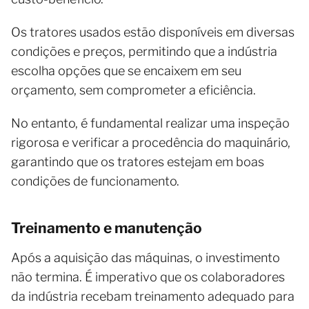
Os tratores usados estão disponíveis em diversas
condições e preços, permitindo que a indústria
escolha opções que se encaixem em seu
orçamento, sem comprometer a eficiência.
No entanto, é fundamental realizar uma inspeção
rigorosa e verificar a procedência do maquinário,
garantindo que os tratores estejam em boas
condições de funcionamento.
Treinamento e manutenção
Após a aquisição das máquinas, o investimento
não termina. É imperativo que os colaboradores
da indústria recebam treinamento adequado para