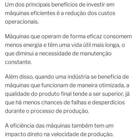
Um dos principais benefícios de investir em
máquinas eficientes é a redução dos custos
operacionais.
Máquinas que operam de forma eficaz consomem
menos energia e têm uma vida útil mais longa, o
que diminui a necessidade de manutenção
constante.
Além disso, quando uma indústria se beneficia de
máquinas que funcionam de maneira otimizada, a
qualidade do produto final tende a ser superior, já
que há menos chances de falhas e desperdícios
durante o processo de produção.
A eficiência das máquinas também tem um
impacto direto na velocidade de produção.