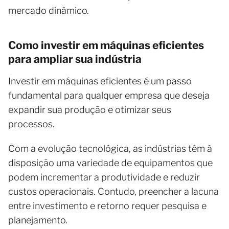
mercado dinâmico.
Como investir em máquinas eficientes
para ampliar sua indústria
Investir em máquinas eficientes é um passo
fundamental para qualquer empresa que deseja
expandir sua produção e otimizar seus
processos.
Com a evolução tecnológica, as indústrias têm à
disposição uma variedade de equipamentos que
podem incrementar a produtividade e reduzir
custos operacionais. Contudo, preencher a lacuna
entre investimento e retorno requer pesquisa e
planejamento.