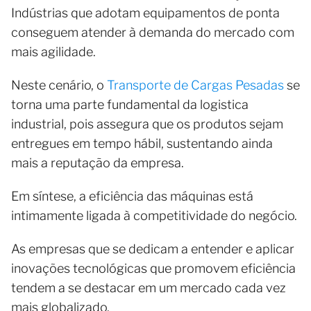
Indústrias que adotam equipamentos de ponta
conseguem atender à demanda do mercado com
mais agilidade.
Neste cenário, o
Transporte de Cargas Pesadas
se
torna uma parte fundamental da logistica
industrial, pois assegura que os produtos sejam
entregues em tempo hábil, sustentando ainda
mais a reputação da empresa.
Em síntese, a eficiência das máquinas está
intimamente ligada à competitividade do negócio.
As empresas que se dedicam a entender e aplicar
inovações tecnológicas que promovem eficiência
tendem a se destacar em um mercado cada vez
mais globalizado.