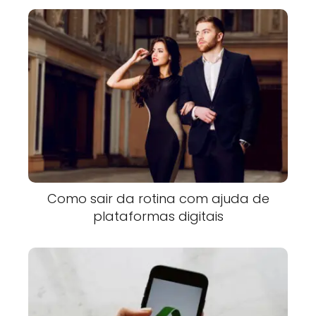
Como sair da rotina com ajuda de
plataformas digitais