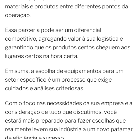
materiais e produtos entre diferentes pontos da
operação.
Essa parceria pode ser um diferencial
competitivo, agregando valor à sua logística e
garantindo que os produtos certos cheguem aos
lugares certos na hora certa.
Em suma, a escolha de equipamentos para um
setor específico é um processo que exige
cuidados e análises criteriosas.
Com o foco nas necessidades da sua empresa e a
consideração de tudo que discutimos, você
estará mais preparado para fazer escolhas que
realmente levem sua indústria a um novo patamar
de eficiência e sucesso.