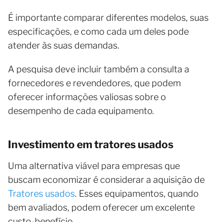
É importante comparar diferentes modelos, suas
especificações, e como cada um deles pode
atender às suas demandas.
A pesquisa deve incluir também a consulta a
fornecedores e revendedores, que podem
oferecer informações valiosas sobre o
desempenho de cada equipamento.
Investimento em tratores usados
Uma alternativa viável para empresas que
buscam economizar é considerar a aquisição de
Tratores usados
. Esses equipamentos, quando
bem avaliados, podem oferecer um excelente
custo-benefício.