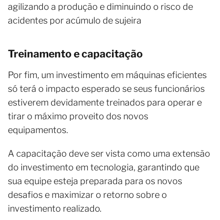
agilizando a produção e diminuindo o risco de
acidentes por acúmulo de sujeira
Treinamento e capacitação
Por fim, um investimento em máquinas eficientes
só terá o impacto esperado se seus funcionários
estiverem devidamente treinados para operar e
tirar o máximo proveito dos novos
equipamentos.
A capacitação deve ser vista como uma extensão
do investimento em tecnologia, garantindo que
sua equipe esteja preparada para os novos
desafios e maximizar o retorno sobre o
investimento realizado.