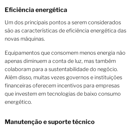
Eficiência energética
Um dos principais pontos a serem considerados
são as características de eficiência energética das
novas máquinas.
Equipamentos que consomem menos energia não
apenas diminuem a conta de luz, mas também
colaboram para a sustentabilidade do negócio.
Além disso, muitas vezes governos e instituições
financeiras oferecem incentivos para empresas
que investem em tecnologias de baixo consumo
energético.
Manutenção e suporte técnico