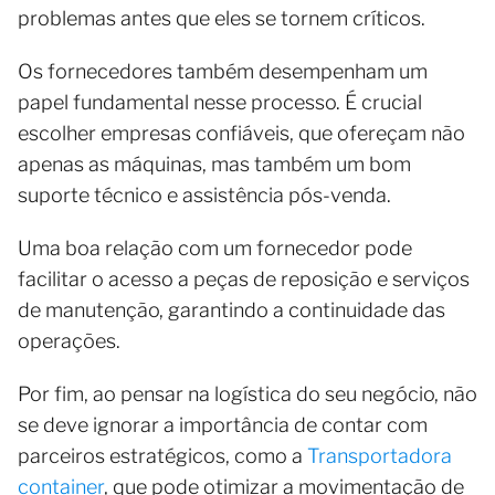
problemas antes que eles se tornem críticos.
Os fornecedores também desempenham um
papel fundamental nesse processo. É crucial
escolher empresas confiáveis, que ofereçam não
apenas as máquinas, mas também um bom
suporte técnico e assistência pós-venda.
Uma boa relação com um fornecedor pode
facilitar o acesso a peças de reposição e serviços
de manutenção, garantindo a continuidade das
operações.
Por fim, ao pensar na logística do seu negócio, não
se deve ignorar a importância de contar com
parceiros estratégicos, como a
Transportadora
container
, que pode otimizar a movimentação de