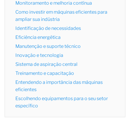
Monitoramento e melhoria contínua
Como investir em máquinas eficientes para
ampliar sua indústria
Identificação de necessidades
Eficiência energética
Manutenção e suporte técnico
Inovação e tecnologia
Sistema de aspiração central
Treinamento e capacitação
Entendendo a importância das máquinas
eficientes
Escolhendo equipamentos para o seu setor
específico