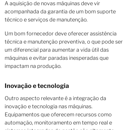
A aquisição de novas máquinas deve vir
acompanhada da garantia de um bom suporte
técnico e serviços de manutenção.
Um bom fornecedor deve oferecer assistência
técnica e manutenção preventiva, o que pode ser
um diferencial para aumentar a vida útil das
máquinas e evitar paradas inesperadas que
impactam na produção.
Inovação e tecnologia
Outro aspecto relevante é a integração da
inovação e tecnologia nas máquinas.
Equipamentos que oferecem recursos como
automação, monitoramento em tempo real e