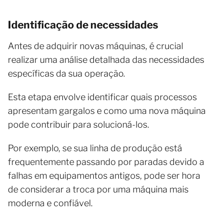
Identificação de necessidades
Antes de adquirir novas máquinas, é crucial
realizar uma análise detalhada das necessidades
específicas da sua operação.
Esta etapa envolve identificar quais processos
apresentam gargalos e como uma nova máquina
pode contribuir para solucioná-los.
Por exemplo, se sua linha de produção está
frequentemente passando por paradas devido a
falhas em equipamentos antigos, pode ser hora
de considerar a troca por uma máquina mais
moderna e confiável.