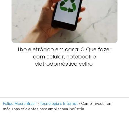
Lixo eletrônico em casa: O Que fazer
com celular, notebook e
eletrodoméstico velho
Felipe Moura Brasil
Tecnologia e Internet
Como investir em
máquinas eficientes para ampliar sua indústria