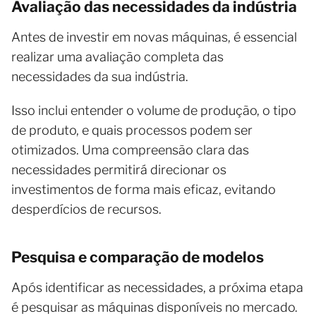
Avaliação das necessidades da indústria
Antes de investir em novas máquinas, é essencial
realizar uma avaliação completa das
necessidades da sua indústria.
Isso inclui entender o volume de produção, o tipo
de produto, e quais processos podem ser
otimizados. Uma compreensão clara das
necessidades permitirá direcionar os
investimentos de forma mais eficaz, evitando
desperdícios de recursos.
Pesquisa e comparação de modelos
Após identificar as necessidades, a próxima etapa
é pesquisar as máquinas disponíveis no mercado.