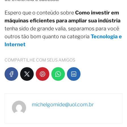
Espero que o conteúdo sobre
Como investir em
máquinas eficientes para ampliar sua indústria
tenha sido de grande valia, separamos para você
outros tão bom quanto na categoria
Tecnologia e
Internet
COMPARTILHE COM SEUS AMIGOS
michelgomide@uol.com.br