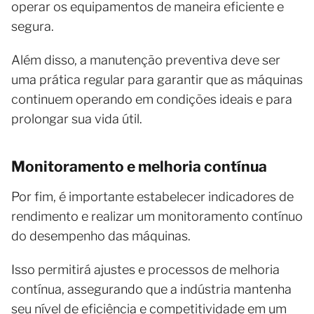
operar os equipamentos de maneira eficiente e
segura.
Além disso, a manutenção preventiva deve ser
uma prática regular para garantir que as máquinas
continuem operando em condições ideais e para
prolongar sua vida útil.
Monitoramento e melhoria contínua
Por fim, é importante estabelecer indicadores de
rendimento e realizar um monitoramento contínuo
do desempenho das máquinas.
Isso permitirá ajustes e processos de melhoria
contínua, assegurando que a indústria mantenha
seu nível de eficiência e competitividade em um