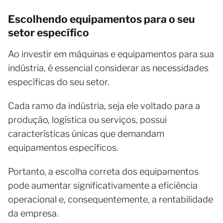
Escolhendo equipamentos para o seu
setor específico
Ao investir em máquinas e equipamentos para sua
indústria, é essencial considerar as necessidades
específicas do seu setor.
Cada ramo da indústria, seja ele voltado para a
produção, logística ou serviços, possui
características únicas que demandam
equipamentos específicos.
Portanto, a escolha correta dos equipamentos
pode aumentar significativamente a eficiência
operacional e, consequentemente, a rentabilidade
da empresa.