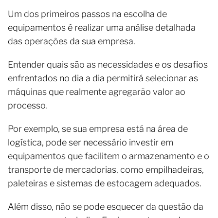
Um dos primeiros passos na escolha de
equipamentos é realizar uma análise detalhada
das operações da sua empresa.
Entender quais são as necessidades e os desafios
enfrentados no dia a dia permitirá selecionar as
máquinas que realmente agregarão valor ao
processo.
Por exemplo, se sua empresa está na área de
logística, pode ser necessário investir em
equipamentos que facilitem o armazenamento e o
transporte de mercadorias, como empilhadeiras,
paleteiras e sistemas de estocagem adequados.
Além disso, não se pode esquecer da questão da