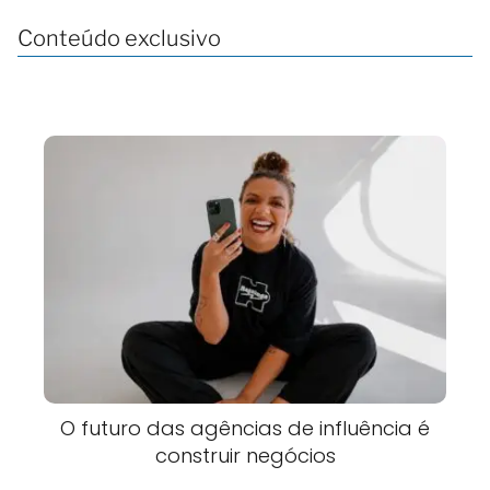
Conteúdo exclusivo
O futuro das agências de influência é
construir negócios