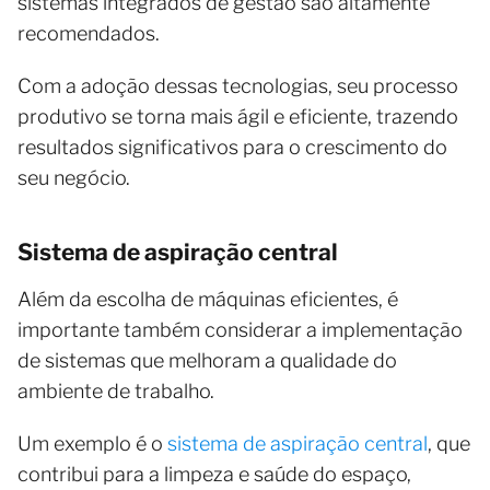
sistemas integrados de gestão são altamente
recomendados.
Com a adoção dessas tecnologias, seu processo
produtivo se torna mais ágil e eficiente, trazendo
resultados significativos para o crescimento do
seu negócio.
Sistema de aspiração central
Além da escolha de máquinas eficientes, é
importante também considerar a implementação
de sistemas que melhoram a qualidade do
ambiente de trabalho.
Um exemplo é o
sistema de aspiração central
, que
contribui para a limpeza e saúde do espaço,