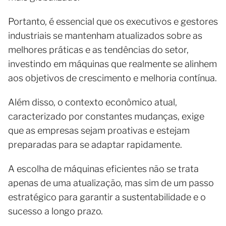
Portanto, é essencial que os executivos e gestores
industriais se mantenham atualizados sobre as
melhores práticas e as tendências do setor,
investindo em máquinas que realmente se alinhem
aos objetivos de crescimento e melhoria contínua.
Além disso, o contexto econômico atual,
caracterizado por constantes mudanças, exige
que as empresas sejam proativas e estejam
preparadas para se adaptar rapidamente.
A escolha de máquinas eficientes não se trata
apenas de uma atualização, mas sim de um passo
estratégico para garantir a sustentabilidade e o
sucesso a longo prazo.