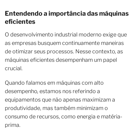
Entendendo a importância das máquinas
eficientes
O desenvolvimento industrial moderno exige que
as empresas busquem continuamente maneiras
de otimizar seus processos. Nesse contexto, as
máquinas eficientes desempenham um papel
crucial.
Quando falamos em máquinas com alto
desempenho, estamos nos referindo a
equipamentos que não apenas maximizam a
produtividade, mas também minimizam o
consumo de recursos, como energia e matéria-
prima.