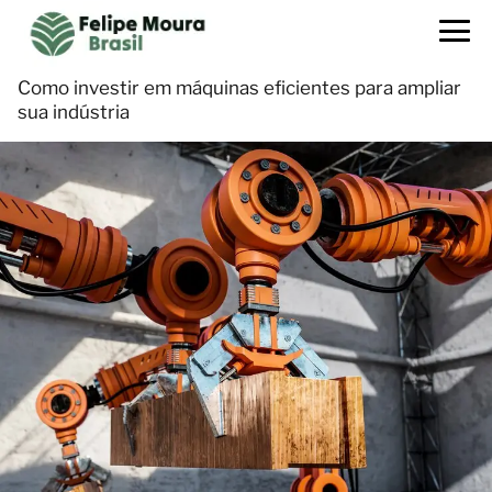
Como investir em máquinas eficientes para ampliar
sua indústria