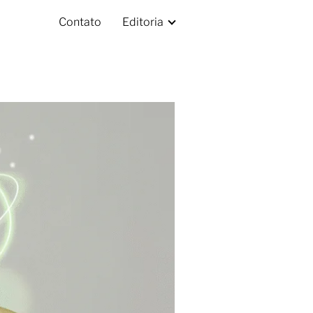
Contato
Editoria