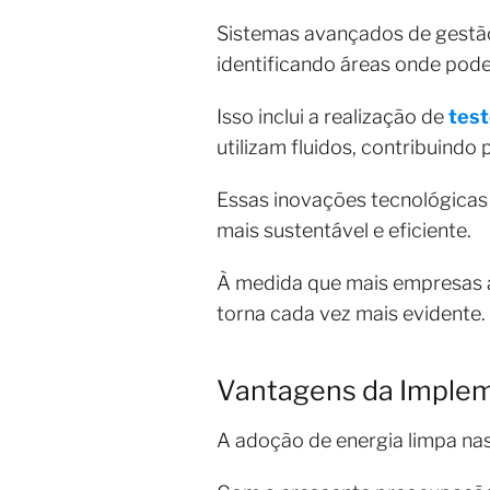
Sistemas avançados de gestão
identificando áreas onde pode
Isso inclui a realização de
test
utilizam fluidos, contribuindo 
Essas inovações tecnológicas
mais sustentável e eficiente.
À medida que mais empresas a
torna cada vez mais evidente.
Vantagens da Implem
A adoção de energia limpa na