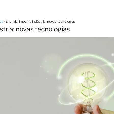
et
Energia limpa na indústria: novas tecnologias
stria: novas tecnologias