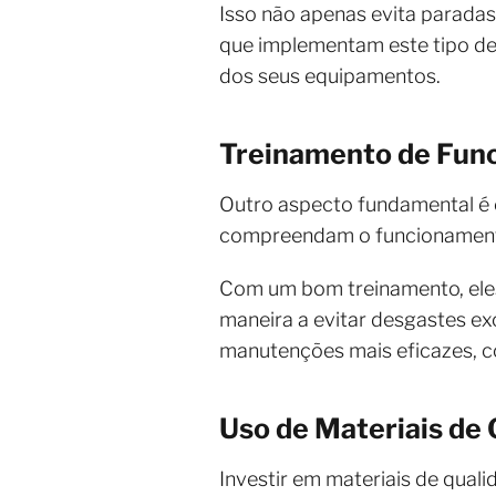
Isso não apenas evita parada
que implementam este tipo de 
dos seus equipamentos.
Treinamento de Func
Outro aspecto fundamental é 
compreendam o funcionamento
Com um bom treinamento, eles 
maneira a evitar desgastes ex
manutenções mais eficazes, c
Uso de Materiais de
Investir em materiais de qual