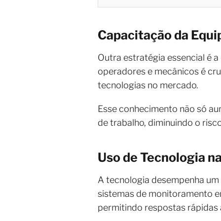
Capacitação da Equi
Outra estratégia essencial é 
operadores e mecânicos é cruc
tecnologias no mercado.
Esse conhecimento não só aum
de trabalho, diminuindo o ris
Uso de Tecnologia n
A tecnologia desempenha um 
sistemas de monitoramento e
permitindo respostas rápidas