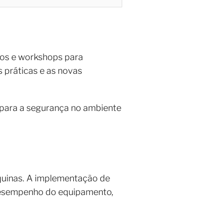
ntos e workshops para
 práticas e as novas
 para a segurança no ambiente
uinas. A implementação de
desempenho do equipamento,