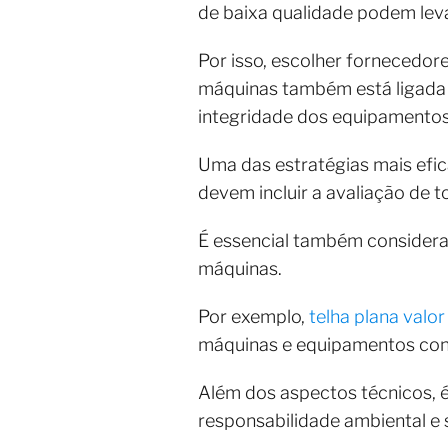
de baixa qualidade podem leva
Por isso, escolher fornecedor
máquinas também está ligada
integridade dos equipamentos
Uma das estratégias mais efic
devem incluir a avaliação de
É essencial também considerar
máquinas.
Por exemplo,
telha plana valor
máquinas e equipamentos contr
Além dos aspectos técnicos, é
responsabilidade ambiental e 