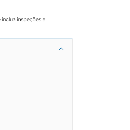
inclua inspeções e