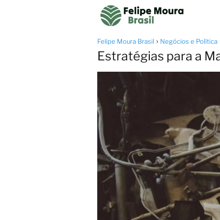
Felipe Moura Brasil
Negócios e Política
Estratégias para a 