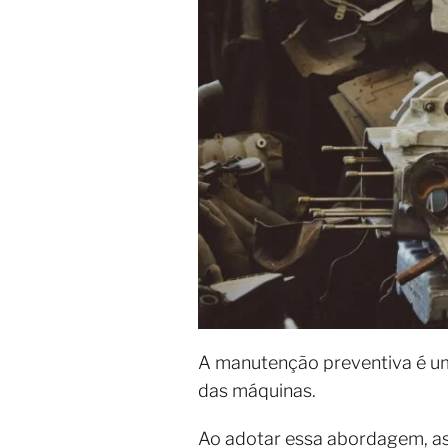
A manutenção preventiva é uma 
das máquinas.
Ao adotar essa abordagem, as