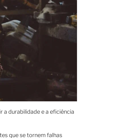
 a durabilidade e a eficiência
tes que se tornem falhas