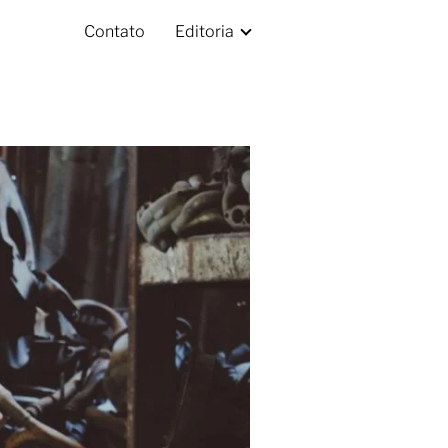
Contato
Editoria