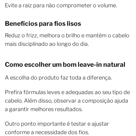
Evite a raiz para não comprometer o volume.
Benefícios para fios lisos
Reduz o frizz, melhora o brilho e mantém o cabelo
mais disciplinado ao longo do dia.
Como escolher um bom leave-in natural
A escolha do produto faz toda a diferença.
Prefira fórmulas leves e adequadas ao seu tipo de
cabelo. Além disso, observar a composição ajuda
a garantir melhores resultados.
Outro ponto importante é testar e ajustar
conforme a necessidade dos fios.