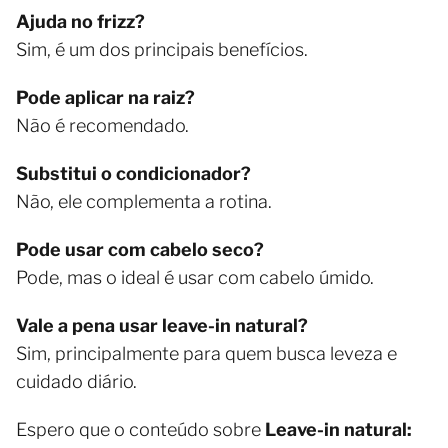
Ajuda no frizz?
Sim, é um dos principais benefícios.
Pode aplicar na raiz?
Não é recomendado.
Substitui o condicionador?
Não, ele complementa a rotina.
Pode usar com cabelo seco?
Pode, mas o ideal é usar com cabelo úmido.
Vale a pena usar leave-in natural?
Sim, principalmente para quem busca leveza e
cuidado diário.
Espero que o conteúdo sobre
Leave-in natural: