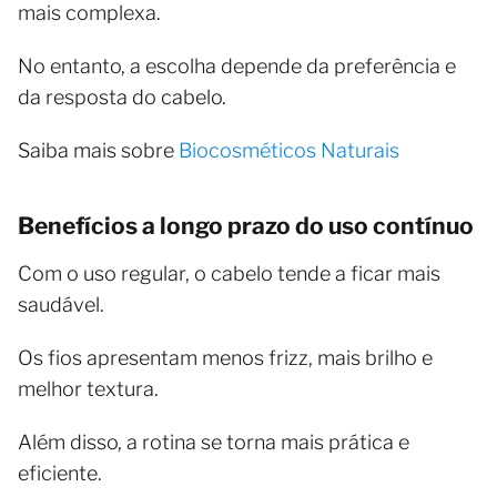
mais complexa.
No entanto, a escolha depende da preferência e
da resposta do cabelo.
Saiba mais sobre
Biocosméticos Naturais
Benefícios a longo prazo do uso contínuo
Com o uso regular, o cabelo tende a ficar mais
saudável.
Os fios apresentam menos frizz, mais brilho e
melhor textura.
Além disso, a rotina se torna mais prática e
eficiente.