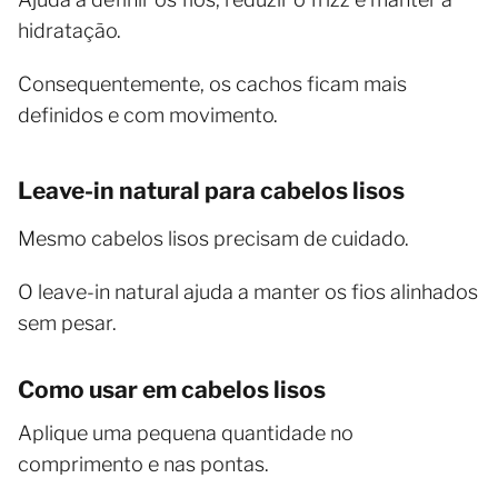
hidratação.
Consequentemente, os cachos ficam mais
definidos e com movimento.
Leave-in natural para cabelos lisos
Mesmo cabelos lisos precisam de cuidado.
O leave-in natural ajuda a manter os fios alinhados
sem pesar.
Como usar em cabelos lisos
Aplique uma pequena quantidade no
comprimento e nas pontas.