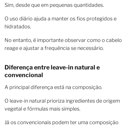
Sim, desde que em pequenas quantidades.
O uso diário ajuda a manter os fios protegidos e
hidratados.
No entanto, é importante observar como o cabelo
reage e ajustar a frequência se necessário.
Diferença entre leave-in natural e
convencional
A principal diferença está na composição.
O leave-in natural prioriza ingredientes de origem
vegetal e fórmulas mais simples.
Já os convencionais podem ter uma composição