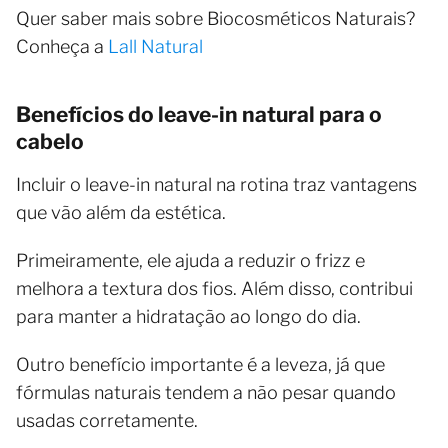
Quer saber mais sobre Biocosméticos Naturais?
Conheça a
Lall Natural
Benefícios do leave-in natural para o
cabelo
Incluir o leave-in natural na rotina traz vantagens
que vão além da estética.
Primeiramente, ele ajuda a reduzir o frizz e
melhora a textura dos fios. Além disso, contribui
para manter a hidratação ao longo do dia.
Outro benefício importante é a leveza, já que
fórmulas naturais tendem a não pesar quando
usadas corretamente.