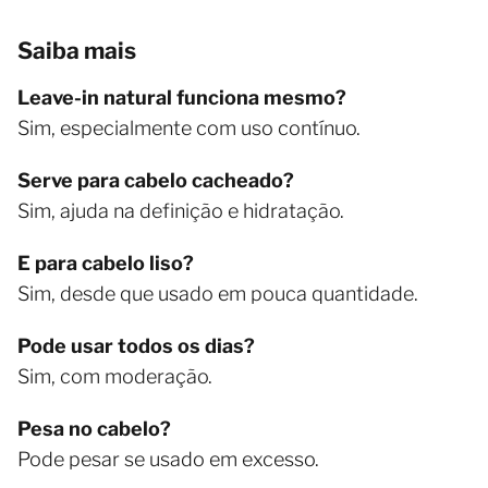
Saiba mais
Leave-in natural funciona mesmo?
Sim, especialmente com uso contínuo.
Serve para cabelo cacheado?
Sim, ajuda na definição e hidratação.
E para cabelo liso?
Sim, desde que usado em pouca quantidade.
Pode usar todos os dias?
Sim, com moderação.
Pesa no cabelo?
Pode pesar se usado em excesso.