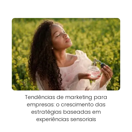
Tendências de marketing para
empresas: o crescimento das
estratégias baseadas em
experiências sensoriais