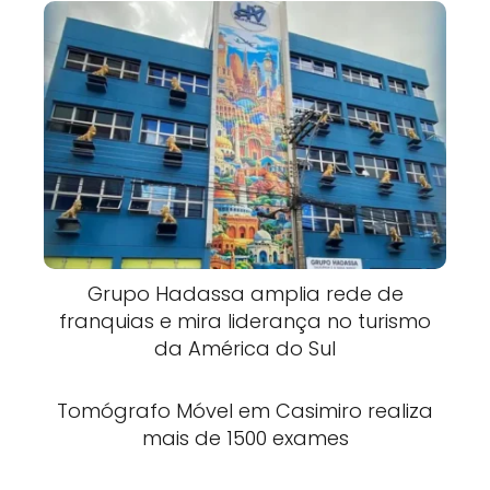
Grupo Hadassa amplia rede de
franquias e mira liderança no turismo
da América do Sul
Tomógrafo Móvel em Casimiro realiza
mais de 1500 exames