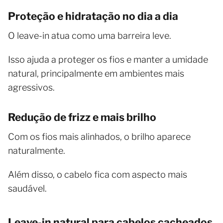
Proteção e hidratação no dia a dia
O leave-in atua como uma barreira leve.
Isso ajuda a proteger os fios e manter a umidade
natural, principalmente em ambientes mais
agressivos.
Redução de frizz e mais brilho
Com os fios mais alinhados, o brilho aparece
naturalmente.
Além disso, o cabelo fica com aspecto mais
saudável.
Leave-in natural para cabelos cacheados