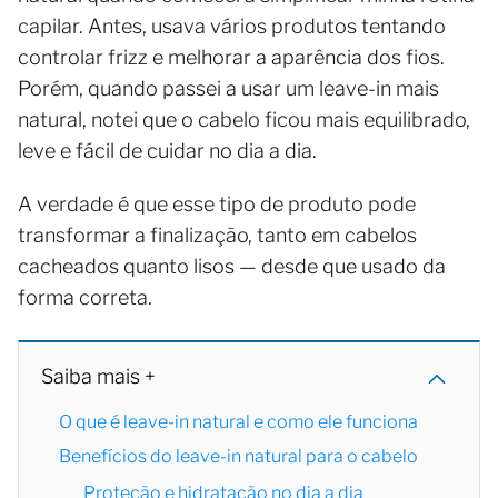
capilar. Antes, usava vários produtos tentando
controlar frizz e melhorar a aparência dos fios.
Porém, quando passei a usar um leave-in mais
natural, notei que o cabelo ficou mais equilibrado,
leve e fácil de cuidar no dia a dia.
A verdade é que esse tipo de produto pode
transformar a finalização, tanto em cabelos
cacheados quanto lisos — desde que usado da
forma correta.
Saiba mais +
O que é leave-in natural e como ele funciona
Benefícios do leave-in natural para o cabelo
Proteção e hidratação no dia a dia