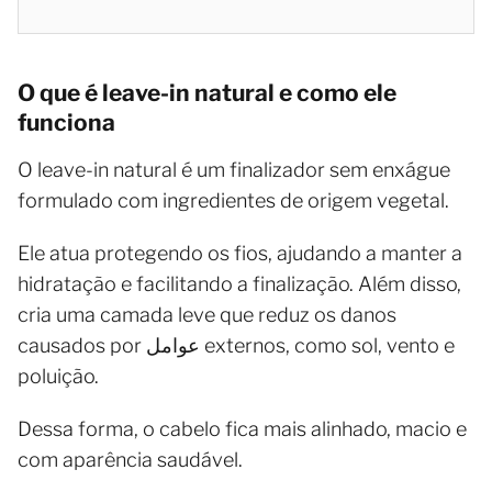
O que é leave-in natural e como ele
funciona
O leave-in natural é um finalizador sem enxágue
formulado com ingredientes de origem vegetal.
Ele atua protegendo os fios, ajudando a manter a
hidratação e facilitando a finalização. Além disso,
cria uma camada leve que reduz os danos
causados por عوامل externos, como sol, vento e
poluição.
Dessa forma, o cabelo fica mais alinhado, macio e
com aparência saudável.