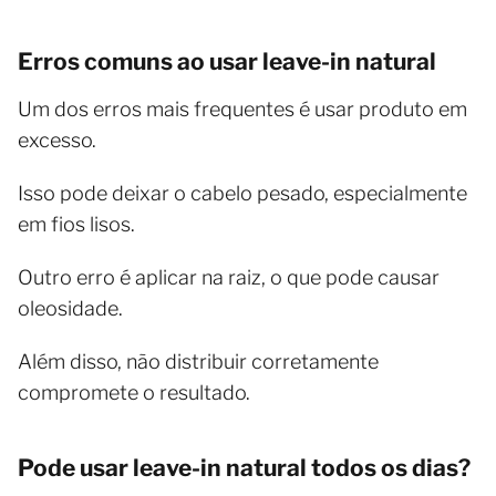
Erros comuns ao usar leave-in natural
Um dos erros mais frequentes é usar produto em
excesso.
Isso pode deixar o cabelo pesado, especialmente
em fios lisos.
Outro erro é aplicar na raiz, o que pode causar
oleosidade.
Além disso, não distribuir corretamente
compromete o resultado.
Pode usar leave-in natural todos os dias?