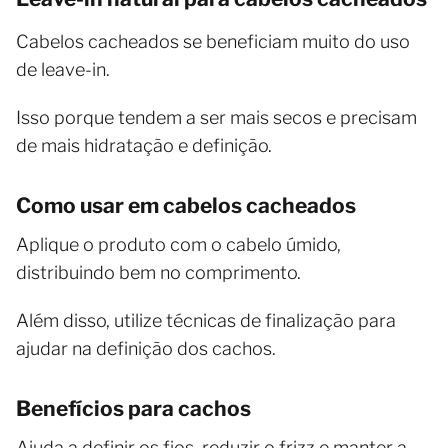
Cabelos cacheados se beneficiam muito do uso
de leave-in.
Isso porque tendem a ser mais secos e precisam
de mais hidratação e definição.
Como usar em cabelos cacheados
Aplique o produto com o cabelo úmido,
distribuindo bem no comprimento.
Além disso, utilize técnicas de finalização para
ajudar na definição dos cachos.
Benefícios para cachos
Ajuda a definir os fios, reduzir o frizz e manter a