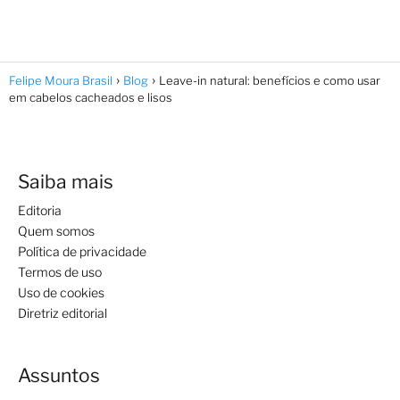
Felipe Moura Brasil
Blog
Leave-in natural: benefícios e como usar
em cabelos cacheados e lisos
Saiba mais
Editoria
Quem somos
Política de privacidade
Termos de uso
Uso de cookies
Diretriz editorial
Assuntos