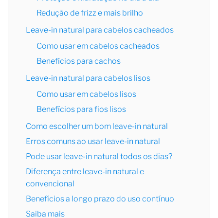
Redução de frizz e mais brilho
Leave-in natural para cabelos cacheados
Como usar em cabelos cacheados
Benefícios para cachos
Leave-in natural para cabelos lisos
Como usar em cabelos lisos
Benefícios para fios lisos
Como escolher um bom leave-in natural
Erros comuns ao usar leave-in natural
Pode usar leave-in natural todos os dias?
Diferença entre leave-in natural e
convencional
Benefícios a longo prazo do uso contínuo
Saiba mais