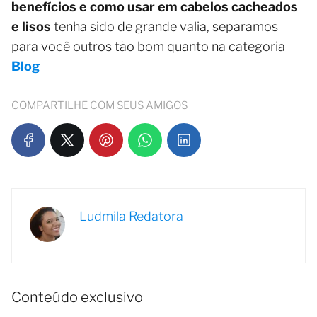
benefícios e como usar em cabelos cacheados
e lisos
tenha sido de grande valia, separamos
para você outros tão bom quanto na categoria
Blog
COMPARTILHE COM SEUS AMIGOS
Ludmila Redatora
Conteúdo exclusivo