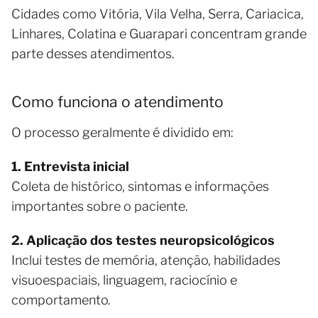
Cidades como Vitória, Vila Velha, Serra, Cariacica,
Linhares, Colatina e Guarapari concentram grande
parte desses atendimentos.
Como funciona o atendimento
O processo geralmente é dividido em:
1. Entrevista inicial
Coleta de histórico, sintomas e informações
importantes sobre o paciente.
2. Aplicação dos testes neuropsicológicos
Inclui testes de memória, atenção, habilidades
visuoespaciais, linguagem, raciocínio e
comportamento.