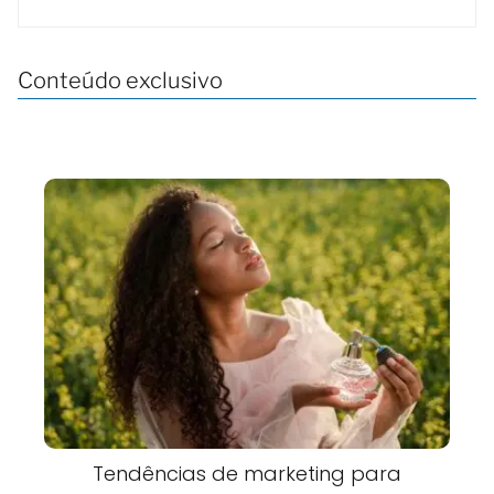
Conteúdo exclusivo
Tendências de marketing para