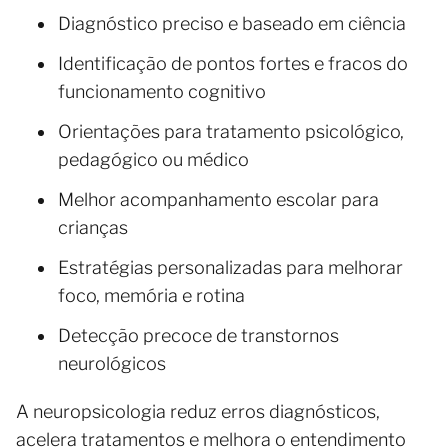
Diagnóstico preciso e baseado em ciência
Identificação de pontos fortes e fracos do
funcionamento cognitivo
Orientações para tratamento psicológico,
pedagógico ou médico
Melhor acompanhamento escolar para
crianças
Estratégias personalizadas para melhorar
foco, memória e rotina
Detecção precoce de transtornos
neurológicos
A neuropsicologia reduz erros diagnósticos,
acelera tratamentos e melhora o entendimento