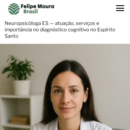
Neuropsicóloga ES — atuação, serviços e
importância no diagnóstico cognitivo no Espírito
Santo