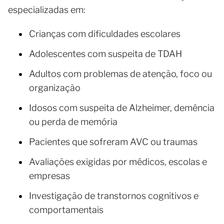
especializadas em:
Crianças com dificuldades escolares
Adolescentes com suspeita de TDAH
Adultos com problemas de atenção, foco ou
organização
Idosos com suspeita de Alzheimer, demência
ou perda de memória
Pacientes que sofreram AVC ou traumas
Avaliações exigidas por médicos, escolas e
empresas
Investigação de transtornos cognitivos e
comportamentais