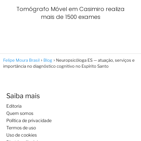
Tomógrafo Móvel em Casimiro realiza
mais de 1500 exames
Felipe Moura Brasil
Blog
Neuropsicóloga ES — atuação, serviços e
importância no diagnóstico cognitivo no Espírito Santo
Saiba mais
Editoria
Quem somos
Política de privacidade
Termos de uso
Uso de cookies