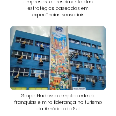
empresas: o crescimento das
estratégias baseadas em
experiências sensoriais
Grupo Hadassa amplia rede de
franquias e mira liderança no turismo
da América do Sul