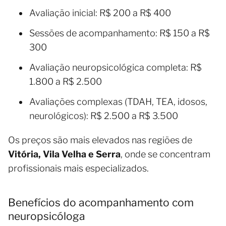
Avaliação inicial: R$ 200 a R$ 400
Sessões de acompanhamento: R$ 150 a R$
300
Avaliação neuropsicológica completa: R$
1.800 a R$ 2.500
Avaliações complexas (TDAH, TEA, idosos,
neurológicos): R$ 2.500 a R$ 3.500
Os preços são mais elevados nas regiões de
Vitória, Vila Velha e Serra
, onde se concentram
profissionais mais especializados.
Benefícios do acompanhamento com
neuropsicóloga