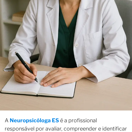
A
Neuropsicóloga ES
é a profissional
responsável por avaliar, compreender e identificar