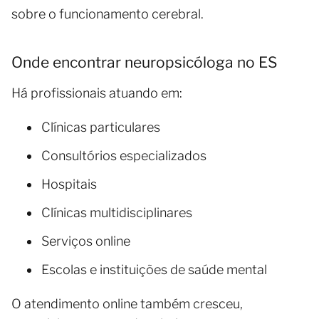
sobre o funcionamento cerebral.
Onde encontrar neuropsicóloga no ES
Há profissionais atuando em:
Clínicas particulares
Consultórios especializados
Hospitais
Clínicas multidisciplinares
Serviços online
Escolas e instituições de saúde mental
O atendimento online também cresceu,