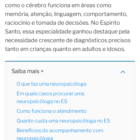
como o cérebro funciona em áreas como
memória, atenção, linguagem, comportamento,
raciocínio e tomada de decisões. No Espírito
Santo, essa especialidade ganhou destaque pela
necessidade crescente de diagnósticos precisos
tanto em crianças quanto em adultos e idosos.
Saiba mais +
O que faz uma neuropsicóloga
Em quais casos procurar uma
neuropsicóloga no ES
Como funciona o atendimento
Quanto custa uma neuropsicóloga no ES
Benefícios do acompanhamento com
neuropsicóloga