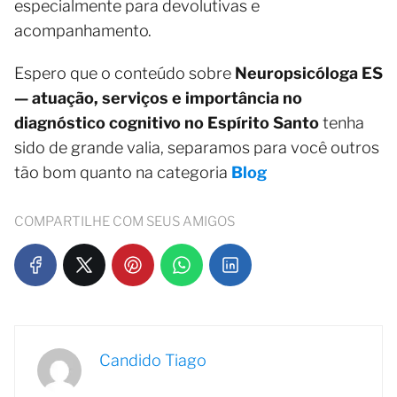
especialmente para devolutivas e
acompanhamento.
Espero que o conteúdo sobre
Neuropsicóloga ES
— atuação, serviços e importância no
diagnóstico cognitivo no Espírito Santo
tenha
sido de grande valia, separamos para você outros
tão bom quanto na categoria
Blog
COMPARTILHE COM SEUS AMIGOS
Candido Tiago