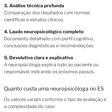
3. Análise técnica profunda
Comparação dos resultados com normas
científicas e estudos clínicos.
4. Laudo neuropsicológico completo
Documento detalhado com perfil cognitivo,
conclusões diagnósticas e recomendações.
5. Devolutiva clara e explicativa
A neuropsicóloga explica tudo ao paciente ou
responsável, indicando os próximos passos.
Quanto custa uma neuropsicóloga no ES
Os valores variam conforme o tipo de avaliação e
a complexidade do caso: