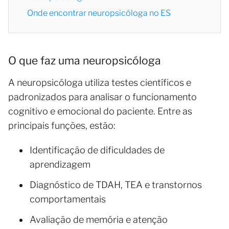
Onde encontrar neuropsicóloga no ES
O que faz uma neuropsicóloga
A neuropsicóloga utiliza testes científicos e
padronizados para analisar o funcionamento
cognitivo e emocional do paciente. Entre as
principais funções, estão:
Identificação de dificuldades de
aprendizagem
Diagnóstico de TDAH, TEA e transtornos
comportamentais
Avaliação de memória e atenção