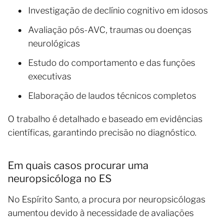
Investigação de declínio cognitivo em idosos
Avaliação pós-AVC, traumas ou doenças
neurológicas
Estudo do comportamento e das funções
executivas
Elaboração de laudos técnicos completos
O trabalho é detalhado e baseado em evidências
científicas, garantindo precisão no diagnóstico.
Em quais casos procurar uma
neuropsicóloga no ES
No Espírito Santo, a procura por neuropsicólogas
aumentou devido à necessidade de avaliações