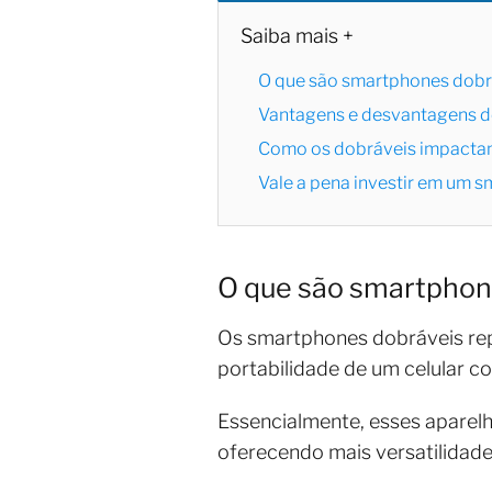
Saiba mais +
O que são smartphones dobr
Vantagens e desvantagens d
Como os dobráveis impacta
Vale a pena investir em um 
O que são smartphon
Os smartphones dobráveis re
portabilidade de um celular c
Essencialmente, esses aparelh
oferecendo mais versatilidade