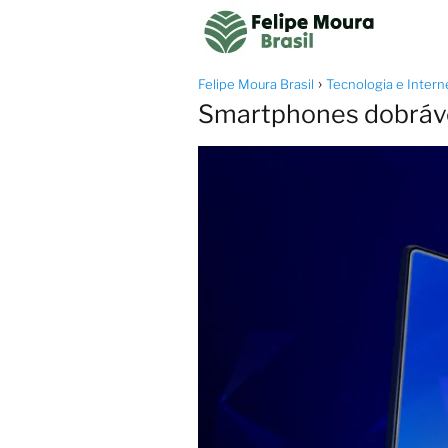
Felipe Moura Brasil
Tecnologia e Intern
Smartphones dobrávei