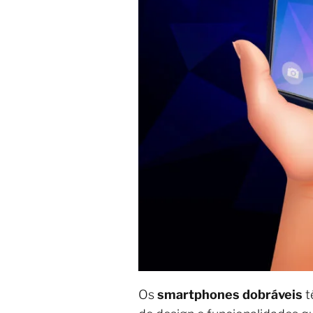
Os
smartphones dobráveis
t