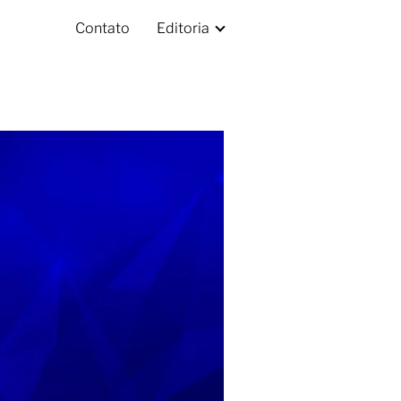
Contato
Editoria