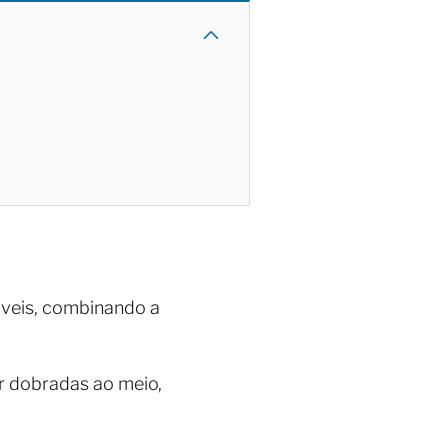
veis, combinando a
r dobradas ao meio,