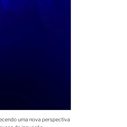
recendo uma nova perspectiva