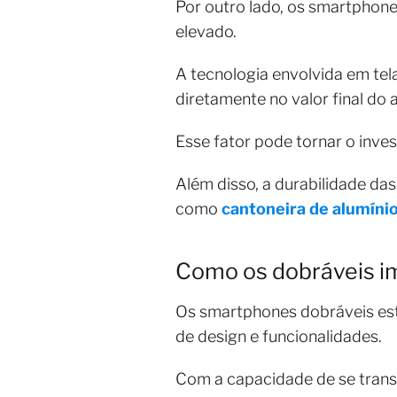
Por outro lado, os smartphon
elevado.
A tecnologia envolvida em te
diretamente no valor final do 
Esse fator pode tornar o inv
Além disso, a durabilidade da
como
cantoneira de alumíni
Como os dobráveis 
Os smartphones dobráveis es
de design e funcionalidades.
Com a capacidade de se trans