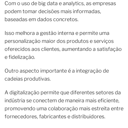
Com o uso de big data e analytics, as empresas
podem tomar decisões mais informadas,
baseadas em dados concretos.
Isso melhora a gestão interna e permite uma
personalização maior dos produtos e serviços
oferecidos aos clientes, aumentando a satisfação
e fidelização.
Outro aspecto importante é a integração de
cadeias produtivas.
A digitalização permite que diferentes setores da
indústria se conectem de maneira mais eficiente,
promovendo uma colaboração mais estreita entre
fornecedores, fabricantes e distribuidores.