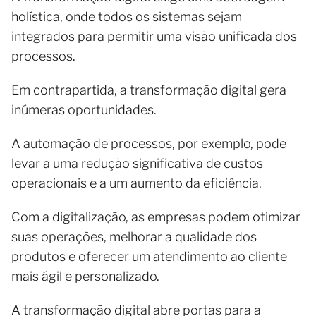
holística, onde todos os sistemas sejam
integrados para permitir uma visão unificada dos
processos.
Em contrapartida, a transformação digital gera
inúmeras oportunidades.
A automação de processos, por exemplo, pode
levar a uma redução significativa de custos
operacionais e a um aumento da eficiência.
Com a digitalização, as empresas podem otimizar
suas operações, melhorar a qualidade dos
produtos e oferecer um atendimento ao cliente
mais ágil e personalizado.
A transformação digital abre portas para a