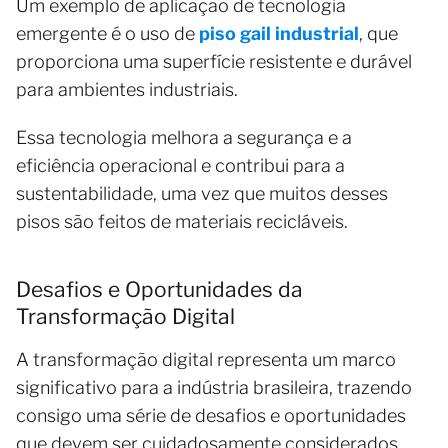
Um exemplo de aplicação de tecnologia
emergente é o uso de
piso gail industrial
, que
proporciona uma superfície resistente e durável
para ambientes industriais.
Essa tecnologia melhora a segurança e a
eficiência operacional e contribui para a
sustentabilidade, uma vez que muitos desses
pisos são feitos de materiais recicláveis.
Desafios e Oportunidades da
Transformação Digital
A transformação digital representa um marco
significativo para a indústria brasileira, trazendo
consigo uma série de desafios e oportunidades
que devem ser cuidadosamente considerados.