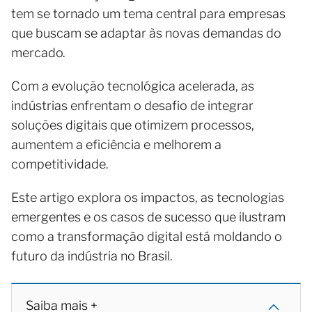
tem se tornado um tema central para empresas
que buscam se adaptar às novas demandas do
mercado.
Com a evolução tecnológica acelerada, as
indústrias enfrentam o desafio de integrar
soluções digitais que otimizem processos,
aumentem a eficiência e melhorem a
competitividade.
Este artigo explora os impactos, as tecnologias
emergentes e os casos de sucesso que ilustram
como a transformação digital está moldando o
futuro da indústria no Brasil.
Saiba mais +