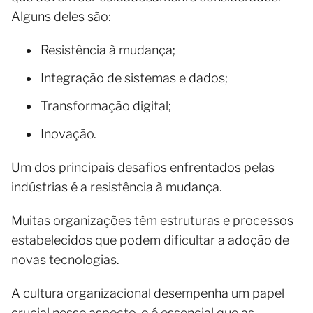
Alguns deles são:
Resistência à mudança;
Integração de sistemas e dados;
Transformação digital;
Inovação.
Um dos principais desafios enfrentados pelas
indústrias é a resistência à mudança.
Muitas organizações têm estruturas e processos
estabelecidos que podem dificultar a adoção de
novas tecnologias.
A cultura organizacional desempenha um papel
crucial nesse aspecto, e é essencial que as