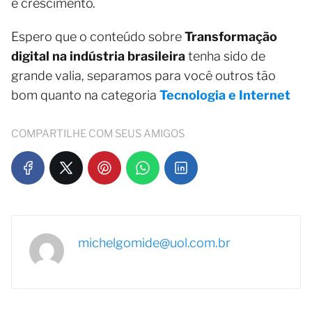
e crescimento.
Espero que o conteúdo sobre
Transformação
digital na indústria brasileira
tenha sido de
grande valia, separamos para você outros tão
bom quanto na categoria
Tecnologia e Internet
COMPARTILHE COM SEUS AMIGOS
michelgomide@uol.com.br