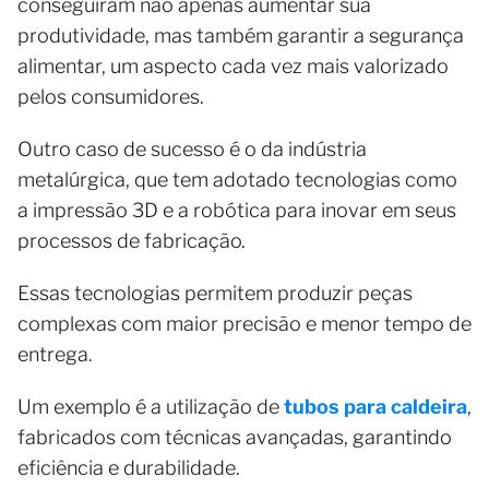
conseguiram não apenas aumentar sua
produtividade, mas também garantir a segurança
alimentar, um aspecto cada vez mais valorizado
pelos consumidores.
Outro caso de sucesso é o da indústria
metalúrgica, que tem adotado tecnologias como
a impressão 3D e a robótica para inovar em seus
processos de fabricação.
Essas tecnologias permitem produzir peças
complexas com maior precisão e menor tempo de
entrega.
Um exemplo é a utilização de
tubos para caldeira
,
fabricados com técnicas avançadas, garantindo
eficiência e durabilidade.