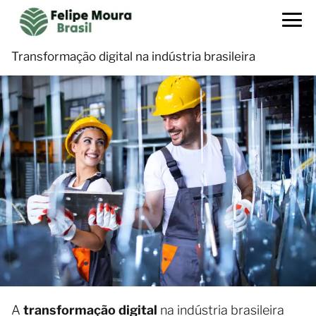
Transformação digital na indústria brasileira
A
transformação digital
na indústria brasileira