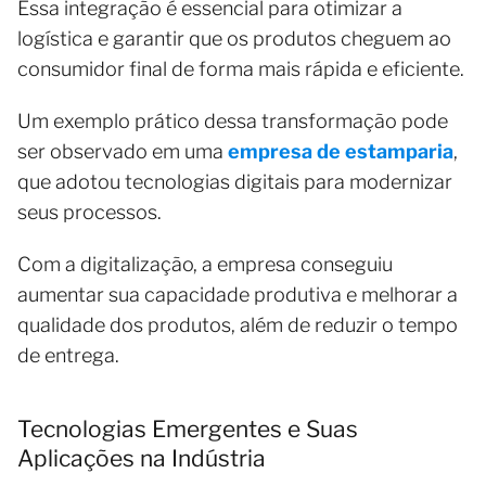
Essa integração é essencial para otimizar a
logística e garantir que os produtos cheguem ao
consumidor final de forma mais rápida e eficiente.
Um exemplo prático dessa transformação pode
ser observado em uma
empresa de estamparia
,
que adotou tecnologias digitais para modernizar
seus processos.
Com a digitalização, a empresa conseguiu
aumentar sua capacidade produtiva e melhorar a
qualidade dos produtos, além de reduzir o tempo
de entrega.
Tecnologias Emergentes e Suas
Aplicações na Indústria