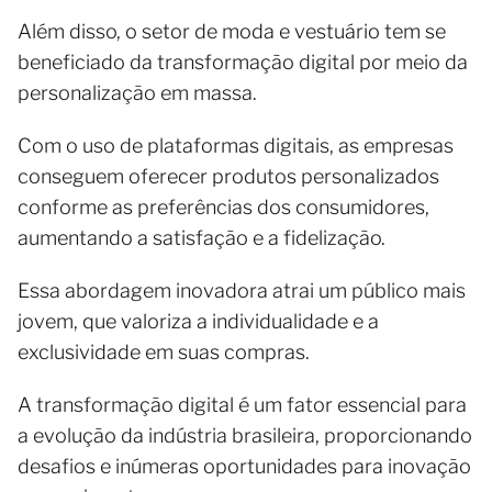
Além disso, o setor de moda e vestuário tem se
beneficiado da transformação digital por meio da
personalização em massa.
Com o uso de plataformas digitais, as empresas
conseguem oferecer produtos personalizados
conforme as preferências dos consumidores,
aumentando a satisfação e a fidelização.
Essa abordagem inovadora atrai um público mais
jovem, que valoriza a individualidade e a
exclusividade em suas compras.
A transformação digital é um fator essencial para
a evolução da indústria brasileira, proporcionando
desafios e inúmeras oportunidades para inovação