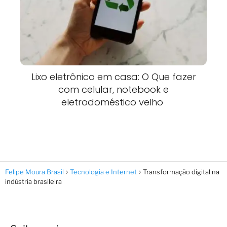
Lixo eletrônico em casa: O Que fazer
com celular, notebook e
eletrodoméstico velho
Felipe Moura Brasil
Tecnologia e Internet
Transformação digital na
indústria brasileira