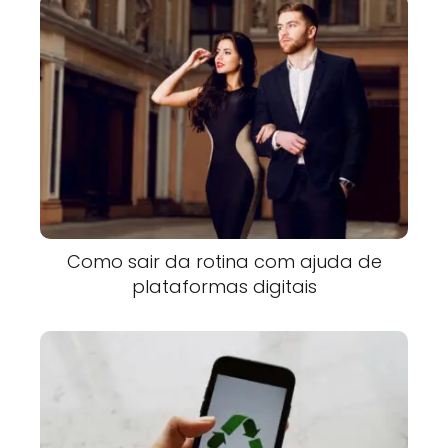
Como sair da rotina com ajuda de
plataformas digitais