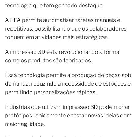
tecnologia que tem ganhado destaque.
A RPA permite automatizar tarefas manuais e
repetitivas, possibilitando que os colaboradores
foquem em atividades mais estratégicas.
A impressão 3D está revolucionando a forma
como os produtos são fabricados.
Essa tecnologia permite a produção de peças sob
demanda, reduzindo a necessidade de estoques e
permitindo personalizações rápidas.
Indústrias que utilizam impressão 3D podem criar
protótipos rapidamente e testar novas ideias com
maior agilidade.