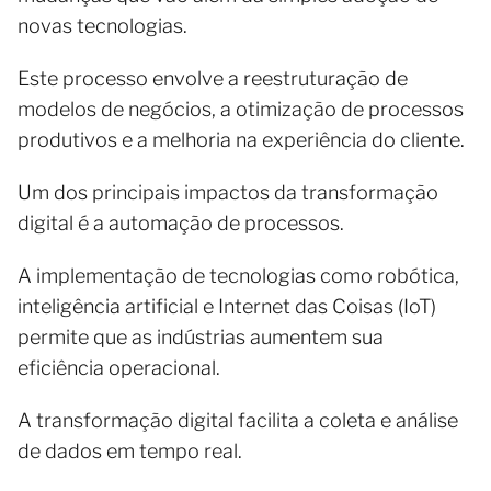
novas tecnologias.
Este processo envolve a reestruturação de
modelos de negócios, a otimização de processos
produtivos e a melhoria na experiência do cliente.
Um dos principais impactos da transformação
digital é a automação de processos.
A implementação de tecnologias como robótica,
inteligência artificial e Internet das Coisas (IoT)
permite que as indústrias aumentem sua
eficiência operacional.
A transformação digital facilita a coleta e análise
de dados em tempo real.