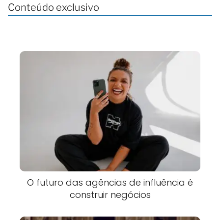
Conteúdo exclusivo
O futuro das agências de influência é
construir negócios