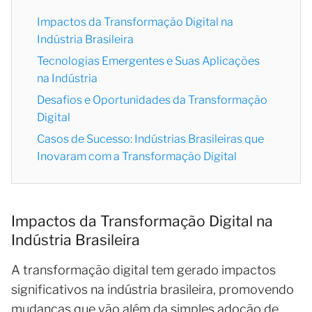
Impactos da Transformação Digital na
Indústria Brasileira
Tecnologias Emergentes e Suas Aplicações
na Indústria
Desafios e Oportunidades da Transformação
Digital
Casos de Sucesso: Indústrias Brasileiras que
Inovaram com a Transformação Digital
Impactos da Transformação Digital na
Indústria Brasileira
A transformação digital tem gerado impactos
significativos na indústria brasileira, promovendo
mudanças que vão além da simples adoção de