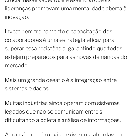
lideranças promovam uma mentalidade aberta à
inovação.
Investir em treinamento e capacitação dos
colaboradores é uma estratégia eficaz para
superar essa resistência, garantindo que todos
estejam preparados para as novas demandas do
mercado.
Mais um grande desafio é a integração entre
sistemas e dados.
Muitas indústrias ainda operam com sistemas
legados que não se comunicam entre si,
dificultando a coleta e análise de informações.
A transformação digital exige uma abordagem