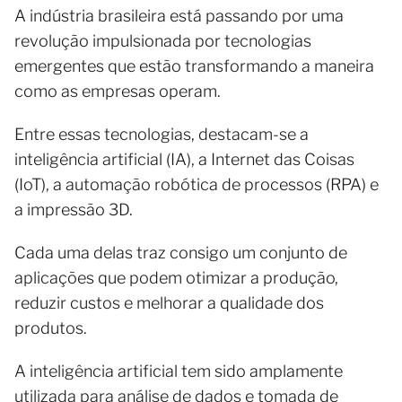
A indústria brasileira está passando por uma
revolução impulsionada por tecnologias
emergentes que estão transformando a maneira
como as empresas operam.
Entre essas tecnologias, destacam-se a
inteligência artificial (IA), a Internet das Coisas
(IoT), a automação robótica de processos (RPA) e
a impressão 3D.
Cada uma delas traz consigo um conjunto de
aplicações que podem otimizar a produção,
reduzir custos e melhorar a qualidade dos
produtos.
A inteligência artificial tem sido amplamente
utilizada para análise de dados e tomada de