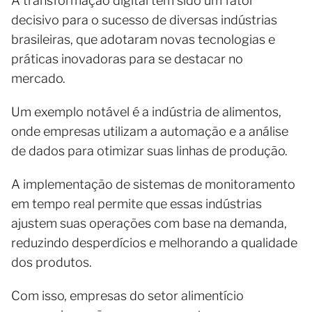
A transformação digital tem sido um fator
decisivo para o sucesso de diversas indústrias
brasileiras, que adotaram novas tecnologias e
práticas inovadoras para se destacar no
mercado.
Um exemplo notável é a indústria de alimentos,
onde empresas utilizam a automação e a análise
de dados para otimizar suas linhas de produção.
A implementação de sistemas de monitoramento
em tempo real permite que essas indústrias
ajustem suas operações com base na demanda,
reduzindo desperdícios e melhorando a qualidade
dos produtos.
Com isso, empresas do setor alimentício