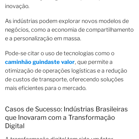
inovação.
As indústrias podem explorar novos modelos de
negócios, como a economia de compartilhamento
e a personalização em massa.
Pode-se citar o uso de tecnologias como o
caminhão guindaste valor
, que permite a
otimização de operações logísticas e a redução
de custos de transporte, oferecendo soluções
mais eficientes para o mercado.
Casos de Sucesso: Indústrias Brasileiras
que Inovaram com a Transformação
Digital