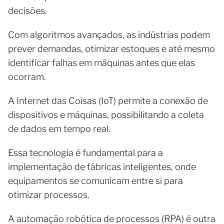
decisões.
Com algoritmos avançados, as indústrias podem
prever demandas, otimizar estoques e até mesmo
identificar falhas em máquinas antes que elas
ocorram.
A Internet das Coisas (IoT) permite a conexão de
dispositivos e máquinas, possibilitando a coleta
de dados em tempo real.
Essa tecnologia é fundamental para a
implementação de fábricas inteligentes, onde
equipamentos se comunicam entre si para
otimizar processos.
A automação robótica de processos (RPA) é outra